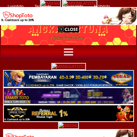
Luxiototo
Teriostoto
Manggatoto
Mcitytoto
Peraktoto