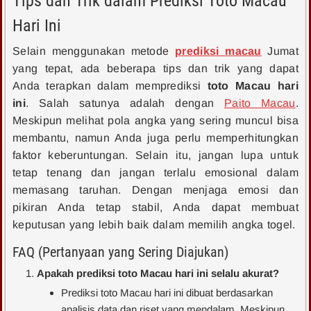
Tips dan Trik dalam Prediksi Toto Macau
Hari Ini
Selain menggunakan metode
prediksi macau
Jumat
yang tepat, ada beberapa tips dan trik yang dapat
Anda terapkan dalam memprediksi
toto Macau hari
ini
. Salah satunya adalah dengan
Paito Macau
.
Meskipun melihat pola angka yang sering muncul bisa
membantu, namun Anda juga perlu memperhitungkan
faktor keberuntungan. Selain itu, jangan lupa untuk
tetap tenang dan jangan terlalu emosional dalam
memasang taruhan. Dengan menjaga emosi dan
pikiran Anda tetap stabil, Anda dapat membuat
keputusan yang lebih baik dalam memilih angka togel.
FAQ (Pertanyaan yang Sering Diajukan)
Apakah prediksi toto Macau hari ini selalu akurat?
Prediksi toto Macau hari ini dibuat berdasarkan
analisis data dan riset yang mendalam. Meskipun