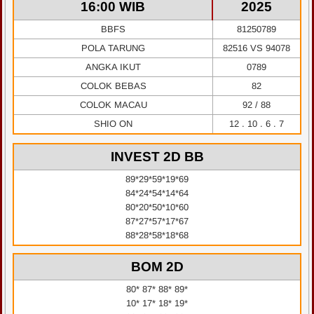
16:00 WIB
2025
BBFS
81250789
POLA TARUNG
82516 VS 94078
ANGKA IKUT
0789
COLOK BEBAS
82
COLOK MACAU
92 / 88
SHIO ON
12 . 10 . 6 . 7
INVEST 2D BB
89*29*59*19*69
84*24*54*14*64
80*20*50*10*60
87*27*57*17*67
88*28*58*18*68
BOM 2D
80* 87* 88* 89*
10* 17* 18* 19*