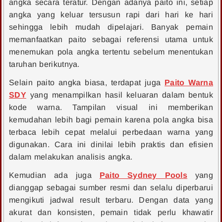
angka secara teratur. Dengan adanya paito ini, setiap
angka yang keluar tersusun rapi dari hari ke hari
sehingga lebih mudah dipelajari. Banyak pemain
memanfaatkan paito sebagai referensi utama untuk
menemukan pola angka tertentu sebelum menentukan
taruhan berikutnya.
Selain paito angka biasa, terdapat juga
Paito Warna
SDY
yang menampilkan hasil keluaran dalam bentuk
kode warna. Tampilan visual ini memberikan
kemudahan lebih bagi pemain karena pola angka bisa
terbaca lebih cepat melalui perbedaan warna yang
digunakan. Cara ini dinilai lebih praktis dan efisien
dalam melakukan analisis angka.
Kemudian ada juga
Paito Sydney Pools
yang
dianggap sebagai sumber resmi dan selalu diperbarui
mengikuti jadwal result terbaru. Dengan data yang
akurat dan konsisten, pemain tidak perlu khawatir