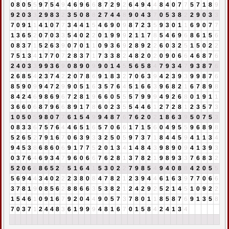
0
8
0
5
5
9
7
5
4
9
4
6
9
6
6
8
7
2
9
2
6
4
9
4
4
8
4
0
7
7
5
7
1
8
9
9
2
0
3
3
2
9
8
3
2
3
5
0
8
8
2
7
4
4
8
9
0
4
3
7
0
5
3
8
2
2
9
0
3
3
7
0
9
1
1
4
1
0
7
7
3
4
4
1
5
4
6
9
0
9
8
7
2
3
5
9
3
0
1
1
6
9
0
7
7
1
3
6
5
2
0
7
0
3
3
5
4
0
2
2
0
1
9
9
9
2
1
1
7
8
5
4
6
9
6
8
6
1
5
6
0
8
3
7
1
5
2
6
3
9
0
7
0
1
1
0
9
3
6
9
2
8
9
2
2
6
0
3
2
5
1
5
0
2
2
7
5
1
3
4
1
7
7
0
7
2
8
3
7
1
7
3
3
8
2
4
8
2
0
2
0
9
0
6
6
4
6
8
7
6
2
4
0
3
3
9
9
3
6
9
0
8
9
0
9
9
0
1
4
5
5
6
5
8
4
7
9
3
4
7
9
3
8
7
6
2
6
8
5
4
2
3
7
4
2
2
0
7
8
6
9
1
8
3
2
7
0
6
3
9
4
2
3
9
3
9
9
8
7
6
8
5
9
0
9
9
4
7
2
9
9
0
5
1
6
3
5
7
6
4
5
1
6
6
3
9
6
8
2
1
6
7
8
9
8
8
4
2
4
6
9
8
6
9
6
7
2
8
1
9
6
6
0
5
5
5
7
9
9
9
4
9
2
6
8
0
1
9
1
1
3
6
6
0
6
8
7
9
6
6
8
9
1
7
8
6
0
2
3
5
5
4
4
6
1
2
7
2
8
1
2
3
5
7
3
1
0
5
0
5
9
8
0
7
7
6
1
5
4
9
9
4
8
7
6
7
6
2
0
2
1
8
6
3
9
5
0
7
5
3
0
8
3
3
6
7
5
7
6
4
4
6
5
1
6
5
7
0
6
6
1
7
1
5
6
0
4
9
5
5
9
6
8
9
8
5
2
6
5
2
7
9
1
6
7
0
6
3
9
3
3
2
5
0
5
9
7
3
7
1
8
4
4
5
9
4
1
1
3
4
9
4
5
3
8
6
8
6
0
6
9
1
7
7
5
2
0
1
3
4
1
4
8
4
3
9
8
9
0
9
4
1
3
9
3
0
3
7
6
4
6
9
3
4
7
9
6
0
6
6
7
6
2
8
1
3
7
8
2
1
9
8
9
3
3
7
6
8
3
2
5
2
0
6
6
8
6
5
2
7
5
1
6
4
1
5
3
0
2
2
7
9
8
5
4
9
4
0
8
8
4
2
0
5
5
5
6
9
4
4
3
4
0
2
2
2
3
8
0
8
4
7
8
2
1
2
3
9
4
4
6
1
6
3
9
7
7
0
6
6
3
7
8
1
9
0
8
5
6
2
8
8
6
6
3
5
3
8
2
1
2
4
2
9
2
5
2
1
4
5
1
0
9
2
2
1
5
4
6
1
0
9
1
6
7
9
2
0
4
4
9
0
5
7
3
7
8
0
1
1
8
5
8
7
6
9
1
3
5
8
7
0
3
7
1
2
4
4
8
3
6
1
9
9
9
4
8
1
6
7
0
1
5
8
4
2
4
1
3
4