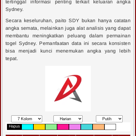
tertinggal informasi penting terkait keluaran angka
Sydney.
Secara keseluruhan, paito SDY bukan hanya catatan
angka semata, melainkan juga alat analisis yang dapat
membantu meningkatkan peluang dalam permainan
togel Sydney. Pemanfaatan data ini secara konsisten
bisa menjadi kunci menemukan angka yang lebih
tepat.
Hapus