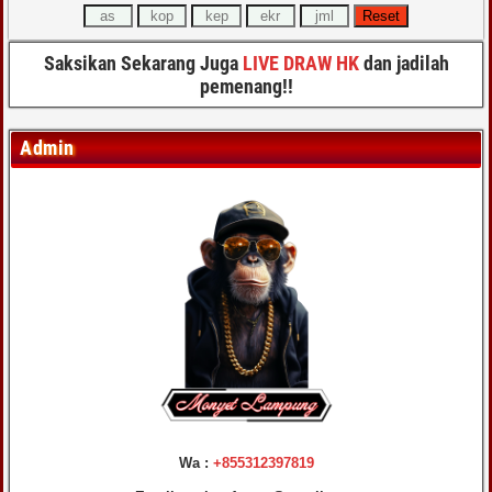
Saksikan Sekarang Juga
LIVE DRAW HK
dan jadilah
pemenang!!
Admin
Wa :
+855312397819