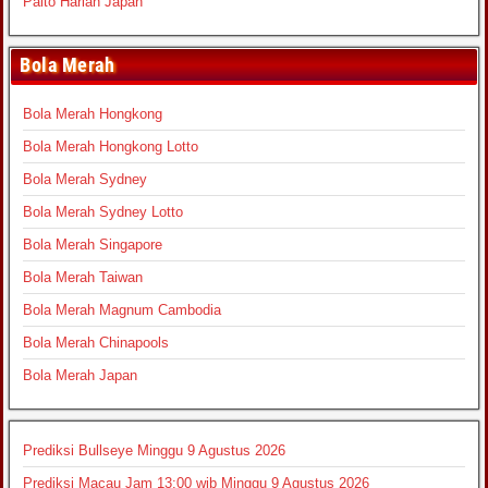
Paito Harian Japan
Bola Merah
Bola Merah Hongkong
Bola Merah Hongkong Lotto
Bola Merah Sydney
Bola Merah Sydney Lotto
Bola Merah Singapore
Bola Merah Taiwan
Bola Merah Magnum Cambodia
Bola Merah Chinapools
Bola Merah Japan
Prediksi Bullseye Minggu 9 Agustus 2026
Prediksi Macau Jam 13:00 wib Minggu 9 Agustus 2026