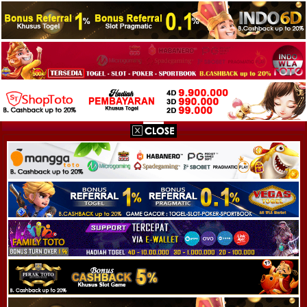
Luxiototo
Teriostoto
Manggatoto
Mcitytoto
Peraktoto