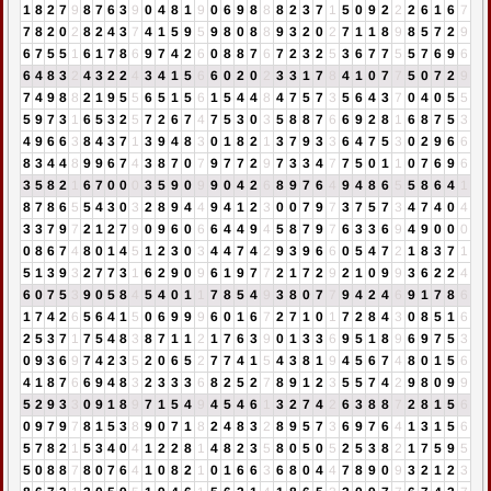
1
8
2
7
9
8
7
6
3
9
0
4
8
1
9
0
6
9
8
8
8
2
3
7
1
5
0
9
2
2
2
6
1
6
7
7
8
2
0
2
8
2
4
3
7
4
1
5
9
5
9
8
0
8
8
9
3
2
0
2
7
1
1
8
9
8
5
7
2
9
6
7
5
5
1
6
1
7
8
6
9
7
4
2
6
0
8
8
7
6
7
2
3
2
5
3
6
7
7
5
5
7
6
9
6
6
4
8
3
2
4
3
2
2
4
3
4
1
5
6
6
0
2
0
2
3
3
1
7
8
4
1
0
7
7
5
0
7
2
9
7
4
9
8
8
2
1
9
5
5
6
5
1
5
6
1
5
4
4
8
4
7
5
7
3
5
6
4
3
7
0
4
0
5
5
5
9
7
3
1
6
5
3
2
5
7
2
6
7
4
7
5
3
0
3
5
8
8
7
6
6
9
2
8
1
6
8
7
5
3
4
9
6
6
3
8
4
3
7
1
3
9
4
8
3
0
1
8
2
1
3
7
9
3
3
6
4
7
5
3
0
2
9
6
6
8
3
4
4
8
9
9
6
7
4
3
8
7
0
7
9
7
7
2
9
7
3
3
4
7
7
5
0
1
1
0
7
6
9
6
3
5
8
2
1
6
7
0
0
0
3
5
9
0
9
9
0
4
2
6
8
9
7
6
4
9
4
8
6
5
5
8
6
4
1
8
7
8
6
5
5
4
3
0
3
2
8
9
4
4
9
4
1
2
3
0
0
7
9
7
3
7
5
7
3
4
7
4
0
4
3
3
7
9
7
2
1
2
7
9
0
9
6
0
6
6
4
4
9
4
5
8
7
9
7
6
3
3
6
9
4
9
0
0
0
0
8
6
7
4
8
0
1
4
5
1
2
3
0
3
4
4
7
4
2
9
3
9
6
6
0
5
4
7
2
1
8
3
7
1
5
1
3
9
3
2
7
7
3
1
6
2
9
0
9
6
1
9
7
7
2
1
7
2
9
2
1
0
9
9
3
6
2
2
4
6
0
7
5
3
9
0
5
8
4
5
4
0
1
1
7
8
5
4
9
3
8
0
7
7
9
4
2
4
6
9
1
7
8
6
1
7
4
2
6
5
6
4
1
5
0
6
9
9
9
6
0
1
6
7
2
7
1
0
1
7
2
8
4
3
0
8
5
1
6
2
5
3
7
1
7
5
4
8
3
8
7
1
1
2
1
7
6
3
9
0
1
3
3
6
9
5
1
8
9
6
9
7
5
3
0
9
3
6
9
7
4
2
3
5
2
0
6
5
2
7
7
4
1
5
4
3
8
1
9
4
5
6
7
4
8
0
1
5
6
4
1
8
7
6
6
9
4
8
3
2
3
3
3
6
8
2
5
2
7
8
9
1
2
3
5
5
7
4
2
9
8
0
9
9
5
2
9
3
3
0
9
1
8
9
7
1
5
4
9
4
5
4
6
1
3
2
7
4
2
6
3
8
8
7
2
8
1
5
6
0
9
7
9
7
8
1
5
3
8
9
0
7
1
8
2
4
8
3
2
8
9
5
7
3
6
9
7
6
4
1
3
1
5
6
5
7
8
2
1
5
3
4
0
4
1
2
2
8
1
4
8
2
3
5
8
0
5
0
5
2
5
3
8
2
1
7
5
9
5
5
0
8
8
7
8
0
7
6
4
1
0
8
2
1
0
1
6
6
3
6
8
0
4
4
7
8
9
0
9
3
2
1
2
3