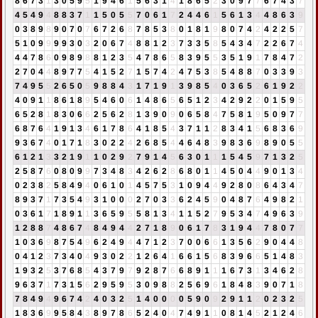
8
6
7
3
1
3
0
5
9
5
1
9
4
6
1
5
6
3
1
4
1
8
6
5
2
3
0
9
7
7
6
7
4
3
7
4
5
4
9
4
8
8
3
7
1
1
5
0
5
5
7
0
6
1
7
2
4
4
6
1
5
6
1
3
4
4
8
6
3
9
0
3
8
9
8
9
0
7
0
7
6
7
2
6
8
7
8
5
3
8
0
1
8
1
9
8
0
7
4
2
4
2
2
5
7
5
1
0
9
9
9
9
3
0
3
2
0
6
7
4
8
8
1
2
3
7
3
3
5
8
5
4
3
4
7
2
2
6
7
4
4
4
7
8
6
0
9
8
9
8
8
1
2
3
5
4
7
8
6
5
8
3
9
5
5
3
5
1
9
1
7
8
4
7
2
2
7
0
4
4
8
9
7
7
5
4
1
5
2
7
1
5
7
4
2
4
7
5
3
8
5
4
8
8
7
0
3
3
9
3
7
4
9
5
5
2
6
5
0
5
9
8
8
4
3
1
7
1
9
1
3
9
8
5
4
0
3
6
5
2
6
1
9
2
2
4
0
9
1
1
8
6
1
8
9
5
4
6
0
6
1
4
8
6
5
6
5
1
2
3
4
2
9
2
2
0
1
5
9
5
6
5
2
8
1
8
3
0
6
6
2
5
6
2
8
1
3
9
0
9
0
6
5
8
4
7
5
8
1
9
5
0
9
7
7
6
8
7
6
4
1
9
1
3
4
6
1
7
8
6
4
1
8
5
4
3
7
1
1
2
8
3
4
1
5
6
8
3
6
9
9
3
6
7
4
0
1
7
1
8
3
0
2
2
4
2
6
8
5
4
4
6
4
8
3
9
8
3
6
9
8
9
0
5
5
6
1
2
1
3
3
2
1
9
1
1
0
2
9
2
7
9
1
4
5
6
3
0
1
1
1
5
4
5
9
7
1
3
2
5
2
5
8
7
6
0
8
0
9
9
7
3
4
8
3
4
2
6
2
8
6
8
0
1
1
4
5
0
4
4
9
0
1
3
4
0
2
3
8
2
5
8
4
9
4
0
6
1
0
1
4
5
7
5
3
1
0
9
4
4
9
2
8
0
8
6
4
3
4
7
8
9
3
7
1
7
3
5
4
9
3
1
0
0
0
2
7
0
3
3
6
2
4
5
9
0
4
8
7
6
4
9
8
2
1
0
3
6
1
7
1
8
9
1
1
3
6
5
9
5
5
8
1
3
4
1
1
5
2
7
9
5
3
4
7
4
9
6
3
9
1
2
8
8
7
4
8
6
7
4
8
4
9
4
4
2
7
1
8
9
0
6
1
7
8
3
1
9
4
4
7
8
0
7
7
1
0
3
6
9
8
7
5
4
9
6
2
4
9
4
4
7
1
2
3
7
0
0
6
6
1
3
5
6
2
9
0
4
4
8
0
4
1
2
3
7
3
4
0
4
9
3
0
2
2
1
2
6
4
1
6
6
1
5
6
8
3
9
6
6
5
1
4
8
3
1
9
3
2
5
3
7
6
8
5
4
3
7
9
7
9
2
8
7
6
6
8
9
1
1
1
6
7
3
1
3
4
6
2
8
9
6
3
7
1
7
3
1
5
6
2
9
5
9
5
3
0
9
8
8
2
5
6
9
6
1
8
4
8
3
9
0
7
1
8
7
8
4
9
4
9
6
7
4
2
4
0
3
2
5
1
4
0
0
0
0
5
9
0
9
2
9
1
1
2
0
2
3
2
5
1
8
3
6
9
9
5
8
4
3
8
9
7
8
6
5
2
4
0
4
7
4
9
1
1
0
8
1
4
5
2
1
2
4
6