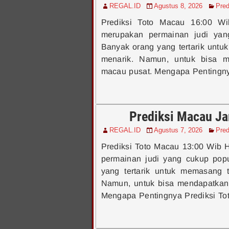
REGAL.ID
Agustus 8, 2026
Pred
Prediksi Toto Macau 16:00 Wi
merupakan permainan judi yang
Banyak orang yang tertarik unt
menarik. Namun, untuk bisa m
macau pusat. Mengapa Pentingnya
Prediksi Macau Ja
REGAL.ID
Agustus 7, 2026
Pred
Prediksi Toto Macau 13:00 Wib H
permainan judi yang cukup popu
yang tertarik untuk memasang 
Namun, untuk bisa mendapatkan 
Mengapa Pentingnya Prediksi Tot