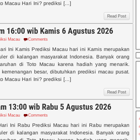
o Macau Hari Ini? prediksi […]
Read Post
m 16:00 wib Kamis 6 Agustus 2026
iksi Macau
Comments
ari Ini Kamis Prediksi Macau hari ini Kamis merupakan
ler di kalangan masyarakat Indonesia. Banyak orang
taruhan di Toto Macau karena hadiah yang menarik.
kemenangan besar, dibutuhkan prediksi macau pusat.
o Macau Hari Ini? prediksi […]
Read Post
am 13:00 wib Rabu 5 Agustus 2026
iksi Macau
Comments
Hari Ini Rabu Prediksi Macau hari ini Rabu merupakan
ler di kalangan masyarakat Indonesia. Banyak orang