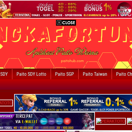
Luxiototo
Teriostoto
 SDY
Paito SDY Lotto
Paito SGP
Paito Taiwan
Paito C