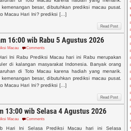
taruhan di Toto Macau karena hadiah yang menarik.
kemenangan besar, dibutuhkan prediksi macau pusat.
o Macau Hari Ini? prediksi […]
Read Post
am 16:00 wib Rabu 5 Agustus 2026
iksi Macau
Comments
Hari Ini Rabu Prediksi Macau hari ini Rabu merupakan
ler di kalangan masyarakat Indonesia. Banyak orang
taruhan di Toto Macau karena hadiah yang menarik.
kemenangan besar, dibutuhkan prediksi macau pusat.
o Macau Hari Ini? prediksi […]
Read Post
m 13:00 wib Selasa 4 Agustus 2026
iksi Macau
Comments
b Hari Ini Selasa Prediksi Macau hari ini Selasa