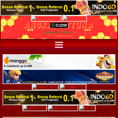
Luxiototo
Teriostoto
Manggatoto
Mcitytoto
Peraktoto