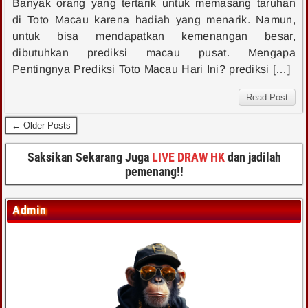
Banyak orang yang tertarik untuk memasang taruhan
di Toto Macau karena hadiah yang menarik. Namun,
untuk bisa mendapatkan kemenangan besar,
dibutuhkan prediksi macau pusat. Mengapa
Pentingnya Prediksi Toto Macau Hari Ini? prediksi […]
Read Post
← Older Posts
Saksikan Sekarang Juga
LIVE DRAW HK
dan jadilah
pemenang!!
Admin