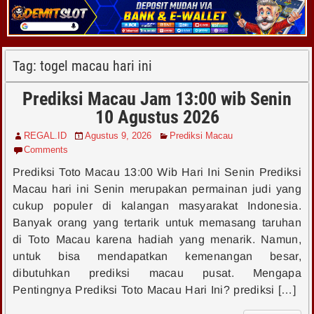
Tag:
togel macau hari ini
Prediksi Macau Jam 13:00 wib Senin
10 Agustus 2026
REGAL.ID
Agustus 9, 2026
Prediksi Macau
Comments
Prediksi Toto Macau 13:00 Wib Hari Ini Senin Prediksi
Macau hari ini Senin merupakan permainan judi yang
cukup populer di kalangan masyarakat Indonesia.
Banyak orang yang tertarik untuk memasang taruhan
di Toto Macau karena hadiah yang menarik. Namun,
untuk bisa mendapatkan kemenangan besar,
dibutuhkan prediksi macau pusat. Mengapa
Pentingnya Prediksi Toto Macau Hari Ini? prediksi […]