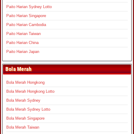
Paito Harian Sydney Lotto
Paito Harian Singapore
Paito Harian Cambodia
Paito Harian Taiwan
Paito Harian China
Paito Harian Japan
Bola Merah
Bola Merah Hongkong
Bola Merah Hongkong Lotto
Bola Merah Sydney
Bola Merah Sydney Lotto
Bola Merah Singapore
Bola Merah Taiwan