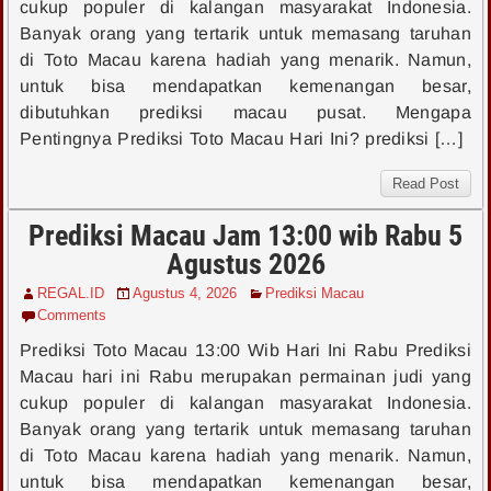
cukup populer di kalangan masyarakat Indonesia.
Banyak orang yang tertarik untuk memasang taruhan
di Toto Macau karena hadiah yang menarik. Namun,
untuk bisa mendapatkan kemenangan besar,
dibutuhkan prediksi macau pusat. Mengapa
Pentingnya Prediksi Toto Macau Hari Ini? prediksi […]
Read Post
Prediksi Macau Jam 13:00 wib Rabu 5
Agustus 2026
REGAL.ID
Agustus 4, 2026
Prediksi Macau
Comments
Prediksi Toto Macau 13:00 Wib Hari Ini Rabu Prediksi
Macau hari ini Rabu merupakan permainan judi yang
cukup populer di kalangan masyarakat Indonesia.
Banyak orang yang tertarik untuk memasang taruhan
di Toto Macau karena hadiah yang menarik. Namun,
untuk bisa mendapatkan kemenangan besar,