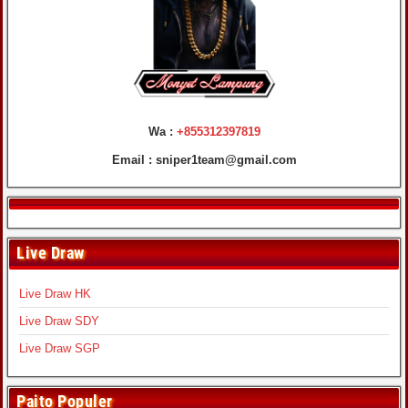
Wa :
+855312397819
Email :
sniper1team@gmail.com
Live Draw
Live Draw HK
Live Draw SDY
Live Draw SGP
Paito Populer