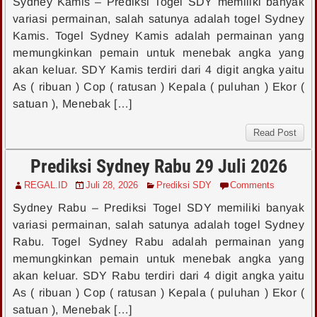
Sydney Kamis – Prediksi Togel SDY memiliki banyak
variasi permainan, salah satunya adalah togel Sydney
Kamis. Togel Sydney Kamis adalah permainan yang
memungkinkan pemain untuk menebak angka yang
akan keluar. SDY Kamis terdiri dari 4 digit angka yaitu
As ( ribuan ) Cop ( ratusan ) Kepala ( puluhan ) Ekor (
satuan ), Menebak […]
Read Post
Prediksi Sydney Rabu 29 Juli 2026
REGAL.ID
Juli 28, 2026
Prediksi SDY
Comments
Sydney Rabu – Prediksi Togel SDY memiliki banyak
variasi permainan, salah satunya adalah togel Sydney
Rabu. Togel Sydney Rabu adalah permainan yang
memungkinkan pemain untuk menebak angka yang
akan keluar. SDY Rabu terdiri dari 4 digit angka yaitu
As ( ribuan ) Cop ( ratusan ) Kepala ( puluhan ) Ekor (
satuan ), Menebak […]