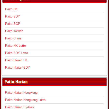
Paito HK
Paito SDY
Paito SGP
Paito Taiwan
Paito China
Paito HK Lotto
Paito SDY Lotto
Paito Harian HK
Paito Harian SDY
Paito Harian
Paito Harian Hongkong
Paito Harian Hongkong Lotto
Paito Harian Sydney