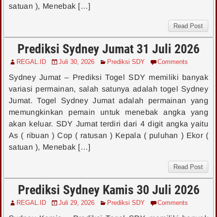
satuan ), Menebak […]
Read Post
Prediksi Sydney Jumat 31 Juli 2026
REGAL.ID
Juli 30, 2026
Prediksi SDY
Comments
Sydney Jumat – Prediksi Togel SDY memiliki banyak
variasi permainan, salah satunya adalah togel Sydney
Jumat. Togel Sydney Jumat adalah permainan yang
memungkinkan pemain untuk menebak angka yang
akan keluar. SDY Jumat terdiri dari 4 digit angka yaitu
As ( ribuan ) Cop ( ratusan ) Kepala ( puluhan ) Ekor (
satuan ), Menebak […]
Read Post
Prediksi Sydney Kamis 30 Juli 2026
REGAL.ID
Juli 29, 2026
Prediksi SDY
Comments