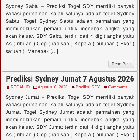
Sydney Sabtu – Prediksi Togel SDY memiliki banyak
variasi permainan, salah satunya adalah togel Sydney
Sabtu. Togel Sydney Sabtu adalah permainan yang
memungkinkan pemain untuk menebak angka yang
akan keluar. SDY Sabtu terdiri dari 4 digit angka yaitu
As ( ribuan ) Cop ( ratusan ) Kepala ( puluhan ) Ekor (
satuan ), Menebak […]
Read Post
Prediksi Sydney Jumat 7 Agustus 2026
REGAL.ID
Agustus 6, 2026
Prediksi SDY
Comments
Sydney Jumat – Prediksi Togel SDY memiliki banyak
variasi permainan, salah satunya adalah togel Sydney
Jumat. Togel Sydney Jumat adalah permainan yang
memungkinkan pemain untuk menebak angka yang
akan keluar. SDY Jumat terdiri dari 4 digit angka yaitu
As ( ribuan ) Cop ( ratusan ) Kepala ( puluhan ) Ekor (