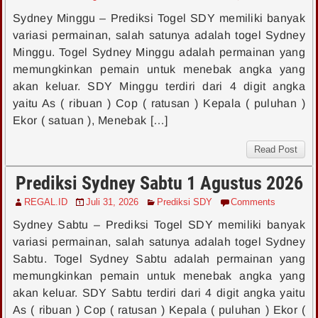
Sydney Minggu – Prediksi Togel SDY memiliki banyak
variasi permainan, salah satunya adalah togel Sydney
Minggu. Togel Sydney Minggu adalah permainan yang
memungkinkan pemain untuk menebak angka yang
akan keluar. SDY Minggu terdiri dari 4 digit angka
yaitu As ( ribuan ) Cop ( ratusan ) Kepala ( puluhan )
Ekor ( satuan ), Menebak […]
Read Post
Prediksi Sydney Sabtu 1 Agustus 2026
REGAL.ID
Juli 31, 2026
Prediksi SDY
Comments
Sydney Sabtu – Prediksi Togel SDY memiliki banyak
variasi permainan, salah satunya adalah togel Sydney
Sabtu. Togel Sydney Sabtu adalah permainan yang
memungkinkan pemain untuk menebak angka yang
akan keluar. SDY Sabtu terdiri dari 4 digit angka yaitu
As ( ribuan ) Cop ( ratusan ) Kepala ( puluhan ) Ekor (