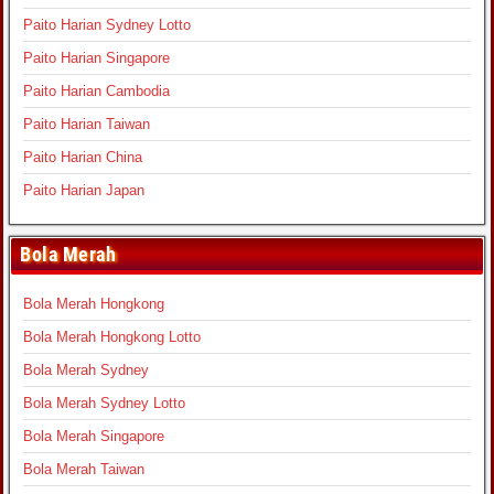
Paito Harian Sydney Lotto
Paito Harian Singapore
Paito Harian Cambodia
Paito Harian Taiwan
Paito Harian China
Paito Harian Japan
Bola Merah
Bola Merah Hongkong
Bola Merah Hongkong Lotto
Bola Merah Sydney
Bola Merah Sydney Lotto
Bola Merah Singapore
Bola Merah Taiwan