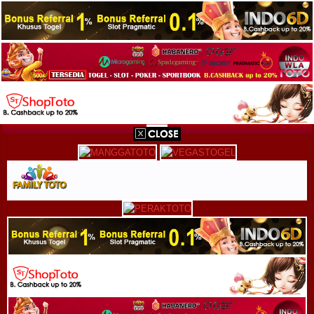
Luxiototo
Teriostoto
Manggatoto
Mcitytoto
Peraktoto