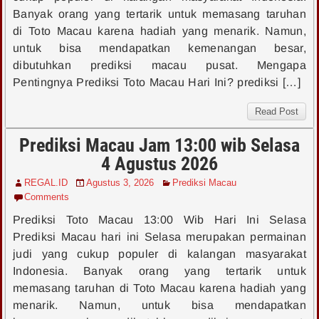
Banyak orang yang tertarik untuk memasang taruhan
di Toto Macau karena hadiah yang menarik. Namun,
untuk bisa mendapatkan kemenangan besar,
dibutuhkan prediksi macau pusat. Mengapa
Pentingnya Prediksi Toto Macau Hari Ini? prediksi […]
Read Post
Prediksi Macau Jam 13:00 wib Selasa
4 Agustus 2026
REGAL.ID
Agustus 3, 2026
Prediksi Macau
Comments
Prediksi Toto Macau 13:00 Wib Hari Ini Selasa
Prediksi Macau hari ini Selasa merupakan permainan
judi yang cukup populer di kalangan masyarakat
Indonesia. Banyak orang yang tertarik untuk
memasang taruhan di Toto Macau karena hadiah yang
menarik. Namun, untuk bisa mendapatkan