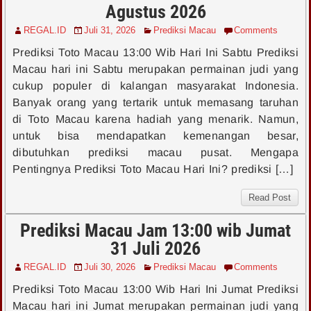
Agustus 2026
REGAL.ID
Juli 31, 2026
Prediksi Macau
Comments
Prediksi Toto Macau 13:00 Wib Hari Ini Sabtu Prediksi
Macau hari ini Sabtu merupakan permainan judi yang
cukup populer di kalangan masyarakat Indonesia.
Banyak orang yang tertarik untuk memasang taruhan
di Toto Macau karena hadiah yang menarik. Namun,
untuk bisa mendapatkan kemenangan besar,
dibutuhkan prediksi macau pusat. Mengapa
Pentingnya Prediksi Toto Macau Hari Ini? prediksi […]
Read Post
Prediksi Macau Jam 13:00 wib Jumat
31 Juli 2026
REGAL.ID
Juli 30, 2026
Prediksi Macau
Comments
Prediksi Toto Macau 13:00 Wib Hari Ini Jumat Prediksi
Macau hari ini Jumat merupakan permainan judi yang