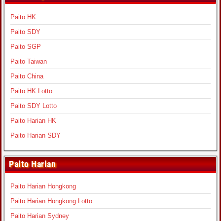
Paito HK
Paito SDY
Paito SGP
Paito Taiwan
Paito China
Paito HK Lotto
Paito SDY Lotto
Paito Harian HK
Paito Harian SDY
Paito Harian
Paito Harian Hongkong
Paito Harian Hongkong Lotto
Paito Harian Sydney