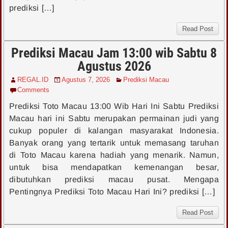
prediksi […]
Read Post
Prediksi Macau Jam 13:00 wib Sabtu 8
Agustus 2026
REGAL.ID
Agustus 7, 2026
Prediksi Macau
Comments
Prediksi Toto Macau 13:00 Wib Hari Ini Sabtu Prediksi
Macau hari ini Sabtu merupakan permainan judi yang
cukup populer di kalangan masyarakat Indonesia.
Banyak orang yang tertarik untuk memasang taruhan
di Toto Macau karena hadiah yang menarik. Namun,
untuk bisa mendapatkan kemenangan besar,
dibutuhkan prediksi macau pusat. Mengapa
Pentingnya Prediksi Toto Macau Hari Ini? prediksi […]
Read Post