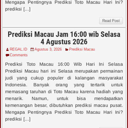
Mengapa Pentingnya Prediksi Toto Macau Hari Ini?
prediksi […]
Read Post
Prediksi Macau Jam 16:00 wib Selasa
4 Agustus 2026
REGAL.ID
Agustus 3, 2026
Prediksi Macau
Comments
Prediksi Toto Macau 16:00 Wib Hari Ini Selasa
Prediksi Macau hari ini Selasa merupakan permainan
judi yang cukup populer di kalangan masyarakat
Indonesia. Banyak orang yang tertarik untuk
memasang taruhan di Toto Macau karena hadiah yang
menarik. Namun, untuk bisa mendapatkan
kemenangan besar, dibutuhkan prediksi macau pusat.
Mengapa Pentingnya Prediksi Toto Macau Hari Ini?
prediksi […]