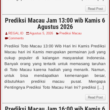
Read Post
Prediksi Macau Jam 13:00 wib Kamis 6
Agustus 2026
REGAL.ID
Agustus 5, 2026
Prediksi Macau
Comments
Prediksi Toto Macau 13:00 Wib Hari Ini Kamis Prediksi
Macau hari ini Kamis merupakan permainan judi yang
cukup populer di kalangan masyarakat Indonesia.
Banyak orang yang tertarik untuk memasang taruhan
di Toto Macau karena hadiah yang menarik. Namun,
untuk bisa mendapatkan kemenangan besar,
dibutuhkan prediksi macau pusat. Mengapa
Pentingnya Prediksi Toto Macau Hari Ini? prediksi […]
Read Post
Prediksi Macau Jam 16:00 wib Kamis 6