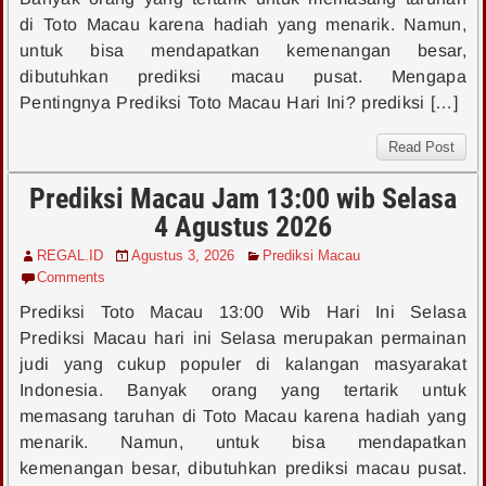
di Toto Macau karena hadiah yang menarik. Namun,
untuk bisa mendapatkan kemenangan besar,
dibutuhkan prediksi macau pusat. Mengapa
Pentingnya Prediksi Toto Macau Hari Ini? prediksi […]
Read Post
Prediksi Macau Jam 13:00 wib Selasa
4 Agustus 2026
REGAL.ID
Agustus 3, 2026
Prediksi Macau
Comments
Prediksi Toto Macau 13:00 Wib Hari Ini Selasa
Prediksi Macau hari ini Selasa merupakan permainan
judi yang cukup populer di kalangan masyarakat
Indonesia. Banyak orang yang tertarik untuk
memasang taruhan di Toto Macau karena hadiah yang
menarik. Namun, untuk bisa mendapatkan
kemenangan besar, dibutuhkan prediksi macau pusat.