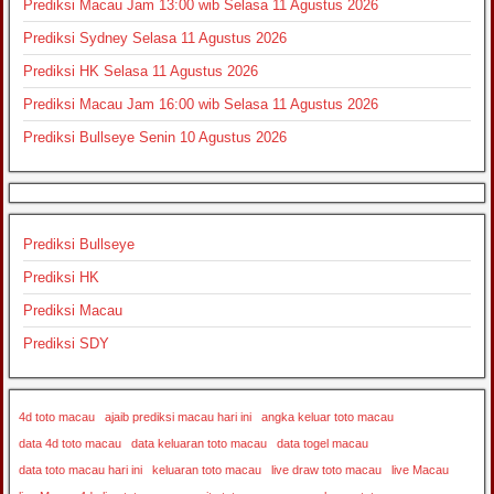
Prediksi Macau Jam 13:00 wib Selasa 11 Agustus 2026
Prediksi Sydney Selasa 11 Agustus 2026
Prediksi HK Selasa 11 Agustus 2026
Prediksi Macau Jam 16:00 wib Selasa 11 Agustus 2026
Prediksi Bullseye Senin 10 Agustus 2026
Prediksi Bullseye
Prediksi HK
Prediksi Macau
Prediksi SDY
4d toto macau
ajaib prediksi macau hari ini
angka keluar toto macau
data 4d toto macau
data keluaran toto macau
data togel macau
data toto macau hari ini
keluaran toto macau
live draw toto macau
live Macau