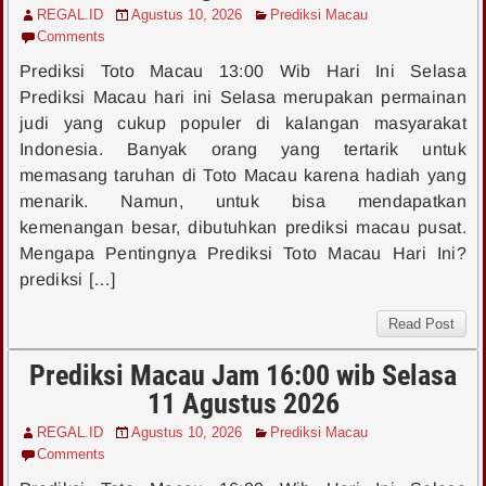
REGAL.ID
Agustus 10, 2026
Prediksi Macau
Comments
Prediksi Toto Macau 13:00 Wib Hari Ini Selasa
Prediksi Macau hari ini Selasa merupakan permainan
judi yang cukup populer di kalangan masyarakat
Indonesia. Banyak orang yang tertarik untuk
memasang taruhan di Toto Macau karena hadiah yang
menarik. Namun, untuk bisa mendapatkan
kemenangan besar, dibutuhkan prediksi macau pusat.
Mengapa Pentingnya Prediksi Toto Macau Hari Ini?
prediksi […]
Read Post
Prediksi Macau Jam 16:00 wib Selasa
11 Agustus 2026
REGAL.ID
Agustus 10, 2026
Prediksi Macau
Comments