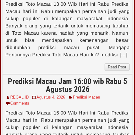
Prediksi Toto Macau 13:00 Wib Hari Ini Rabu Prediksi
Macau hari ini Rabu merupakan permainan judi yang
cukup populer di kalangan masyarakat Indonesia.
Banyak orang yang tertarik untuk memasang taruhan
di Toto Macau karena hadiah yang menarik. Namun,
untuk bisa mendapatkan kemenangan besar,
dibutuhkan prediksi macau pusat. Mengapa
Pentingnya Prediksi Toto Macau Hari Ini? prediksi […]
Read Post
Prediksi Macau Jam 16:00 wib Rabu 5
Agustus 2026
REGAL.ID
Agustus 4, 2026
Prediksi Macau
Comments
Prediksi Toto Macau 16:00 Wib Hari Ini Rabu Prediksi
Macau hari ini Rabu merupakan permainan judi yang
cukup populer di kalangan masyarakat Indonesia.
Banyak orang yang tertarik untuk memasang taruhan