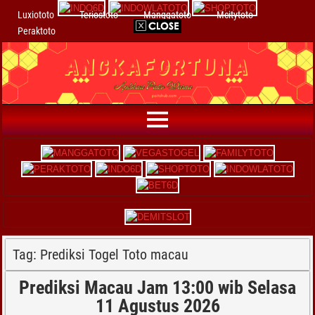
Luxiototo
Teriostoto
Manggatoto
Mcitytoto
Peraktoto
Tag:
Prediksi Togel Toto macau
Prediksi Macau Jam 13:00 wib Selasa
11 Agustus 2026