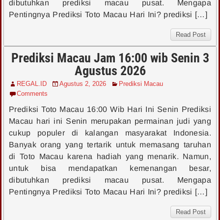
dibutuhkan prediksi macau pusat. Mengapa
Pentingnya Prediksi Toto Macau Hari Ini? prediksi […]
Read Post
Prediksi Macau Jam 16:00 wib Senin 3
Agustus 2026
REGAL.ID
Agustus 2, 2026
Prediksi Macau
Comments
Prediksi Toto Macau 16:00 Wib Hari Ini Senin Prediksi
Macau hari ini Senin merupakan permainan judi yang
cukup populer di kalangan masyarakat Indonesia.
Banyak orang yang tertarik untuk memasang taruhan
di Toto Macau karena hadiah yang menarik. Namun,
untuk bisa mendapatkan kemenangan besar,
dibutuhkan prediksi macau pusat. Mengapa
Pentingnya Prediksi Toto Macau Hari Ini? prediksi […]
Read Post