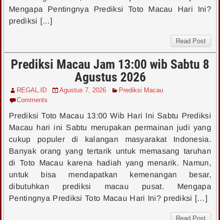
Mengapa Pentingnya Prediksi Toto Macau Hari Ini?
prediksi […]
Read Post
Prediksi Macau Jam 13:00 wib Sabtu 8
Agustus 2026
REGAL.ID
Agustus 7, 2026
Prediksi Macau
Comments
Prediksi Toto Macau 13:00 Wib Hari Ini Sabtu Prediksi
Macau hari ini Sabtu merupakan permainan judi yang
cukup populer di kalangan masyarakat Indonesia.
Banyak orang yang tertarik untuk memasang taruhan
di Toto Macau karena hadiah yang menarik. Namun,
untuk bisa mendapatkan kemenangan besar,
dibutuhkan prediksi macau pusat. Mengapa
Pentingnya Prediksi Toto Macau Hari Ini? prediksi […]
Read Post