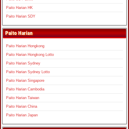
Paito Harian HK
Paito Harian SDY
Paito Harian
Paito Harian Hongkong
Paito Harian Hongkong Lotto
Paito Harian Sydney
Paito Harian Sydney Lotto
Paito Harian Singapore
Paito Harian Cambodia
Paito Harian Taiwan
Paito Harian China
Paito Harian Japan