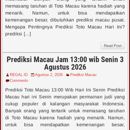
memasang taruhan di Toto Macau karena hadiah yang
menarik. Namun, untuk bisa mendapatkan
kemenangan besar, dibutuhkan prediksi macau pusat.
Mengapa Pentingnya Prediksi Toto Macau Hari Ini?
prediksi […]
Read Post
Prediksi Macau Jam 13:00 wib Senin 3
Agustus 2026
REGAL.ID
Agustus 2, 2026
Prediksi Macau
Comments
Prediksi Toto Macau 13:00 Wib Hari Ini Senin Prediksi
Macau hari ini Senin merupakan permainan judi yang
cukup populer di kalangan masyarakat Indonesia.
Banyak orang yang tertarik untuk memasang taruhan
di Toto Macau karena hadiah yang menarik. Namun,
untuk bisa mendapatkan kemenangan besar,