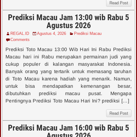
Read Post
Prediksi Macau Jam 13:00 wib Rabu 5
Agustus 2026
REGAL.ID
Agustus 4, 2026
Prediksi Macau
Comments
Prediksi Toto Macau 13:00 Wib Hari Ini Rabu Prediksi
Macau hari ini Rabu merupakan permainan judi yang
cukup populer di kalangan masyarakat Indonesia.
Banyak orang yang tertarik untuk memasang taruhan
di Toto Macau karena hadiah yang menarik. Namun,
untuk bisa mendapatkan kemenangan besar,
dibutuhkan prediksi macau pusat. Mengapa
Pentingnya Prediksi Toto Macau Hari Ini? prediksi […]
Read Post
Prediksi Macau Jam 16:00 wib Rabu 5
Agustus 2026