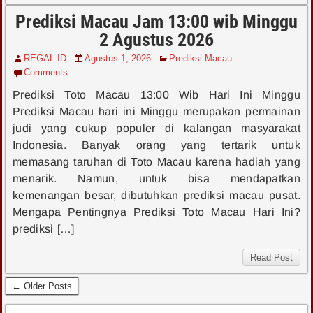
Prediksi Macau Jam 13:00 wib Minggu
2 Agustus 2026
REGAL.ID
Agustus 1, 2026
Prediksi Macau
Comments
Prediksi Toto Macau 13:00 Wib Hari Ini Minggu
Prediksi Macau hari ini Minggu merupakan permainan
judi yang cukup populer di kalangan masyarakat
Indonesia. Banyak orang yang tertarik untuk
memasang taruhan di Toto Macau karena hadiah yang
menarik. Namun, untuk bisa mendapatkan
kemenangan besar, dibutuhkan prediksi macau pusat.
Mengapa Pentingnya Prediksi Toto Macau Hari Ini?
prediksi […]
Read Post
← Older Posts