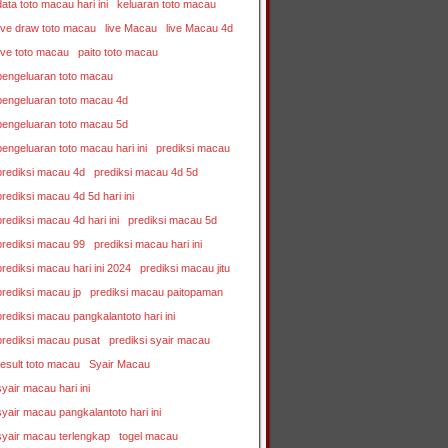
data toto macau hari ini
keluaran toto macau
live draw toto macau
live Macau
live Macau 4d
live toto macau
paito toto macau
pengeluaran toto macau
pengeluaran toto macau 4d
pengeluaran toto macau 5d
pengeluaran toto macau hari ini
prediksi macau
prediksi macau 4d
prediksi macau 4d 5d
prediksi macau 4d 5d hari ini
prediksi macau 4d hari ini
prediksi macau 5d
prediksi macau 99
prediksi macau hari ini
prediksi macau hari ini 2024
prediksi macau jitu
prediksi macau jp
prediksi macau paitopaman
prediksi macau pangkalantoto hari ini
prediksi macau pusat
prediksi syair macau
result toto macau
Syair Macau
syair macau hari ini
syair macau pangkalantoto hari ini
syair macau terlengkap
togel macau