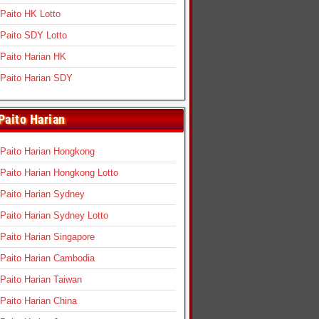
Paito HK Lotto
Paito SDY Lotto
Paito Harian HK
Paito Harian SDY
Paito Harian
Paito Harian Hongkong
Paito Harian Hongkong Lotto
Paito Harian Sydney
Paito Harian Sydney Lotto
Paito Harian Singapore
Paito Harian Cambodia
Paito Harian Taiwan
Paito Harian China