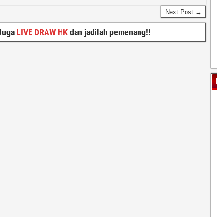
Next Post →
 Juga
LIVE DRAW HK
dan jadilah pemenang!!