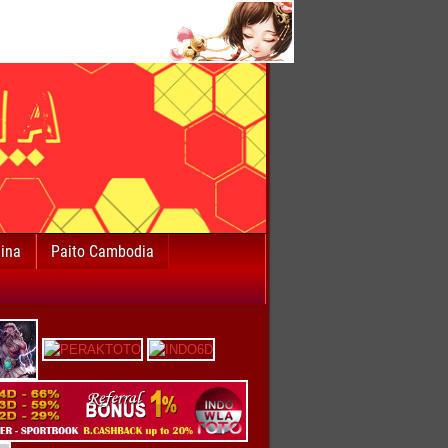
Manggatoto
Mcitytoto
Peraktoto
hina
Paito Cambodia