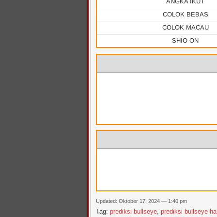
ANGKA IKUT
COLOK BEBAS
COLOK MACAU
SHIO ON
Updated: Oktober 17, 2024 — 1:40 pm
Tag:
prediksi bullseye
,
prediksi bullseye har