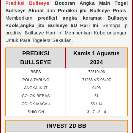
Prediksi Bullseye
,
Bocoran Angka Main Togel
Bullseye Akurat
dan
Prediksi jitu Bullseye Pools
.
Memberikan
prediksi angka keramat Bullseye
Pools
,
angka jitu Bullseye 6D Hari Ini
. Semoga jp
prediksi Bullseye Hari Ini Memberikan Keberuntungan
Untuk Para Togelers Sekalian.
PREDIKSI
Kamis 1 Agustus
BULLSEYE
2024
BBFS
72510496
POLA TARUNG
71258 VS 06497
ANGKA IKUT
0496
COLOK BEBAS
51
COLOK MACAU
55 / 14
SHIO ON
3 . 7 . 8 . 4
INVEST 2D BB