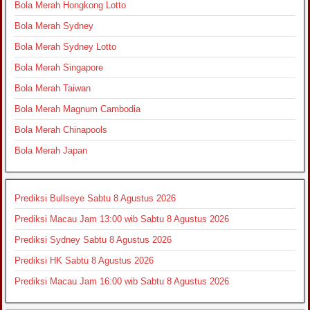
Bola Merah Hongkong Lotto
Bola Merah Sydney
Bola Merah Sydney Lotto
Bola Merah Singapore
Bola Merah Taiwan
Bola Merah Magnum Cambodia
Bola Merah Chinapools
Bola Merah Japan
Prediksi Bullseye Sabtu 8 Agustus 2026
Prediksi Macau Jam 13:00 wib Sabtu 8 Agustus 2026
Prediksi Sydney Sabtu 8 Agustus 2026
Prediksi HK Sabtu 8 Agustus 2026
Prediksi Macau Jam 16:00 wib Sabtu 8 Agustus 2026