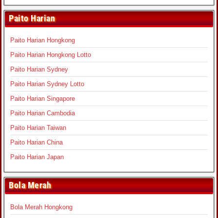
Paito Harian
Paito Harian Hongkong
Paito Harian Hongkong Lotto
Paito Harian Sydney
Paito Harian Sydney Lotto
Paito Harian Singapore
Paito Harian Cambodia
Paito Harian Taiwan
Paito Harian China
Paito Harian Japan
Bola Merah
Bola Merah Hongkong