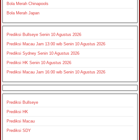
Bola Merah Chinapools
Bola Merah Japan
Prediksi Bullseye Senin 10 Agustus 2026
Prediksi Macau Jam 13:00 wib Senin 10 Agustus 2026
Prediksi Sydney Senin 10 Agustus 2026
Prediksi HK Senin 10 Agustus 2026
Prediksi Macau Jam 16:00 wib Senin 10 Agustus 2026
Prediksi Bullseye
Prediksi HK
Prediksi Macau
Prediksi SDY