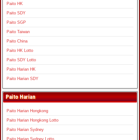
Paito HK
Paito SDY
Paito SGP
Paito Taiwan
Paito China
Paito HK Lotto
Paito SDY Lotto
Paito Harian HK
Paito Harian SDY
Paito Harian
Paito Harian Hongkong
Paito Harian Hongkong Lotto
Paito Harian Sydney
Paito Harian Sydney Lotto