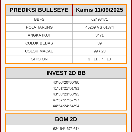
PREDIKSI BULLSEYE
Kamis 11/09/2025
BBFS
62493471
POLA TARUNG
45269 VS 01374
ANGKA IKUT
3471
COLOK BEBAS
39
COLOK MACAU
99 / 23
SHIO ON
3 . 11 . 7 . 10
INVEST 2D BB
40*50*20*60*90
41*51*21*61*91
43*53*23*63*93
47*57*27*67*97
44*54*24*64*94
BOM 2D
63* 64* 67* 61*