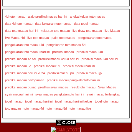
4d toto macau
ajaib prediksi macau hari ini
angka keluar toto macau
data 4d toto macau
data keluaran toto macau
data togel macau
data toto macau hari ini
keluaran toto macau
live draw toto macau
live Macau
live Macau 4d
live toto macau
paito toto macau
pengeluaran toto macau
pengeluaran toto macau 4d
pengeluaran toto macau 5d
pengeluaran toto macau hari ini
prediksi macau
prediksi macau 4d
prediksi macau 4d 5d
prediksi macau 4d 5d hari ini
prediksi macau 4d hari ini
prediksi macau 5d
prediksi macau 99
prediksi macau hari ini
prediksi macau hari ini 2024
prediksi macau jitu
prediksi macau jp
prediksi macau paitopaman
prediksi macau pangkalantoto hari ini
prediksi macau pusat
prediksi syair macau
result toto macau
Syair Macau
syair macau hari ini
syair macau pangkalantoto hari ini
syair macau terlengkap
togel macau
togel macau hari ini
togel macau hari ini keluar
togel toto macau
toto macau
toto macau 4d
toto macau 5d
toto macau live