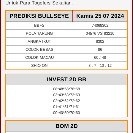
Untuk Para Togelers Sekalian.
PREDIKSI BULLSEYE
Kamis 25 07 2024
BBFS
74068302
POLA TARUNG
04576 VS 83210
ANGKA IKUT
8302
COLOK BEBAS
86
COLOK MACAU
60 / 48
SHIO ON
8 . 7 . 10 . 12
INVEST 2D BB
08*48*58*78*68
03*43*53*73*63
02*42*52*72*62
01*41*51*71*61
00*40*50*70*60
BOM 2D