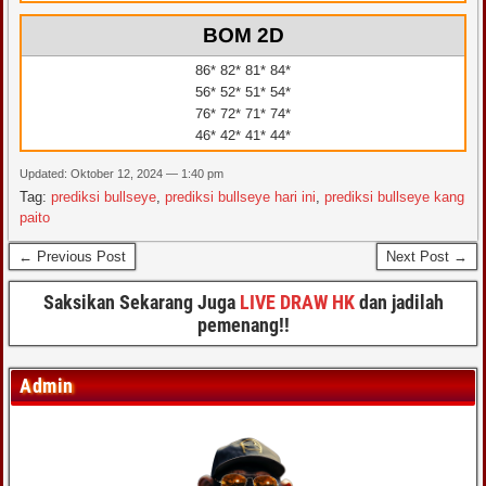
BOM 2D
86* 82* 81* 84*
56* 52* 51* 54*
76* 72* 71* 74*
46* 42* 41* 44*
Updated: Oktober 12, 2024 — 1:40 pm
Tag:
prediksi bullseye
,
prediksi bullseye hari ini
,
prediksi bullseye kang
paito
← Previous Post
Next Post →
Saksikan Sekarang Juga
LIVE DRAW HK
dan jadilah
pemenang!!
Admin