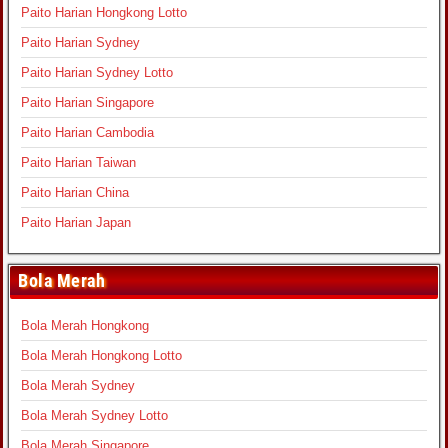
Paito Harian Hongkong Lotto
Paito Harian Sydney
Paito Harian Sydney Lotto
Paito Harian Singapore
Paito Harian Cambodia
Paito Harian Taiwan
Paito Harian China
Paito Harian Japan
Bola Merah
Bola Merah Hongkong
Bola Merah Hongkong Lotto
Bola Merah Sydney
Bola Merah Sydney Lotto
Bola Merah Singapore