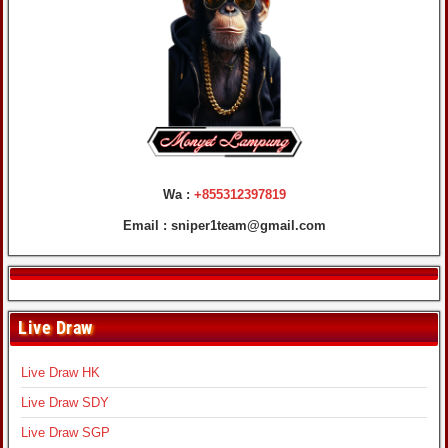
Wa :
+855312397819
Email :
sniper1team@gmail.com
Live Draw
Live Draw HK
Live Draw SDY
Live Draw SGP