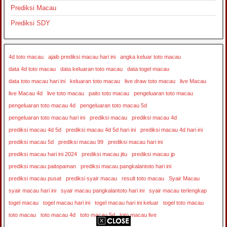
Prediksi Macau
Prediksi SDY
4d toto macau
ajaib prediksi macau hari ini
angka keluar toto macau
data 4d toto macau
data keluaran toto macau
data togel macau
data toto macau hari ini
keluaran toto macau
live draw toto macau
live Macau
live Macau 4d
live toto macau
paito toto macau
pengeluaran toto macau
pengeluaran toto macau 4d
pengeluaran toto macau 5d
pengeluaran toto macau hari ini
prediksi macau
prediksi macau 4d
prediksi macau 4d 5d
prediksi macau 4d 5d hari ini
prediksi macau 4d hari ini
prediksi macau 5d
prediksi macau 99
prediksi macau hari ini
prediksi macau hari ini 2024
prediksi macau jitu
prediksi macau jp
prediksi macau paitopaman
prediksi macau pangkalantoto hari ini
prediksi macau pusat
prediksi syair macau
result toto macau
Syair Macau
syair macau hari ini
syair macau pangkalantoto hari ini
syair macau terlengkap
togel macau
togel macau hari ini
togel macau hari ini keluar
togel toto macau
toto macau
toto macau 4d
toto macau 5d
toto macau live