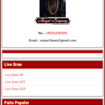
Wa :
+855312397819
Email :
sniper1team@gmail.com
Live Draw
Live Draw HK
Live Draw SDY
Live Draw SGP
Paito Populer