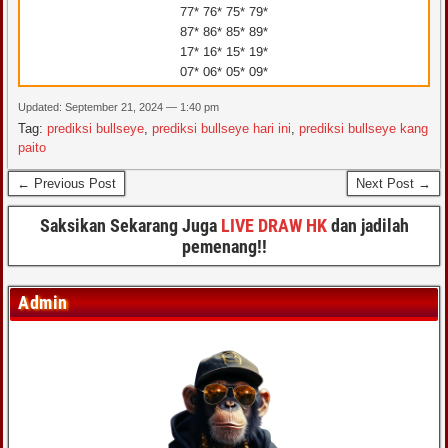
77* 76* 75* 79*
87* 86* 85* 89*
17* 16* 15* 19*
07* 06* 05* 09*
Updated: September 21, 2024 — 1:40 pm
Tag:
prediksi bullseye
,
prediksi bullseye hari ini
,
prediksi bullseye kang
paito
← Previous Post
Next Post →
Saksikan Sekarang Juga
LIVE DRAW HK
dan jadilah
pemenang!!
Admin