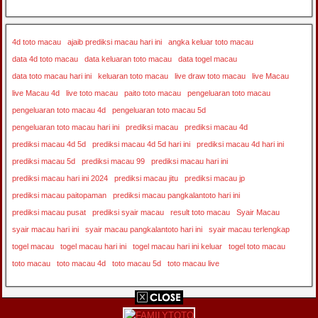
4d toto macau
ajaib prediksi macau hari ini
angka keluar toto macau
data 4d toto macau
data keluaran toto macau
data togel macau
data toto macau hari ini
keluaran toto macau
live draw toto macau
live Macau
live Macau 4d
live toto macau
paito toto macau
pengeluaran toto macau
pengeluaran toto macau 4d
pengeluaran toto macau 5d
pengeluaran toto macau hari ini
prediksi macau
prediksi macau 4d
prediksi macau 4d 5d
prediksi macau 4d 5d hari ini
prediksi macau 4d hari ini
prediksi macau 5d
prediksi macau 99
prediksi macau hari ini
prediksi macau hari ini 2024
prediksi macau jitu
prediksi macau jp
prediksi macau paitopaman
prediksi macau pangkalantoto hari ini
prediksi macau pusat
prediksi syair macau
result toto macau
Syair Macau
syair macau hari ini
syair macau pangkalantoto hari ini
syair macau terlengkap
togel macau
togel macau hari ini
togel macau hari ini keluar
togel toto macau
toto macau
toto macau 4d
toto macau 5d
toto macau live