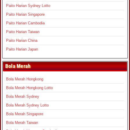
Paito Harian Sydney Lotto
Paito Harian Singapore
Paito Harian Cambodia
Paito Harian Taiwan
Paito Harian China
Paito Harian Japan
Bola Merah
Bola Merah Hongkong
Bola Merah Hongkong Lotto
Bola Merah Sydney
Bola Merah Sydney Lotto
Bola Merah Singapore
Bola Merah Taiwan