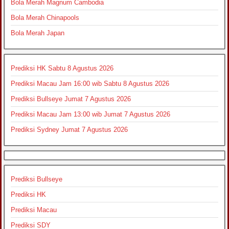
Bola Merah Magnum Cambodia
Bola Merah Chinapools
Bola Merah Japan
Prediksi HK Sabtu 8 Agustus 2026
Prediksi Macau Jam 16:00 wib Sabtu 8 Agustus 2026
Prediksi Bullseye Jumat 7 Agustus 2026
Prediksi Macau Jam 13:00 wib Jumat 7 Agustus 2026
Prediksi Sydney Jumat 7 Agustus 2026
Prediksi Bullseye
Prediksi HK
Prediksi Macau
Prediksi SDY