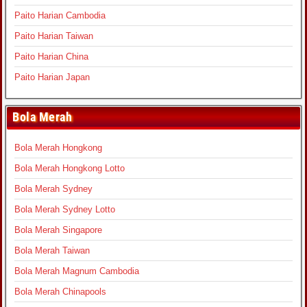
Paito Harian Cambodia
Paito Harian Taiwan
Paito Harian China
Paito Harian Japan
Bola Merah
Bola Merah Hongkong
Bola Merah Hongkong Lotto
Bola Merah Sydney
Bola Merah Sydney Lotto
Bola Merah Singapore
Bola Merah Taiwan
Bola Merah Magnum Cambodia
Bola Merah Chinapools