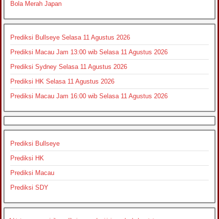
Bola Merah Japan
Prediksi Bullseye Selasa 11 Agustus 2026
Prediksi Macau Jam 13:00 wib Selasa 11 Agustus 2026
Prediksi Sydney Selasa 11 Agustus 2026
Prediksi HK Selasa 11 Agustus 2026
Prediksi Macau Jam 16:00 wib Selasa 11 Agustus 2026
Prediksi Bullseye
Prediksi HK
Prediksi Macau
Prediksi SDY