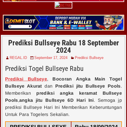
Prediksi Bullseye Rabu 18 September
2024
REGAL.ID
September 17, 2024
Prediksi Bullseye
Prediksi Togel Bullseye Rabu
Prediksi Bullseye
,
Bocoran Angka Main Togel
Bullseye Akurat
dan
Prediksi jitu Bullseye Pools
.
Memberikan
prediksi angka keramat Bullseye
Pools
,
angka jitu Bullseye 6D Hari Ini
. Semoga jp
prediksi Bullseye Hari Ini Memberikan Keberuntungan
Untuk Para Togelers Sekalian.
PREDIKSI BULLSEYE
Rabu 18/09/2024