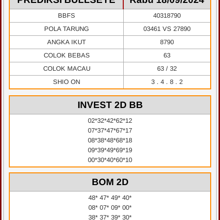
BBFS
40318790
POLA TARUNG
03461 VS 27890
ANGKA IKUT
8790
COLOK BEBAS
63
COLOK MACAU
63 / 32
SHIO ON
3 . 4 . 8 . 2
INVEST 2D BB
02*32*42*62*12
07*37*47*67*17
08*38*48*68*18
09*39*49*69*19
00*30*40*60*10
BOM 2D
48* 47* 49* 40*
08* 07* 09* 00*
38* 37* 39* 30*