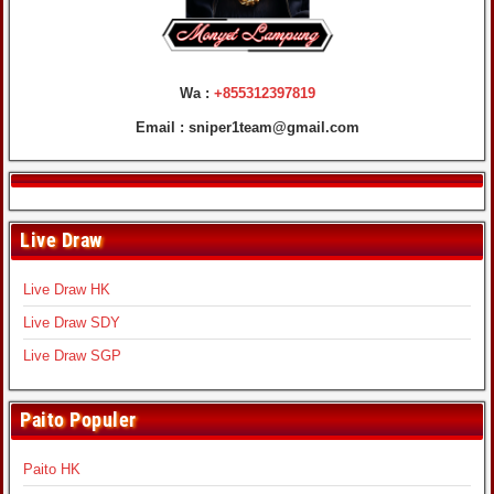
Wa :
+855312397819
Email :
sniper1team@gmail.com
Live Draw
Live Draw HK
Live Draw SDY
Live Draw SGP
Paito Populer
Paito HK