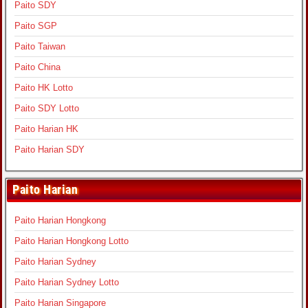
Paito SDY
Paito SGP
Paito Taiwan
Paito China
Paito HK Lotto
Paito SDY Lotto
Paito Harian HK
Paito Harian SDY
Paito Harian
Paito Harian Hongkong
Paito Harian Hongkong Lotto
Paito Harian Sydney
Paito Harian Sydney Lotto
Paito Harian Singapore