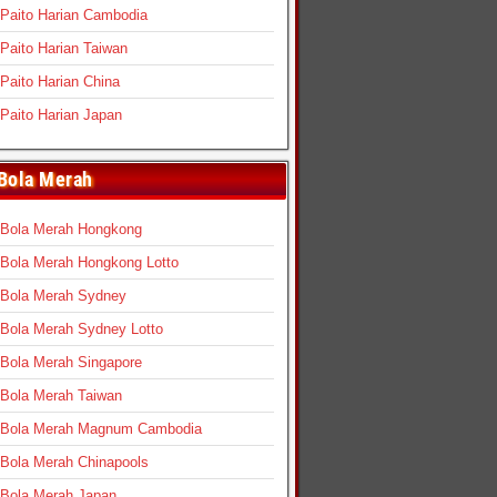
Paito Harian Cambodia
Paito Harian Taiwan
Paito Harian China
Paito Harian Japan
Bola Merah
Bola Merah Hongkong
Bola Merah Hongkong Lotto
Bola Merah Sydney
Bola Merah Sydney Lotto
Bola Merah Singapore
Bola Merah Taiwan
Bola Merah Magnum Cambodia
Bola Merah Chinapools
Bola Merah Japan