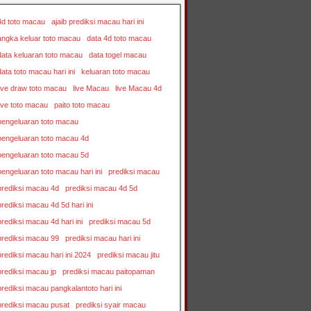
4d toto macau
ajaib prediksi macau hari ini
angka keluar toto macau
data 4d toto macau
data keluaran toto macau
data togel macau
data toto macau hari ini
keluaran toto macau
live draw toto macau
live Macau
live Macau 4d
live toto macau
paito toto macau
pengeluaran toto macau
pengeluaran toto macau 4d
pengeluaran toto macau 5d
pengeluaran toto macau hari ini
prediksi macau
prediksi macau 4d
prediksi macau 4d 5d
prediksi macau 4d 5d hari ini
prediksi macau 4d hari ini
prediksi macau 5d
prediksi macau 99
prediksi macau hari ini
prediksi macau hari ini 2024
prediksi macau jitu
prediksi macau jp
prediksi macau paitopaman
prediksi macau pangkalantoto hari ini
prediksi macau pusat
prediksi syair macau