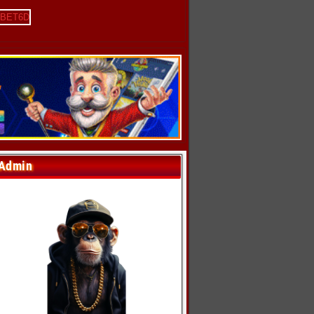
Admin