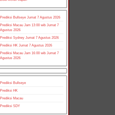
Prediksi Bullseye Jumat 7 Agustus 2026
Prediksi Macau Jam 13:00 wib Jumat 7
Agustus 2026
Prediksi Sydney Jumat 7 Agustus 2026
Prediksi HK Jumat 7 Agustus 2026
Prediksi Macau Jam 16:00 wib Jumat 7
Agustus 2026
Prediksi Bullseye
Prediksi HK
Prediksi Macau
Prediksi SDY