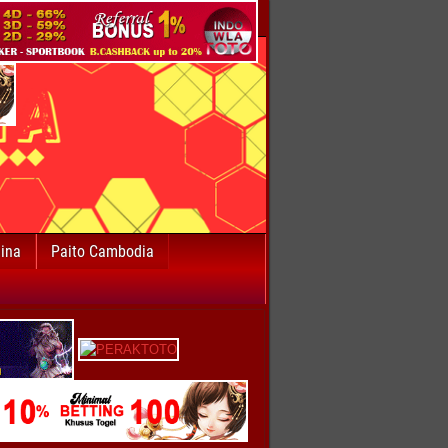
Manggatoto
Mcitytoto
Peraktoto
hina
Paito Cambodia