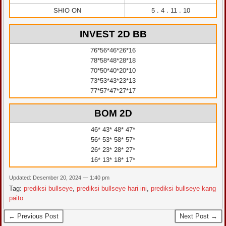
SHIO ON
5 . 4 . 11 . 10
INVEST 2D BB
76*56*46*26*16
78*58*48*28*18
70*50*40*20*10
73*53*43*23*13
77*57*47*27*17
BOM 2D
46* 43* 48* 47*
56* 53* 58* 57*
26* 23* 28* 27*
16* 13* 18* 17*
Updated: Desember 20, 2024 — 1:40 pm
Tag:
prediksi bullseye
,
prediksi bullseye hari ini
,
prediksi bullseye kang
paito
← Previous Post
Next Post →