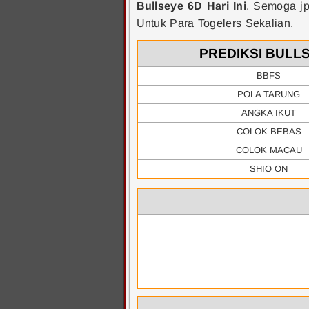
Bullseye 6D Hari Ini
. Semoga jp
Untuk Para Togelers Sekalian.
PREDIKSI BULL
BBFS
POLA TARUNG
ANGKA IKUT
COLOK BEBAS
COLOK MACAU
SHIO ON