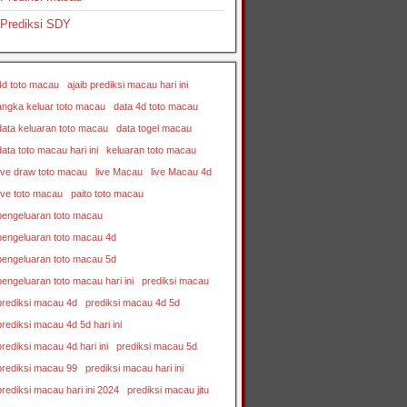
Prediksi SDY
4d toto macau
ajaib prediksi macau hari ini
angka keluar toto macau
data 4d toto macau
data keluaran toto macau
data togel macau
data toto macau hari ini
keluaran toto macau
live draw toto macau
live Macau
live Macau 4d
live toto macau
paito toto macau
pengeluaran toto macau
pengeluaran toto macau 4d
pengeluaran toto macau 5d
pengeluaran toto macau hari ini
prediksi macau
prediksi macau 4d
prediksi macau 4d 5d
prediksi macau 4d 5d hari ini
prediksi macau 4d hari ini
prediksi macau 5d
prediksi macau 99
prediksi macau hari ini
prediksi macau hari ini 2024
prediksi macau jitu