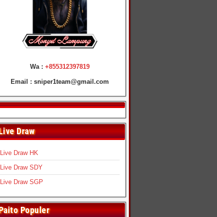
Wa :
+855312397819
Email :
sniper1team@gmail.com
Live Draw
Live Draw HK
Live Draw SDY
Live Draw SGP
Paito Populer