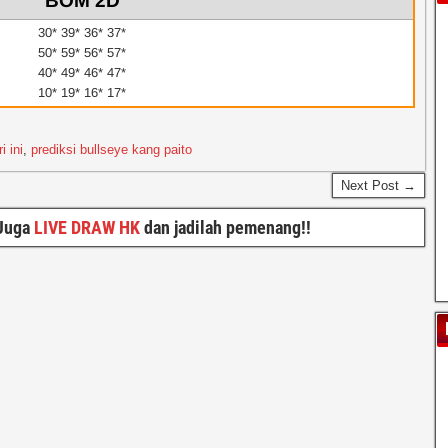
BOM 2D
30* 39* 36* 37*
50* 59* 56* 57*
40* 49* 46* 47*
10* 19* 16* 17*
i ini
,
prediksi bullseye kang paito
Next Post →
 Juga
LIVE DRAW HK
dan jadilah pemenang!!