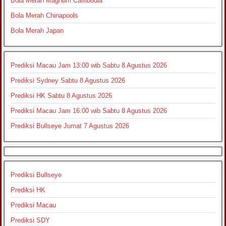
Bola Merah Magnum Cambodia
Bola Merah Chinapools
Bola Merah Japan
Prediksi Macau Jam 13:00 wib Sabtu 8 Agustus 2026
Prediksi Sydney Sabtu 8 Agustus 2026
Prediksi HK Sabtu 8 Agustus 2026
Prediksi Macau Jam 16:00 wib Sabtu 8 Agustus 2026
Prediksi Bullseye Jumat 7 Agustus 2026
Prediksi Bullseye
Prediksi HK
Prediksi Macau
Prediksi SDY