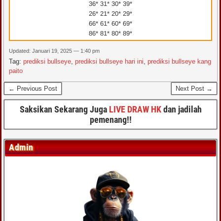
36* 31* 30* 39*
26* 21* 20* 29*
66* 61* 60* 69*
86* 81* 80* 89*
Updated: Januari 19, 2025 — 1:40 pm
Tag:
prediksi bullseye
,
prediksi bullseye hari ini
,
prediksi bullseye kang
paito
← Previous Post
Next Post →
Saksikan Sekarang Juga
LIVE DRAW HK
dan jadilah
pemenang!!
Admin