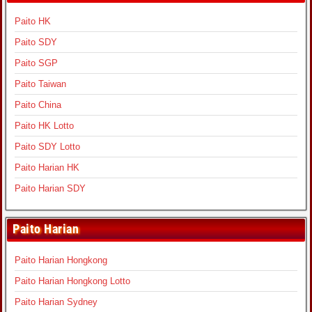
Paito HK
Paito SDY
Paito SGP
Paito Taiwan
Paito China
Paito HK Lotto
Paito SDY Lotto
Paito Harian HK
Paito Harian SDY
Paito Harian
Paito Harian Hongkong
Paito Harian Hongkong Lotto
Paito Harian Sydney