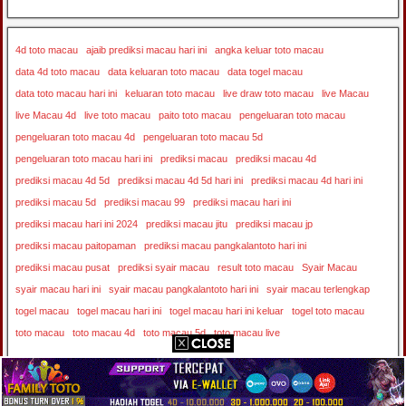
4d toto macau
ajaib prediksi macau hari ini
angka keluar toto macau
data 4d toto macau
data keluaran toto macau
data togel macau
data toto macau hari ini
keluaran toto macau
live draw toto macau
live Macau
live Macau 4d
live toto macau
paito toto macau
pengeluaran toto macau
pengeluaran toto macau 4d
pengeluaran toto macau 5d
pengeluaran toto macau hari ini
prediksi macau
prediksi macau 4d
prediksi macau 4d 5d
prediksi macau 4d 5d hari ini
prediksi macau 4d hari ini
prediksi macau 5d
prediksi macau 99
prediksi macau hari ini
prediksi macau hari ini 2024
prediksi macau jitu
prediksi macau jp
prediksi macau paitopaman
prediksi macau pangkalantoto hari ini
prediksi macau pusat
prediksi syair macau
result toto macau
Syair Macau
syair macau hari ini
syair macau pangkalantoto hari ini
syair macau terlengkap
togel macau
togel macau hari ini
togel macau hari ini keluar
togel toto macau
toto macau
toto macau 4d
toto macau 5d
toto macau live