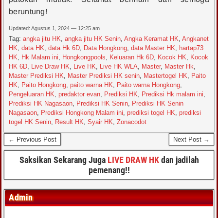
beruntung!
Updated: Agustus 1, 2024 — 12:25 am
Tag:
angka jitu HK
,
angka jitu HK Senin
,
Angka Keramat HK
,
Angkanet
HK
,
data HK
,
data Hk 6D
,
Data Hongkong
,
data Master HK
,
hartap73
HK
,
Hk Malam ini
,
Hongkongpools
,
Keluaran Hk 6D
,
Kocok HK
,
Kocok
HK 6D
,
Live Draw HK
,
Live HK
,
Live HK WLA
,
Master
,
Master Hk
,
Master Prediksi HK
,
Master Prediksi HK senin
,
Mastertogel HK
,
Paito
HK
,
Paito Hongkong
,
paito warna HK
,
Paito warna Hongkong
,
Pengeluaran HK
,
predaktor evan
,
Prediksi HK
,
Prediksi Hk malam ini
,
Prediksi HK Nagasaon
,
Prediksi HK Senin
,
Prediksi HK Senin
Nagasaon
,
Prediksi Hongkong Malam ini
,
prediksi togel HK
,
prediksi
togel HK Senin
,
Result HK
,
Syair HK
,
Zonacodot
← Previous Post
Next Post →
Saksikan Sekarang Juga
LIVE DRAW HK
dan jadilah
pemenang!!
Admin