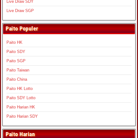
Live Draw SDY
Live Draw SGP
Paito Populer
Paito HK
Paito SDY
Paito SGP
Paito Taiwan
Paito China
Paito HK Lotto
Paito SDY Lotto
Paito Harian HK
Paito Harian SDY
Paito Harian