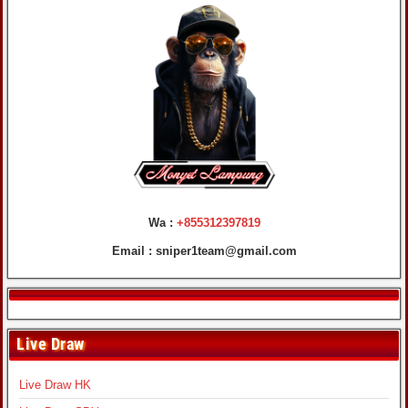
Wa :
+855312397819
Email :
sniper1team@gmail.com
Live Draw
Live Draw HK