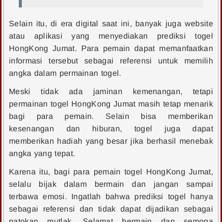
Selain itu, di era digital saat ini, banyak juga website
atau aplikasi yang menyediakan prediksi togel
HongKong Jumat. Para pemain dapat memanfaatkan
informasi tersebut sebagai referensi untuk memilih
angka dalam permainan togel.
Meski tidak ada jaminan kemenangan, tetapi
permainan togel HongKong Jumat masih tetap menarik
bagi para pemain. Selain bisa memberikan
kesenangan dan hiburan, togel juga dapat
memberikan hadiah yang besar jika berhasil menebak
angka yang tepat.
Karena itu, bagi para pemain togel HongKong Jumat,
selalu bijak dalam bermain dan jangan sampai
terbawa emosi. Ingatlah bahwa prediksi togel hanya
sebagai referensi dan tidak dapat dijadikan sebagai
patokan mutlak. Selamat bermain dan semoga