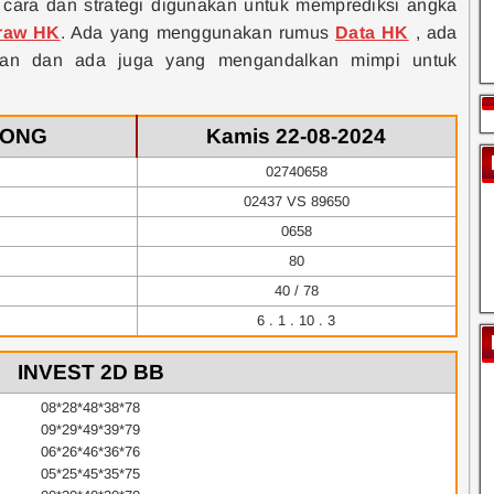
 cara dan strategi digunakan untuk memprediksi angka
raw HK
. Ada yang menggunakan rumus
Data HK
, ada
gan dan ada juga yang mengandalkan mimpi untuk
KONG
Kamis 22-08-2024
02740658
02437 VS 89650
0658
80
40 / 78
6 . 1 . 10 . 3
INVEST 2D BB
08*28*48*38*78
09*29*49*39*79
06*26*46*36*76
05*25*45*35*75