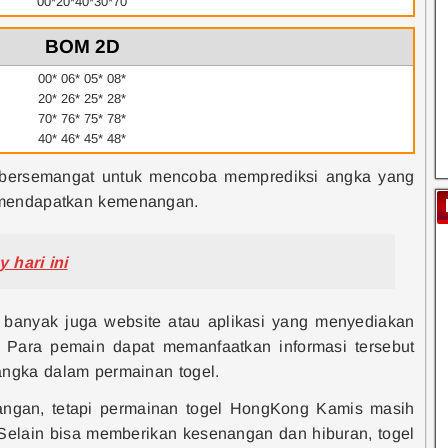
00*20*40*30*70
BOM 2D
00* 06* 05* 08*
20* 26* 25* 28*
70* 76* 75* 78*
40* 46* 45* 48*
 bersemangat untuk mencoba memprediksi angka yang
 mendapatkan kemenangan.
 hari ini
ini, banyak juga website atau aplikasi yang menyediakan
 Para pemain dapat memanfaatkan informasi tersebut
 angka dalam permainan togel.
angan, tetapi permainan togel HongKong Kamis masih
 Selain bisa memberikan kesenangan dan hiburan, togel