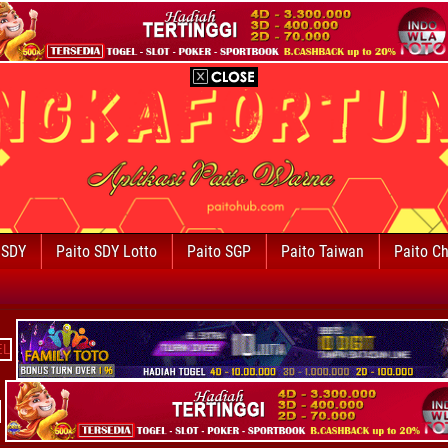
Luxiototo
Teriostoto
 SDY
Paito SDY Lotto
Paito SGP
Paito Taiwan
Paito C