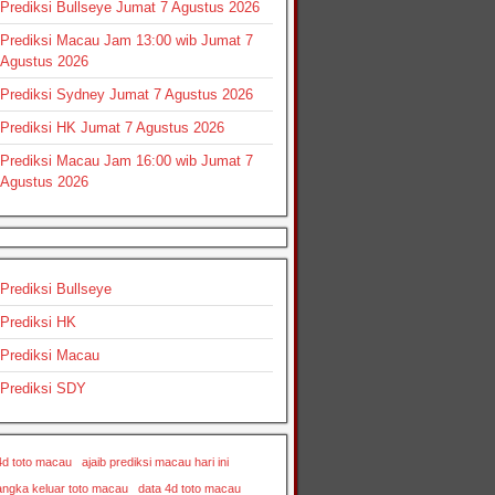
Prediksi Bullseye Jumat 7 Agustus 2026
Prediksi Macau Jam 13:00 wib Jumat 7
Agustus 2026
Prediksi Sydney Jumat 7 Agustus 2026
Prediksi HK Jumat 7 Agustus 2026
Prediksi Macau Jam 16:00 wib Jumat 7
Agustus 2026
Prediksi Bullseye
Prediksi HK
Prediksi Macau
Prediksi SDY
4d toto macau
ajaib prediksi macau hari ini
angka keluar toto macau
data 4d toto macau