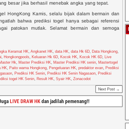
ng besar jika berhasil menebak angka yang tepat.
ogel HongKong Kamis, selalu bijak dalam bermain dan
ngatlah bahwa prediksi togel hanya sebagai referensi
bagai patokan mutlak. Selamat bermain dan semoga
ngka Keramat HK
,
Angkanet HK
,
data HK
,
data Hk 6D
,
Data Hongkong
,
i
,
Hongkongpools
,
Keluaran Hk 6D
,
Kocok HK
,
Kocok HK 6D
,
Live
Master Hk
,
Master Prediksi HK
,
Master Prediksi HK senin
,
Mastertogel
a HK
,
Paito warna Hongkong
,
Pengeluaran HK
,
predaktor evan
,
Prediksi
agasaon
,
Prediksi HK Senin
,
Prediksi HK Senin Nagasaon
,
Prediksi
ediksi togel HK Senin
,
Result HK
,
Syair HK
,
Zonacodot
Next Post →
 Juga
LIVE DRAW HK
dan jadilah pemenang!!