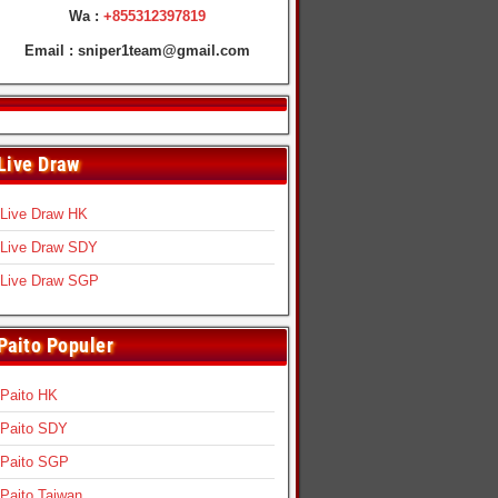
Wa :
+855312397819
Email :
sniper1team@gmail.com
Live Draw
Live Draw HK
Live Draw SDY
Live Draw SGP
Paito Populer
Paito HK
Paito SDY
Paito SGP
Paito Taiwan