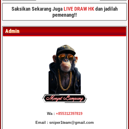
Saksikan Sekarang Juga
LIVE DRAW HK
dan jadilah
pemenang!!
Admin
Wa :
+855312397819
Email :
sniper1team@gmail.com