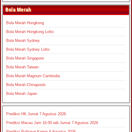
Bola Merah
Bola Merah Hongkong
Bola Merah Hongkong Lotto
Bola Merah Sydney
Bola Merah Sydney Lotto
Bola Merah Singapore
Bola Merah Taiwan
Bola Merah Magnum Cambodia
Bola Merah Chinapools
Bola Merah Japan
Prediksi HK Jumat 7 Agustus 2026
Prediksi Macau Jam 16:00 wib Jumat 7 Agustus 2026
Prediksi Bullseye Kamis 6 Agustus 2026