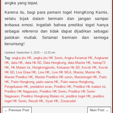
angka yang tepat.
Karena itu, bagi para pemain togel HongKong Kamis,
selalu bijak dalam bermain dan jangan sampai
terbawa emosi. Ingatlah bahwa prediksi togel hanya
sebagai referensi dan tidak dapat dijadikan sebagai
patokan mutlak. Selamat bermain dan semoga
beruntung!
Updated: September 3, 2025 — 12:25 am
Tag:
angka jitu HK
,
angka jitu HK Senin
,
Angka Keramat HK
,
Angkanet
HK
,
data HK
,
data Hk 6D
,
Data Hongkong
,
data Master HK
,
hartap73
HK
,
Hk Malam ini
,
Hongkongpools
,
Keluaran Hk 6D
,
Kocok HK
,
Kocok
HK 6D
,
Live Draw HK
,
Live HK
,
Live HK WLA
,
Master
,
Master Hk
,
Master Prediksi HK
,
Master Prediksi HK senin
,
Mastertogel HK
,
Paito
HK
,
Paito Hongkong
,
paito warna HK
,
Paito warna Hongkong
,
Pengeluaran HK
,
predaktor evan
,
Prediksi HK
,
Prediksi Hk malam ini
,
Prediksi HK Nagasaon
,
Prediksi HK Senin
,
Prediksi HK Senin
Nagasaon
,
Prediksi Hongkong Malam ini
,
prediksi togel HK
,
prediksi
togel HK Senin
,
Result HK
,
Syair HK
,
Zonacodot
← Previous Post
Next Post →