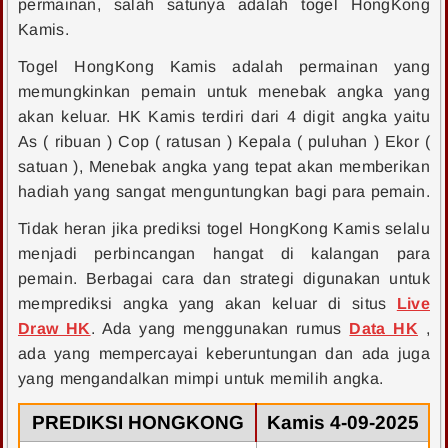
permainan, salah satunya adalah togel HongKong
Kamis.
Togel HongKong Kamis adalah permainan yang
memungkinkan pemain untuk menebak angka yang
akan keluar. HK Kamis terdiri dari 4 digit angka yaitu
As ( ribuan ) Cop ( ratusan ) Kepala ( puluhan ) Ekor (
satuan ), Menebak angka yang tepat akan memberikan
hadiah yang sangat menguntungkan bagi para pemain.
Tidak heran jika prediksi togel HongKong Kamis selalu
menjadi perbincangan hangat di kalangan para
pemain. Berbagai cara dan strategi digunakan untuk
memprediksi angka yang akan keluar di situs
Live
Draw HK
. Ada yang menggunakan rumus
Data HK
,
ada yang mempercayai keberuntungan dan ada juga
yang mengandalkan mimpi untuk memilih angka.
PREDIKSI HONGKONG
Kamis 4-09-2025