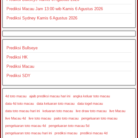
Prediksi Macau Jam 13:00 wib Kamis 6 Agustus 2026
Prediksi Sydney Kamis 6 Agustus 2026
Prediksi Bullseye
Prediksi HK
Prediksi Macau
Prediksi SDY
4d toto macau
ajaib prediksi macau hari ini
angka keluar toto macau
data 4d toto macau
data keluaran toto macau
data togel macau
data toto macau hari ini
keluaran toto macau
live draw toto macau
live Macau
live Macau 4d
live toto macau
paito toto macau
pengeluaran toto macau
pengeluaran toto macau 4d
pengeluaran toto macau 5d
pengeluaran toto macau hari ini
prediksi macau
prediksi macau 4d