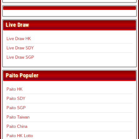
Live Draw
Live Draw HK
Live Draw SDY
Live Draw SGP
Paito Populer
Paito HK
Paito SDY
Paito SGP
Paito Taiwan
Paito China
Paito HK Lotto