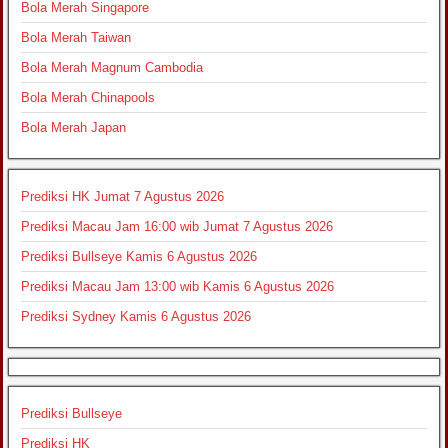
Bola Merah Singapore
Bola Merah Taiwan
Bola Merah Magnum Cambodia
Bola Merah Chinapools
Bola Merah Japan
Prediksi HK Jumat 7 Agustus 2026
Prediksi Macau Jam 16:00 wib Jumat 7 Agustus 2026
Prediksi Bullseye Kamis 6 Agustus 2026
Prediksi Macau Jam 13:00 wib Kamis 6 Agustus 2026
Prediksi Sydney Kamis 6 Agustus 2026
Prediksi Bullseye
Prediksi HK