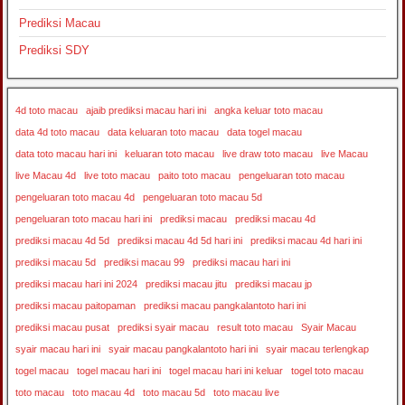
Prediksi Macau
Prediksi SDY
4d toto macau
ajaib prediksi macau hari ini
angka keluar toto macau
data 4d toto macau
data keluaran toto macau
data togel macau
data toto macau hari ini
keluaran toto macau
live draw toto macau
live Macau
live Macau 4d
live toto macau
paito toto macau
pengeluaran toto macau
pengeluaran toto macau 4d
pengeluaran toto macau 5d
pengeluaran toto macau hari ini
prediksi macau
prediksi macau 4d
prediksi macau 4d 5d
prediksi macau 4d 5d hari ini
prediksi macau 4d hari ini
prediksi macau 5d
prediksi macau 99
prediksi macau hari ini
prediksi macau hari ini 2024
prediksi macau jitu
prediksi macau jp
prediksi macau paitopaman
prediksi macau pangkalantoto hari ini
prediksi macau pusat
prediksi syair macau
result toto macau
Syair Macau
syair macau hari ini
syair macau pangkalantoto hari ini
syair macau terlengkap
togel macau
togel macau hari ini
togel macau hari ini keluar
togel toto macau
toto macau
toto macau 4d
toto macau 5d
toto macau live