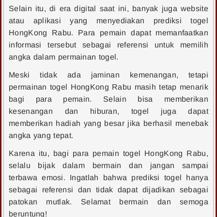
Selain itu, di era digital saat ini, banyak juga website
atau aplikasi yang menyediakan prediksi togel
HongKong Rabu. Para pemain dapat memanfaatkan
informasi tersebut sebagai referensi untuk memilih
angka dalam permainan togel.
Meski tidak ada jaminan kemenangan, tetapi
permainan togel HongKong Rabu masih tetap menarik
bagi para pemain. Selain bisa memberikan
kesenangan dan hiburan, togel juga dapat
memberikan hadiah yang besar jika berhasil menebak
angka yang tepat.
Karena itu, bagi para pemain togel HongKong Rabu,
selalu bijak dalam bermain dan jangan sampai
terbawa emosi. Ingatlah bahwa prediksi togel hanya
sebagai referensi dan tidak dapat dijadikan sebagai
patokan mutlak. Selamat bermain dan semoga
beruntung!