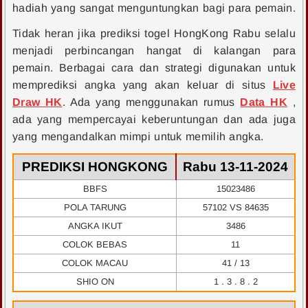
hadiah yang sangat menguntungkan bagi para pemain.
Tidak heran jika prediksi togel HongKong Rabu selalu
menjadi perbincangan hangat di kalangan para
pemain. Berbagai cara dan strategi digunakan untuk
memprediksi angka yang akan keluar di situs
Live
Draw HK
. Ada yang menggunakan rumus
Data HK
,
ada yang mempercayai keberuntungan dan ada juga
yang mengandalkan mimpi untuk memilih angka.
PREDIKSI HONGKONG
Rabu 13-11-2024
BBFS
15023486
POLA TARUNG
57102 VS 84635
ANGKA IKUT
3486
COLOK BEBAS
11
COLOK MACAU
41 / 13
SHIO ON
1 . 3 . 8 . 2