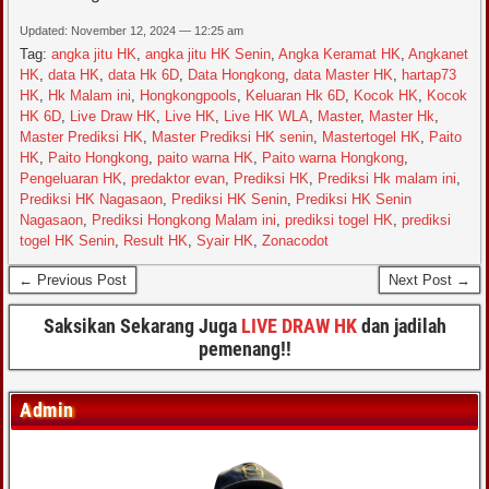
Updated: November 12, 2024 — 12:25 am
Tag:
angka jitu HK
,
angka jitu HK Senin
,
Angka Keramat HK
,
Angkanet
HK
,
data HK
,
data Hk 6D
,
Data Hongkong
,
data Master HK
,
hartap73
HK
,
Hk Malam ini
,
Hongkongpools
,
Keluaran Hk 6D
,
Kocok HK
,
Kocok
HK 6D
,
Live Draw HK
,
Live HK
,
Live HK WLA
,
Master
,
Master Hk
,
Master Prediksi HK
,
Master Prediksi HK senin
,
Mastertogel HK
,
Paito
HK
,
Paito Hongkong
,
paito warna HK
,
Paito warna Hongkong
,
Pengeluaran HK
,
predaktor evan
,
Prediksi HK
,
Prediksi Hk malam ini
,
Prediksi HK Nagasaon
,
Prediksi HK Senin
,
Prediksi HK Senin
Nagasaon
,
Prediksi Hongkong Malam ini
,
prediksi togel HK
,
prediksi
togel HK Senin
,
Result HK
,
Syair HK
,
Zonacodot
← Previous Post
Next Post →
Saksikan Sekarang Juga
LIVE DRAW HK
dan jadilah
pemenang!!
Admin