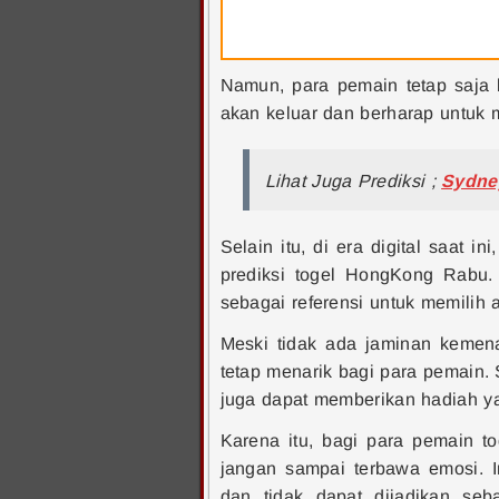
Namun, para pemain tetap saja
akan keluar dan berharap untuk
Lihat Juga Prediksi ;
Sydney
Selain itu, di era digital saat 
prediksi togel HongKong Rabu.
sebagai referensi untuk memilih
Meski tidak ada jaminan kemen
tetap menarik bagi para pemain.
juga dapat memberikan hadiah ya
Karena itu, bagi para pemain t
jangan sampai terbawa emosi. I
dan tidak dapat dijadikan se