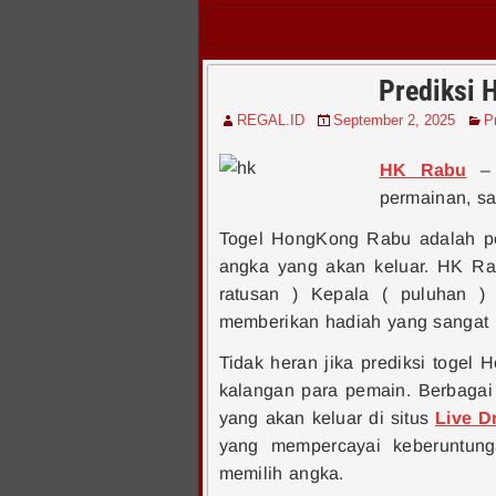
Prediksi 
REGAL.ID
September 2, 2025
P
HK Rabu
– 
permainan, s
Togel HongKong Rabu adalah p
angka yang akan keluar. HK Rabu
ratusan ) Kepala ( puluhan )
memberikan hadiah yang sangat 
Tidak heran jika prediksi togel
kalangan para pemain. Berbagai
yang akan keluar di situs
Live D
yang mempercayai keberuntun
memilih angka.