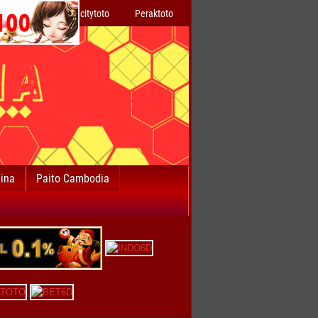
Manggatoto
Mcitytoto
Peraktoto
hina
Paito Cambodia