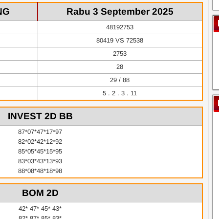
NG
Rabu 3 September 2025
48192753
80419 VS 72538
2753
28
29 / 88
5 . 2 . 3 . 11
INVEST 2D BB
87*07*47*17*97
82*02*42*12*92
85*05*45*15*95
83*03*43*13*93
88*08*48*18*98
BOM 2D
42* 47* 45* 43*
82* 87* 85* 83*