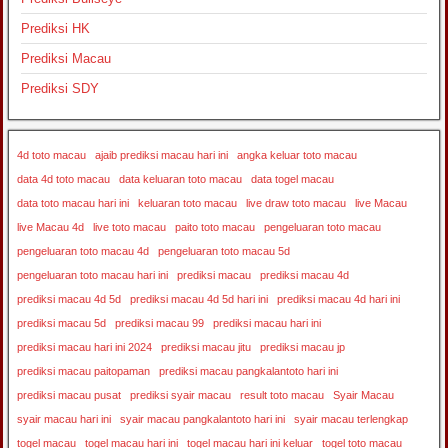
Prediksi HK
Prediksi Macau
Prediksi SDY
4d toto macau
ajaib prediksi macau hari ini
angka keluar toto macau
data 4d toto macau
data keluaran toto macau
data togel macau
data toto macau hari ini
keluaran toto macau
live draw toto macau
live Macau
live Macau 4d
live toto macau
paito toto macau
pengeluaran toto macau
pengeluaran toto macau 4d
pengeluaran toto macau 5d
pengeluaran toto macau hari ini
prediksi macau
prediksi macau 4d
prediksi macau 4d 5d
prediksi macau 4d 5d hari ini
prediksi macau 4d hari ini
prediksi macau 5d
prediksi macau 99
prediksi macau hari ini
prediksi macau hari ini 2024
prediksi macau jitu
prediksi macau jp
prediksi macau paitopaman
prediksi macau pangkalantoto hari ini
prediksi macau pusat
prediksi syair macau
result toto macau
Syair Macau
syair macau hari ini
syair macau pangkalantoto hari ini
syair macau terlengkap
togel macau
togel macau hari ini
togel macau hari ini keluar
togel toto macau