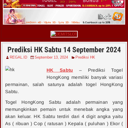
Prediksi HK Sabtu 14 September 2024
REGAL.ID
September 13, 2024
Prediksi HK
HK Sabtu
– Prediksi Togel
HongKong memiliki banyak variasi
permainan, salah satunya adalah togel HongKong
Sabtu.
Togel HongKong Sabtu adalah permainan yang
memungkinkan pemain untuk menebak angka yang
akan keluar. HK Sabtu terdiri dari 4 digit angka yaitu
As ( ribuan ) Cop ( ratusan ) Kepala ( puluhan ) Ekor (