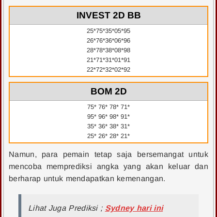
INVEST 2D BB
25*75*35*05*95
26*76*36*06*96
28*78*38*08*98
21*71*31*01*91
22*72*32*02*92
BOM 2D
75* 76* 78* 71*
95* 96* 98* 91*
35* 36* 38* 31*
25* 26* 28* 21*
Namun, para pemain tetap saja bersemangat untuk
mencoba memprediksi angka yang akan keluar dan
berharap untuk mendapatkan kemenangan.
Lihat Juga Prediksi ;
Sydney hari ini