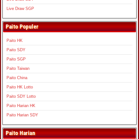
Live Draw SGP
Paito Populer
Paito HK
Paito SDY
Paito SGP
Paito Taiwan
Paito China
Paito HK Lotto
Paito SDY Lotto
Paito Harian HK
Paito Harian SDY
Paito Harian