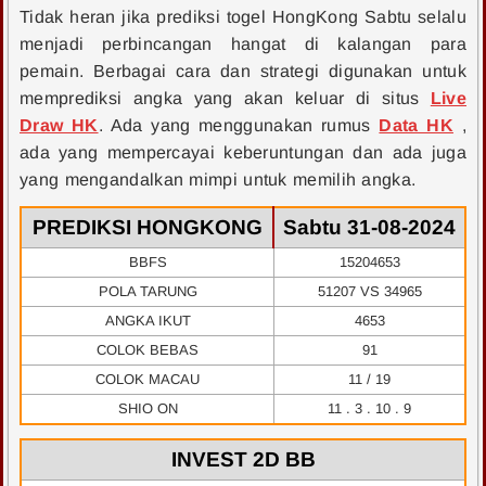
Tidak heran jika prediksi togel HongKong Sabtu selalu
menjadi perbincangan hangat di kalangan para
pemain. Berbagai cara dan strategi digunakan untuk
memprediksi angka yang akan keluar di situs
Live
Draw HK
. Ada yang menggunakan rumus
Data HK
,
ada yang mempercayai keberuntungan dan ada juga
yang mengandalkan mimpi untuk memilih angka.
PREDIKSI HONGKONG
Sabtu 31-08-2024
BBFS
15204653
POLA TARUNG
51207 VS 34965
ANGKA IKUT
4653
COLOK BEBAS
91
COLOK MACAU
11 / 19
SHIO ON
11 . 3 . 10 . 9
INVEST 2D BB