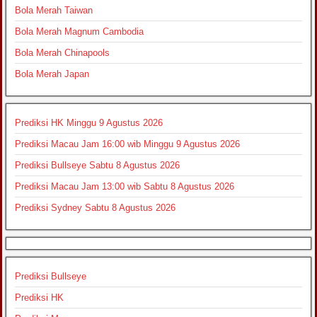
Bola Merah Taiwan
Bola Merah Magnum Cambodia
Bola Merah Chinapools
Bola Merah Japan
Prediksi HK Minggu 9 Agustus 2026
Prediksi Macau Jam 16:00 wib Minggu 9 Agustus 2026
Prediksi Bullseye Sabtu 8 Agustus 2026
Prediksi Macau Jam 13:00 wib Sabtu 8 Agustus 2026
Prediksi Sydney Sabtu 8 Agustus 2026
Prediksi Bullseye
Prediksi HK