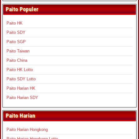
Paito Populer
Paito HK
Paito SDY
Paito SGP
Paito Taiwan
Paito China
Paito HK Lotto
Paito SDY Lotto
Paito Harian HK
Paito Harian SDY
Paito Harian
Paito Harian Hongkong
Paito Harian Hongkong Lotto