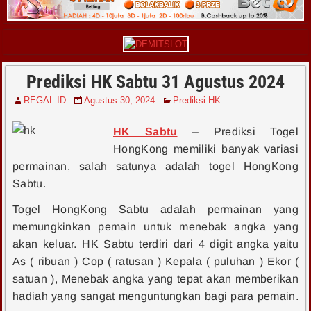
Prediksi HK Sabtu 31 Agustus 2024
REGAL.ID
Agustus 30, 2024
Prediksi HK
HK Sabtu
– Prediksi Togel
HongKong memiliki banyak variasi
permainan, salah satunya adalah togel HongKong
Sabtu.
Togel HongKong Sabtu adalah permainan yang
memungkinkan pemain untuk menebak angka yang
akan keluar. HK Sabtu terdiri dari 4 digit angka yaitu
As ( ribuan ) Cop ( ratusan ) Kepala ( puluhan ) Ekor (
satuan ), Menebak angka yang tepat akan memberikan
hadiah yang sangat menguntungkan bagi para pemain.