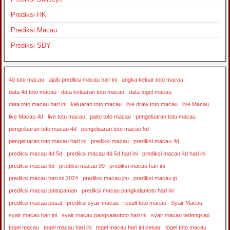
Prediksi HK
Prediksi Macau
Prediksi SDY
4d toto macau
ajaib prediksi macau hari ini
angka keluar toto macau
data 4d toto macau
data keluaran toto macau
data togel macau
data toto macau hari ini
keluaran toto macau
live draw toto macau
live Macau
live Macau 4d
live toto macau
paito toto macau
pengeluaran toto macau
pengeluaran toto macau 4d
pengeluaran toto macau 5d
pengeluaran toto macau hari ini
prediksi macau
prediksi macau 4d
prediksi macau 4d 5d
prediksi macau 4d 5d hari ini
prediksi macau 4d hari ini
prediksi macau 5d
prediksi macau 99
prediksi macau hari ini
prediksi macau hari ini 2024
prediksi macau jitu
prediksi macau jp
prediksi macau paitopaman
prediksi macau pangkalantoto hari ini
prediksi macau pusat
prediksi syair macau
result toto macau
Syair Macau
syair macau hari ini
syair macau pangkalantoto hari ini
syair macau terlengkap
togel macau
togel macau hari ini
togel macau hari ini keluar
togel toto macau