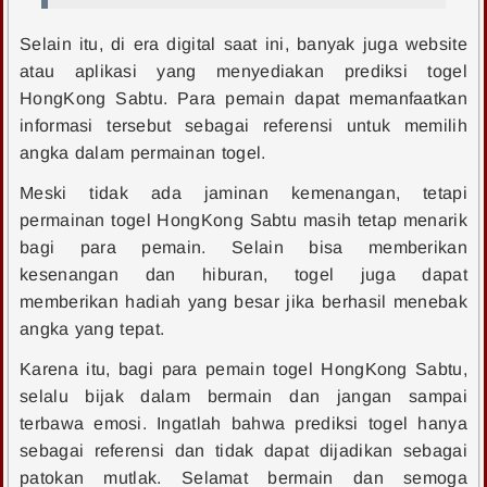
Selain itu, di era digital saat ini, banyak juga website
atau aplikasi yang menyediakan prediksi togel
HongKong Sabtu. Para pemain dapat memanfaatkan
informasi tersebut sebagai referensi untuk memilih
angka dalam permainan togel.
Meski tidak ada jaminan kemenangan, tetapi
permainan togel HongKong Sabtu masih tetap menarik
bagi para pemain. Selain bisa memberikan
kesenangan dan hiburan, togel juga dapat
memberikan hadiah yang besar jika berhasil menebak
angka yang tepat.
Karena itu, bagi para pemain togel HongKong Sabtu,
selalu bijak dalam bermain dan jangan sampai
terbawa emosi. Ingatlah bahwa prediksi togel hanya
sebagai referensi dan tidak dapat dijadikan sebagai
patokan mutlak. Selamat bermain dan semoga