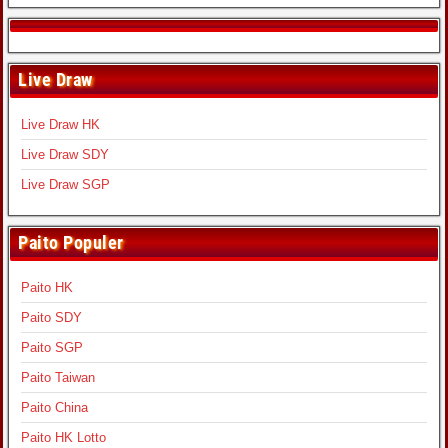
Live Draw
Live Draw HK
Live Draw SDY
Live Draw SGP
Paito Populer
Paito HK
Paito SDY
Paito SGP
Paito Taiwan
Paito China
Paito HK Lotto