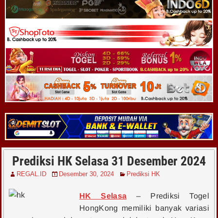
Prediksi HK Selasa 31 Desember 2024
REGAL.ID
Desember 30, 2024
Prediksi HK
HK Selasa
– Prediksi Togel
HongKong memiliki banyak variasi