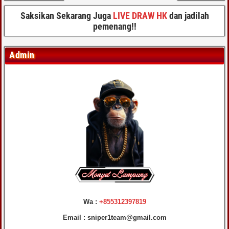
Saksikan Sekarang Juga
LIVE DRAW HK
dan jadilah
pemenang!!
Admin
Wa :
+855312397819
Email :
sniper1team@gmail.com