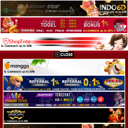
Luxiototo
Teriostoto
Manggatoto
Mcitytoto
Peraktoto