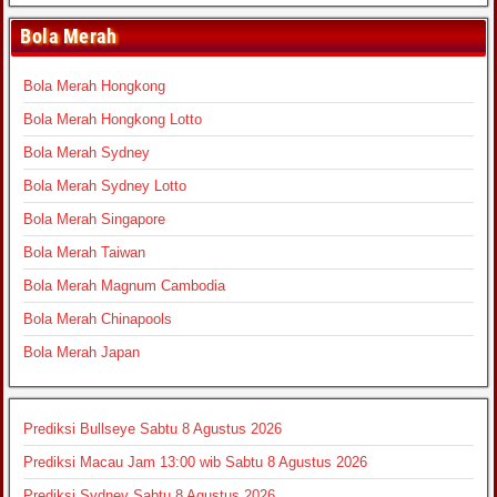
Bola Merah
Bola Merah Hongkong
Bola Merah Hongkong Lotto
Bola Merah Sydney
Bola Merah Sydney Lotto
Bola Merah Singapore
Bola Merah Taiwan
Bola Merah Magnum Cambodia
Bola Merah Chinapools
Bola Merah Japan
Prediksi Bullseye Sabtu 8 Agustus 2026
Prediksi Macau Jam 13:00 wib Sabtu 8 Agustus 2026
Prediksi Sydney Sabtu 8 Agustus 2026