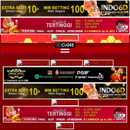
Luxiototo
Teriostoto
Manggatoto
Mcitytoto
Peraktoto