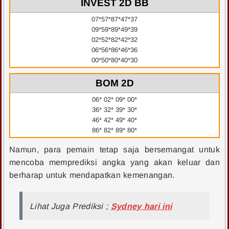
INVEST 2D BB
07*57*87*47*37
09*59*89*49*39
02*52*82*42*32
06*56*86*46*36
00*50*80*40*30
BOM 2D
06* 02* 09* 00*
36* 32* 39* 30*
46* 42* 49* 40*
86* 82* 89* 80*
Namun, para pemain tetap saja bersemangat untuk
mencoba memprediksi angka yang akan keluar dan
berharap untuk mendapatkan kemenangan.
Lihat Juga Prediksi ;
Sydney hari ini