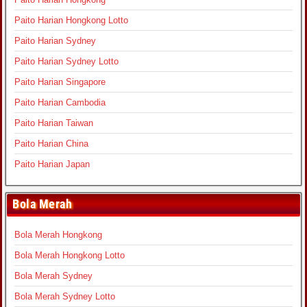
Paito Harian Hongkong Lotto
Paito Harian Sydney
Paito Harian Sydney Lotto
Paito Harian Singapore
Paito Harian Cambodia
Paito Harian Taiwan
Paito Harian China
Paito Harian Japan
Bola Merah
Bola Merah Hongkong
Bola Merah Hongkong Lotto
Bola Merah Sydney
Bola Merah Sydney Lotto