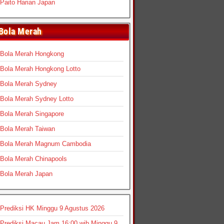
Paito Harian Japan
Bola Merah
Bola Merah Hongkong
Bola Merah Hongkong Lotto
Bola Merah Sydney
Bola Merah Sydney Lotto
Bola Merah Singapore
Bola Merah Taiwan
Bola Merah Magnum Cambodia
Bola Merah Chinapools
Bola Merah Japan
Prediksi HK Minggu 9 Agustus 2026
Prediksi Macau Jam 16:00 wib Minggu 9