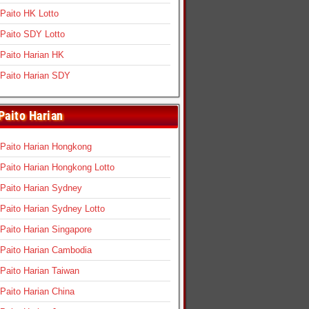
Paito HK Lotto
Paito SDY Lotto
Paito Harian HK
Paito Harian SDY
Paito Harian
Paito Harian Hongkong
Paito Harian Hongkong Lotto
Paito Harian Sydney
Paito Harian Sydney Lotto
Paito Harian Singapore
Paito Harian Cambodia
Paito Harian Taiwan
Paito Harian China