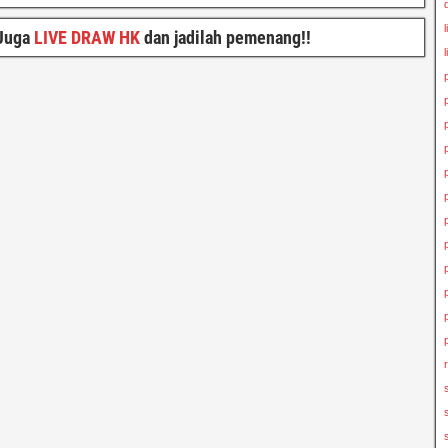
 Juga
LIVE DRAW HK
dan jadilah pemenang!!