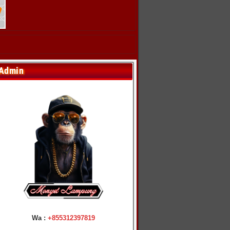
Admin
Wa :
+855312397819