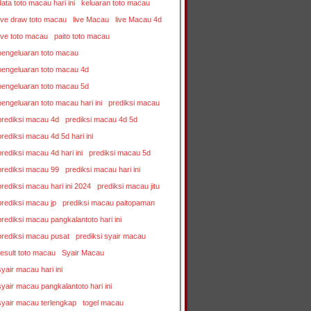
data toto macau hari ini
keluaran toto macau
live draw toto macau
live Macau
live Macau 4d
live toto macau
paito toto macau
pengeluaran toto macau
pengeluaran toto macau 4d
pengeluaran toto macau 5d
pengeluaran toto macau hari ini
prediksi macau
prediksi macau 4d
prediksi macau 4d 5d
prediksi macau 4d 5d hari ini
prediksi macau 4d hari ini
prediksi macau 5d
prediksi macau 99
prediksi macau hari ini
prediksi macau hari ini 2024
prediksi macau jitu
prediksi macau jp
prediksi macau paitopaman
prediksi macau pangkalantoto hari ini
prediksi macau pusat
prediksi syair macau
result toto macau
Syair Macau
syair macau hari ini
syair macau pangkalantoto hari ini
syair macau terlengkap
togel macau