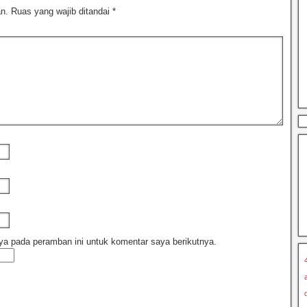
n.
Ruas yang wajib ditandai
*
ya pada peramban ini untuk komentar saya berikutnya.