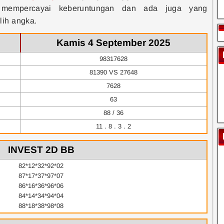
empercayai keberuntungan dan ada juga yang
ih angka.
Kamis 4 September 2025
98317628
81390 VS 27648
7628
63
88 / 36
11 . 8 . 3 . 2
INVEST 2D BB
82*12*32*92*02
87*17*37*97*07
86*16*36*96*06
84*14*34*94*04
88*18*38*98*08