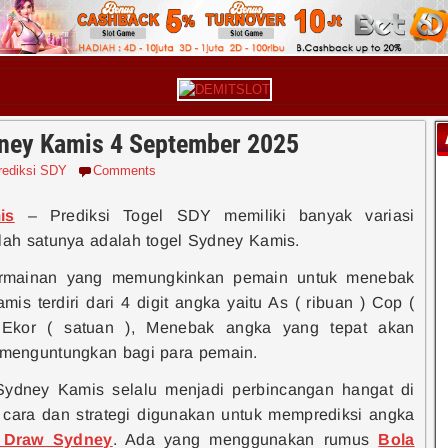
dney Kamis 4 September 2025
rediksi SDY
Comments
is
– Prediksi Togel SDY memiliki banyak variasi
lah satunya adalah togel Sydney Kamis.
ermainan yang memungkinkan pemain untuk menebak
s terdiri dari 4 digit angka yaitu As ( ribuan ) Cop (
 Ekor ( satuan ), Menebak angka yang tepat akan
menguntungkan bagi para pemain.
l Sydney Kamis selalu menjadi perbincangan hangat di
 cara dan strategi digunakan untuk memprediksi angka
 Draw Sydney
. Ada yang menggunakan rumus
Bola