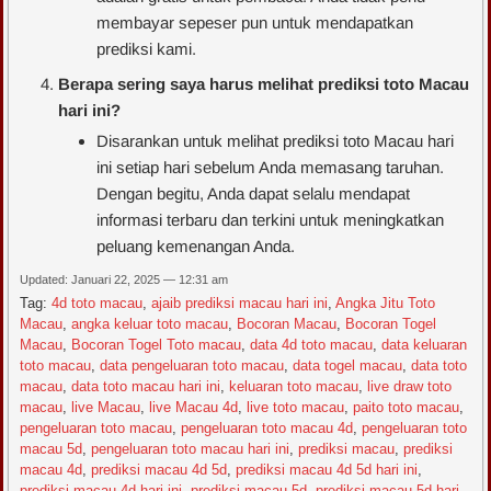
membayar sepeser pun untuk mendapatkan
prediksi kami.
Berapa sering saya harus melihat prediksi toto Macau
hari ini?
Disarankan untuk melihat prediksi toto Macau hari
ini setiap hari sebelum Anda memasang taruhan.
Dengan begitu, Anda dapat selalu mendapat
informasi terbaru dan terkini untuk meningkatkan
peluang kemenangan Anda.
Updated: Januari 22, 2025 — 12:31 am
Tag:
4d toto macau
,
ajaib prediksi macau hari ini
,
Angka Jitu Toto
Macau
,
angka keluar toto macau
,
Bocoran Macau
,
Bocoran Togel
Macau
,
Bocoran Togel Toto macau
,
data 4d toto macau
,
data keluaran
toto macau
,
data pengeluaran toto macau
,
data togel macau
,
data toto
macau
,
data toto macau hari ini
,
keluaran toto macau
,
live draw toto
macau
,
live Macau
,
live Macau 4d
,
live toto macau
,
paito toto macau
,
pengeluaran toto macau
,
pengeluaran toto macau 4d
,
pengeluaran toto
macau 5d
,
pengeluaran toto macau hari ini
,
prediksi macau
,
prediksi
macau 4d
,
prediksi macau 4d 5d
,
prediksi macau 4d 5d hari ini
,
prediksi macau 4d hari ini
,
prediksi macau 5d
,
prediksi macau 5d hari