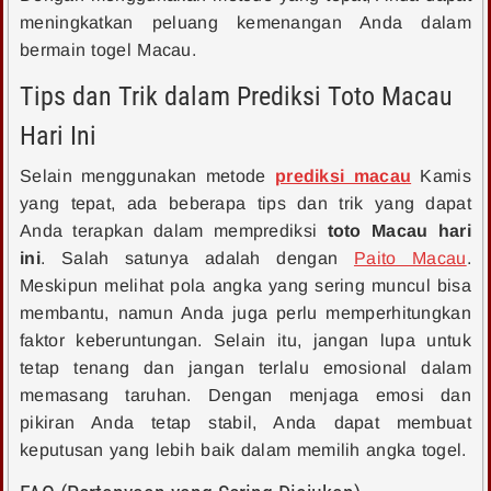
meningkatkan peluang kemenangan Anda dalam
bermain togel Macau.
Tips dan Trik dalam Prediksi Toto Macau
Hari Ini
Selain menggunakan metode
prediksi macau
Kamis
yang tepat, ada beberapa tips dan trik yang dapat
Anda terapkan dalam memprediksi
toto Macau hari
ini
. Salah satunya adalah dengan
Paito Macau
.
Meskipun melihat pola angka yang sering muncul bisa
membantu, namun Anda juga perlu memperhitungkan
faktor keberuntungan. Selain itu, jangan lupa untuk
tetap tenang dan jangan terlalu emosional dalam
memasang taruhan. Dengan menjaga emosi dan
pikiran Anda tetap stabil, Anda dapat membuat
keputusan yang lebih baik dalam memilih angka togel.