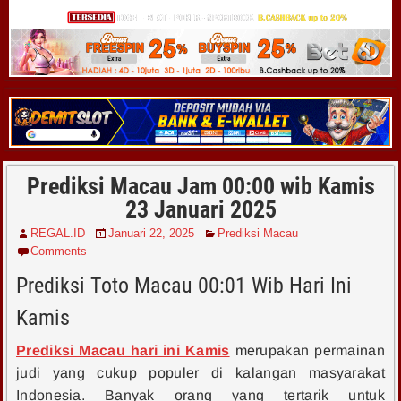
Prediksi Macau Jam 00:00 wib Kamis
23 Januari 2025
REGAL.ID
Januari 22, 2025
Prediksi Macau
Comments
Prediksi Toto Macau 00:01 Wib Hari Ini
Kamis
Prediksi Macau hari ini Kamis
merupakan permainan
judi yang cukup populer di kalangan masyarakat
Indonesia. Banyak orang yang tertarik untuk