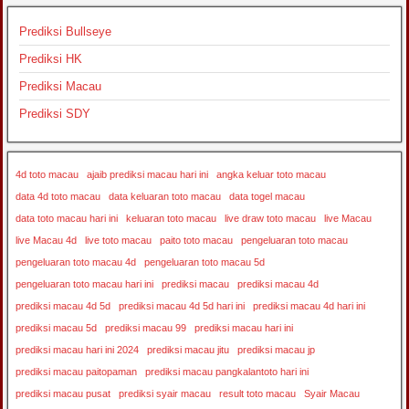
Prediksi Bullseye
Prediksi HK
Prediksi Macau
Prediksi SDY
4d toto macau
ajaib prediksi macau hari ini
angka keluar toto macau
data 4d toto macau
data keluaran toto macau
data togel macau
data toto macau hari ini
keluaran toto macau
live draw toto macau
live Macau
live Macau 4d
live toto macau
paito toto macau
pengeluaran toto macau
pengeluaran toto macau 4d
pengeluaran toto macau 5d
pengeluaran toto macau hari ini
prediksi macau
prediksi macau 4d
prediksi macau 4d 5d
prediksi macau 4d 5d hari ini
prediksi macau 4d hari ini
prediksi macau 5d
prediksi macau 99
prediksi macau hari ini
prediksi macau hari ini 2024
prediksi macau jitu
prediksi macau jp
prediksi macau paitopaman
prediksi macau pangkalantoto hari ini
prediksi macau pusat
prediksi syair macau
result toto macau
Syair Macau