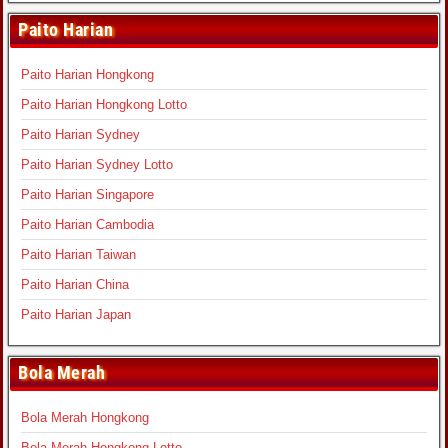
Paito Harian
Paito Harian Hongkong
Paito Harian Hongkong Lotto
Paito Harian Sydney
Paito Harian Sydney Lotto
Paito Harian Singapore
Paito Harian Cambodia
Paito Harian Taiwan
Paito Harian China
Paito Harian Japan
Bola Merah
Bola Merah Hongkong
Bola Merah Hongkong Lotto