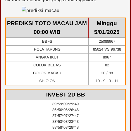
PREDIKSI TOTO MACAU JAM
Minggu
00:00 WIB
5/01/2025
BBFS
25088967
POLA TARUNG
85024 VS 96738
ANGKA IKUT
8967
COLOK BEBAS
82
COLOK MACAU
20 / 88
SHIO ON
10 . 9 . 3 . 11
INVEST 2D BB
89*59*09*29*49
86*56*06*26*46
87*57*07*27*47
83*53*03*23*43
88*58*08*28*48