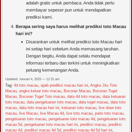
adalah gratis untuk pembaca. Anda tidak perlu
membayar sepeser pun untuk mendapatkan
prediksi kami.
Berapa sering saya harus melihat prediksi toto Macau
hari ini?
Disarankan untuk melihat prediksi toto Macau hari
ini setiap hari sebelum Anda memasang taruhan.
Dengan begitu, Anda dapat selalu mendapat
informasi terbaru dan terkini untuk meningkatkan
peluang kemenangan Anda.
Updated: Januari 4, 2025 — 12:31 am
Tag:
4d toto macau
,
ajaib prediksi macau hari ini
,
Angka Jitu Toto
Macau
,
angka keluar toto macau
,
Bocoran Macau
,
Bocoran Togel
Macau
,
Bocoran Togel Toto macau
,
data 4d toto macau
,
data keluaran
toto macau
,
data pengeluaran toto macau
,
data togel macau
,
data toto
macau
,
data toto macau hari ini
,
keluaran toto macau
,
live draw toto
macau
,
live Macau
,
live Macau 4d
,
live toto macau
,
paito toto macau
,
pengeluaran toto macau
,
pengeluaran toto macau 4d
,
pengeluaran toto
macau 5d
,
pengeluaran toto macau hari ini
,
prediksi macau
,
prediksi
macau 4d
,
prediksi macau 4d 5d
,
prediksi macau 4d 5d hari ini
,