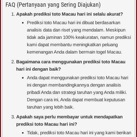
FAQ (Pertanyaan yang Sering Diajukan)
Apakah prediksi toto Macau hari ini selalu akurat?
Prediksi toto Macau hari ini dibuat berdasarkan
analisis data dan riset yang mendalam. Meskipun
tidak ada jaminan 100% keakuratan, namun prediksi
kami dapat membantu meningkatkan peluang
kemenangan Anda dalam bermain togel Macau.
Bagaimana cara menggunakan prediksi toto Macau
hari ini dengan baik?
Anda dapat menggunakan prediksi toto Macau hari
ini dengan membandingkannya dengan analisis
pribadi Anda dan strategi taruhan yang Anda miliki.
Dengan cara ini, Anda dapat membuat keputusan
taruhan yang lebih baik.
Apakah saya perlu membayar untuk mendapatkan
prediksi toto Macau hari ini?
Tidak, prediksi toto Macau hari ini yang kami berikan