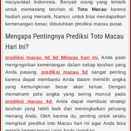
masyarakat Indonesia. Banyak orang yang tertarik
untuk memasang taruhan di
Toto Macau
karena
hadiah yang menarik. Namun, untuk bisa mendapatkan
kemenangan besar, dibutuhkan prediksi macau pusat.
Mengapa Pentingnya Prediksi Toto Macau
Hari Ini?
prediksi macau 4d 5d Minggu hari ini
, Anda pasti
menginginkan kemenangan dalam setiap taruhan yang
Anda pasang.
prediksi macau 5d
sangat penting
karena dapat membantu Anda dalam memilih angka
yang kemungkinan besar akan keluar. Dengan
memahami pola angka yang sering muncul pada
prediksi macau 4d
, Anda dapat membuat strategi
taruhan yang lebih baik dan meningkatkan peluang
menang Anda. Oleh karena itu, penting untuk selalu
mengikuti prediksi toto Macau hari ini agar Anda bisa
meraih kemenangan yang Anda inginkan.