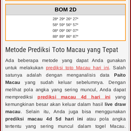
BOM 2D
28* 29* 26* 27*
58* 59* 56* 57*
08* 09* 06* 07*
88* 89* 86* 87*
Metode Prediksi Toto Macau yang Tepat
Ada beberapa metode yang dapat Anda gunakan
untuk melakukan
prediksi toto Macau hari ini
. Salah
satunya adalah dengan menganalisis data
Paito
Macau
yang sudah keluar sebelumnya. Dengan
melihat pola angka yang sering muncul, Anda dapat
memprediksi
prediksi macau 4d hari ini
yang
kemungkinan besar akan keluar dalam hasil
live draw
macau
. Selain itu, Anda juga bisa menggunakan
prediksi macau 4d 5d hari ini
atau pola angka
tertentu yang sering muncul dalam togel Macau.