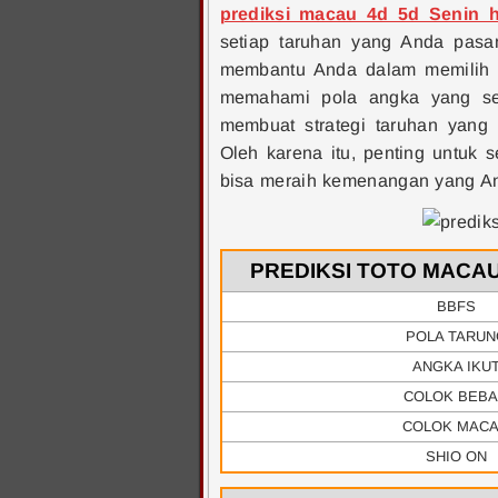
prediksi macau 4d 5d Senin ha
setiap taruhan yang Anda pas
membantu Anda dalam memilih 
memahami pola angka yang s
membuat strategi taruhan yang
Oleh karena itu, penting untuk s
bisa meraih kemenangan yang An
PREDIKSI TOTO MACAU
BBFS
POLA TARUN
ANGKA IKU
COLOK BEB
COLOK MAC
SHIO ON