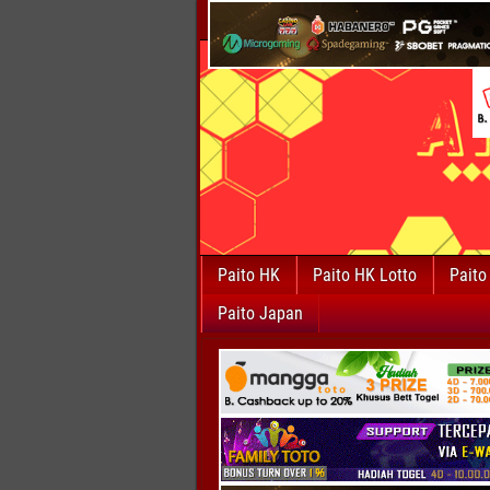
Paito HK
Paito HK Lotto
Paito
Paito Japan