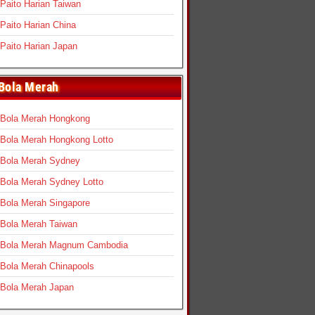
Paito Harian Taiwan
Paito Harian China
Paito Harian Japan
Bola Merah
Bola Merah Hongkong
Bola Merah Hongkong Lotto
Bola Merah Sydney
Bola Merah Sydney Lotto
Bola Merah Singapore
Bola Merah Taiwan
Bola Merah Magnum Cambodia
Bola Merah Chinapools
Bola Merah Japan