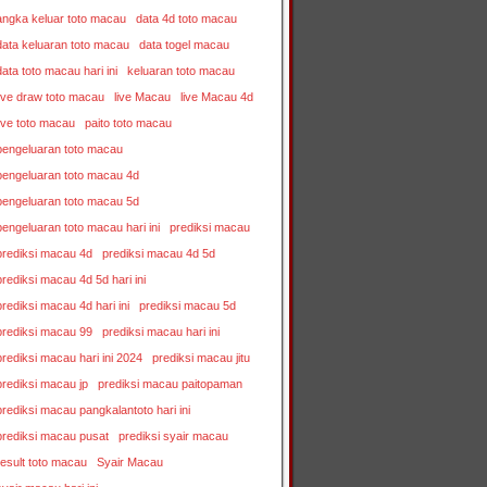
angka keluar toto macau
data 4d toto macau
data keluaran toto macau
data togel macau
data toto macau hari ini
keluaran toto macau
live draw toto macau
live Macau
live Macau 4d
live toto macau
paito toto macau
pengeluaran toto macau
pengeluaran toto macau 4d
pengeluaran toto macau 5d
pengeluaran toto macau hari ini
prediksi macau
prediksi macau 4d
prediksi macau 4d 5d
prediksi macau 4d 5d hari ini
prediksi macau 4d hari ini
prediksi macau 5d
prediksi macau 99
prediksi macau hari ini
prediksi macau hari ini 2024
prediksi macau jitu
prediksi macau jp
prediksi macau paitopaman
prediksi macau pangkalantoto hari ini
prediksi macau pusat
prediksi syair macau
result toto macau
Syair Macau