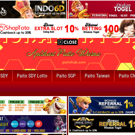
Luxiototo
Teriostoto
 SDY
Paito SDY Lotto
Paito SGP
Paito Taiwan
Paito C