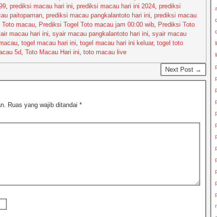
99
,
prediksi macau hari ini
,
prediksi macau hari ini 2024
,
prediksi
cau paitopaman
,
prediksi macau pangkalantoto hari ini
,
prediksi macau
l Toto macau
,
Prediksi Togel Toto macau jam 00:00 wib
,
Prediksi Toto
air macau hari ini
,
syair macau pangkalantoto hari ini
,
syair macau
 macau
,
togel macau hari ini
,
togel macau hari ini keluar
,
togel toto
acau 5d
,
Toto Macau Hari ini
,
toto macau live
Next Post →
n.
Ruas yang wajib ditandai
*