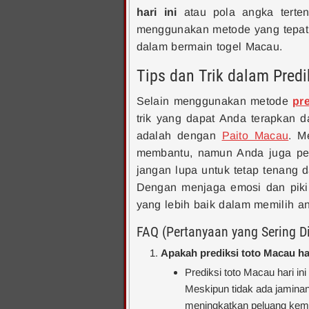
hari ini
atau pola angka terte
menggunakan metode yang tepat
dalam bermain togel Macau.
Tips dan Trik dalam Predi
Selain menggunakan metode
pr
trik yang dapat Anda terapkan 
adalah dengan
Paito Macau
. M
membantu, namun Anda juga perl
jangan lupa untuk tetap tenang 
Dengan menjaga emosi dan pikir
yang lebih baik dalam memilih an
FAQ (Pertanyaan yang Sering D
Apakah prediksi toto Macau har
Prediksi toto Macau hari in
Meskipun tidak ada jamina
meningkatkan peluang kem