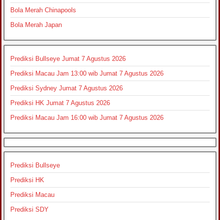
Bola Merah Chinapools
Bola Merah Japan
Prediksi Bullseye Jumat 7 Agustus 2026
Prediksi Macau Jam 13:00 wib Jumat 7 Agustus 2026
Prediksi Sydney Jumat 7 Agustus 2026
Prediksi HK Jumat 7 Agustus 2026
Prediksi Macau Jam 16:00 wib Jumat 7 Agustus 2026
Prediksi Bullseye
Prediksi HK
Prediksi Macau
Prediksi SDY