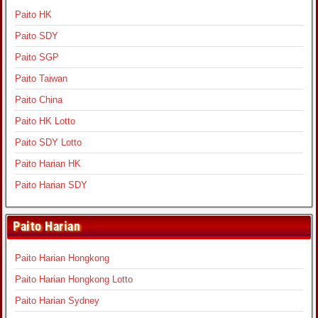
Paito HK
Paito SDY
Paito SGP
Paito Taiwan
Paito China
Paito HK Lotto
Paito SDY Lotto
Paito Harian HK
Paito Harian SDY
Paito Harian
Paito Harian Hongkong
Paito Harian Hongkong Lotto
Paito Harian Sydney