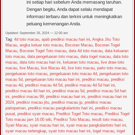
ini setiap hari sebelum Anda memasang taruhan.
Dengan begitu, Anda dapat selalu mendapat
informasi terbaru dan terkini untuk meningkatkan
peluang kemenangan Anda.
Updated: September 26, 2024 — 12:00 am
Tag:
4d toto macau
,
ajaib prediksi macau hari ini
,
Angka Jitu Toto
Macau
,
angka keluar toto macau
,
Bocoran Macau
,
Bocoran Togel
Macau
,
Bocoran Togel Toto macau
,
data 4d toto macau
,
data keluaran
toto macau
,
data pengeluaran toto macau
,
data togel macau
,
data toto
macau
,
data toto macau hari ini
,
keluaran toto macau
,
live draw toto
macau
,
live Macau
,
live Macau 4d
,
live toto macau
,
paito toto macau
,
pengeluaran toto macau
,
pengeluaran toto macau 4d
,
pengeluaran toto
macau 5d
,
pengeluaran toto macau hari ini
,
prediksi macau
,
prediksi
macau 4d
,
prediksi macau 4d 5d
,
prediksi macau 4d 5d hari ini
,
prediksi macau 4d hari ini
,
prediksi macau 5d
,
prediksi macau 5d hari
ini
,
prediksi macau 99
,
prediksi macau hari ini
,
prediksi macau hari ini
2024
,
prediksi macau jitu
,
prediksi macau jp
,
prediksi macau
paitopaman
,
prediksi macau pangkalantoto hari ini
,
prediksi macau
pusat
,
prediksi syair macau
,
Prediksi Togel Toto macau
,
Prediksi Togel
Toto macau jam 16:00 wib
,
Prediksi Toto Macau
,
result toto macau
,
Syair Macau
,
syair macau hari ini
,
syair macau pangkalantoto hari ini
,
syair macau terlengkap
,
syair toto macau hari ini
,
togel macau
,
togel