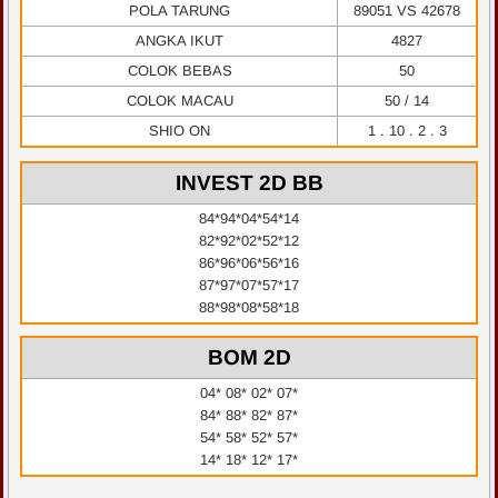
POLA TARUNG
89051 VS 42678
ANGKA IKUT
4827
COLOK BEBAS
50
COLOK MACAU
50 / 14
SHIO ON
1 . 10 . 2 . 3
INVEST 2D BB
84*94*04*54*14
82*92*02*52*12
86*96*06*56*16
87*97*07*57*17
88*98*08*58*18
BOM 2D
04* 08* 02* 07*
84* 88* 82* 87*
54* 58* 52* 57*
14* 18* 12* 17*