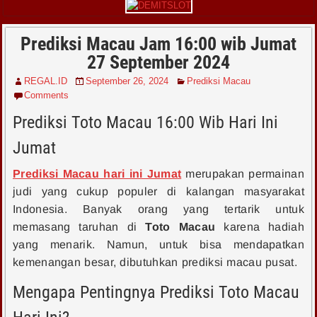
Prediksi Macau Jam 16:00 wib Jumat
27 September 2024
REGAL.ID
September 26, 2024
Prediksi Macau
Comments
Prediksi Toto Macau 16:00 Wib Hari Ini
Jumat
Prediksi Macau hari ini Jumat
merupakan permainan
judi yang cukup populer di kalangan masyarakat
Indonesia. Banyak orang yang tertarik untuk
memasang taruhan di
Toto Macau
karena hadiah
yang menarik. Namun, untuk bisa mendapatkan
kemenangan besar, dibutuhkan prediksi macau pusat.
Mengapa Pentingnya Prediksi Toto Macau