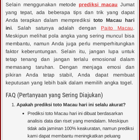
Selain menggunakan metode
prediksi macau
Jumat
yang tepat, ada beberapa tips dan trik yang dapat
Anda terapkan dalam memprediksi
toto Macau hari
ini
. Salah satunya adalah dengan
Paito Macau
.
Meskipun melihat pola angka yang sering muncul bisa
membantu, namun Anda juga perlu memperhitungkan
faktor keberuntungan. Selain itu, jangan lupa untuk
tetap tenang dan jangan terlalu emosional dalam
memasang taruhan. Dengan menjaga emosi dan
pikiran Anda tetap stabil, Anda dapat membuat
keputusan yang lebih baik dalam memilih angka togel.
FAQ (Pertanyaan yang Sering Diajukan)
Apakah prediksi toto Macau hari ini selalu akurat?
Prediksi toto Macau hari ini dibuat berdasarkan
analisis data dan riset yang mendalam. Meskipun
tidak ada jaminan 100% keakuratan, namun prediksi
kami dapat membantu meningkatkan peluang