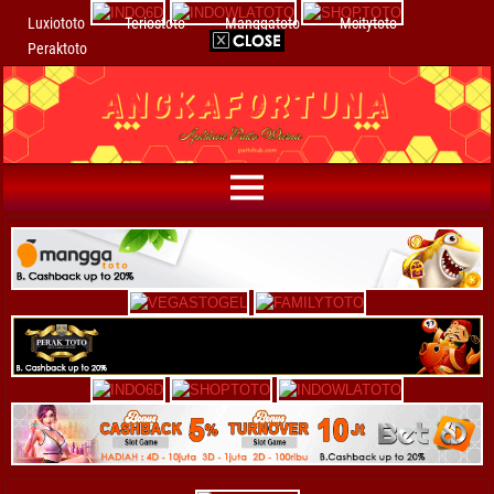
Luxiototo
Teriostoto
Manggatoto
Mcitytoto
Peraktoto