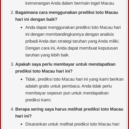
kemenangan Anda dalam bermain togel Macau.
Bagaimana cara menggunakan prediksi toto Macau
hari ini dengan baik?
Anda dapat menggunakan prediksi toto Macau hari
ini dengan membandingkannya dengan analisis
pribadi Anda dan strategi taruhan yang Anda miliki.
Dengan cara ini, Anda dapat membuat keputusan
taruhan yang lebih baik.
Apakah saya perlu membayar untuk mendapatkan
prediksi toto Macau hari ini?
Tidak, prediksi toto Macau hari ini yang kami berikan
adalah gratis untuk pembaca. Anda tidak perlu
membayar sepeser pun untuk mendapatkan
prediksi kami.
Berapa sering saya harus melihat prediksi toto Macau
hari ini?
Disarankan untuk melihat prediksi toto Macau hari