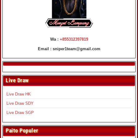
Wa :
+855312397819
Email :
sniper1team@gmail.com
Live Draw
Live Draw HK
Live Draw SDY
Live Draw SGP
Paito Populer