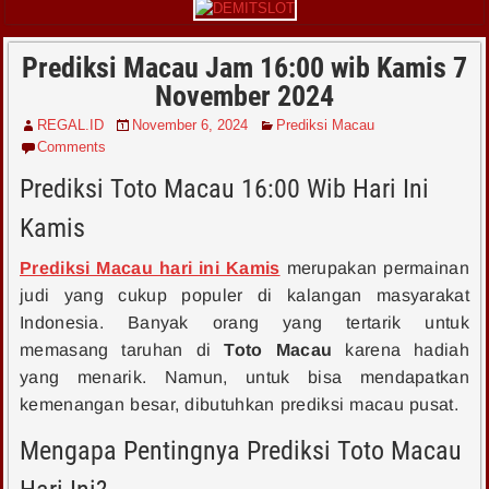
Prediksi Macau Jam 16:00 wib Kamis 7
November 2024
REGAL.ID
November 6, 2024
Prediksi Macau
Comments
Prediksi Toto Macau 16:00 Wib Hari Ini
Kamis
Prediksi Macau hari ini Kamis
merupakan permainan
judi yang cukup populer di kalangan masyarakat
Indonesia. Banyak orang yang tertarik untuk
memasang taruhan di
Toto Macau
karena hadiah
yang menarik. Namun, untuk bisa mendapatkan
kemenangan besar, dibutuhkan prediksi macau pusat.
Mengapa Pentingnya Prediksi Toto Macau