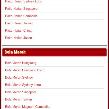
Paito Harian Sydney Lotto
Paito Harian Singapore
Paito Harian Cambodia
Paito Harian Taiwan
Paito Harian China
Paito Harian Japan
Bola Merah
Bola Merah Hongkong
Bola Merah Hongkong Lotto
Bola Merah Sydney
Bola Merah Sydney Lotto
Bola Merah Singapore
Bola Merah Taiwan
Bola Merah Magnum Cambodia