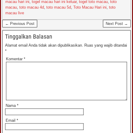
macau hari ini
,
togel macau hari ini keluar
,
togel toto macau
,
toto
macau
,
toto macau 4d
,
toto macau 5d
,
Toto Macau Hari ini
,
toto
macau live
← Previous Post
Next Post →
Tinggalkan Balasan
Alamat email Anda tidak akan dipublikasikan.
Ruas yang wajib ditandai
*
Komentar
*
Nama
*
Email
*