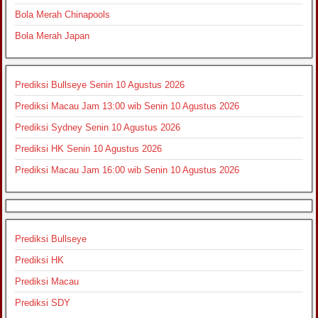
Bola Merah Chinapools
Bola Merah Japan
Prediksi Bullseye Senin 10 Agustus 2026
Prediksi Macau Jam 13:00 wib Senin 10 Agustus 2026
Prediksi Sydney Senin 10 Agustus 2026
Prediksi HK Senin 10 Agustus 2026
Prediksi Macau Jam 16:00 wib Senin 10 Agustus 2026
Prediksi Bullseye
Prediksi HK
Prediksi Macau
Prediksi SDY