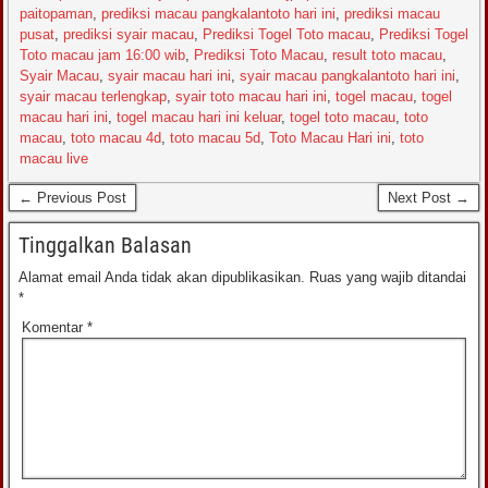
paitopaman
,
prediksi macau pangkalantoto hari ini
,
prediksi macau
pusat
,
prediksi syair macau
,
Prediksi Togel Toto macau
,
Prediksi Togel
Toto macau jam 16:00 wib
,
Prediksi Toto Macau
,
result toto macau
,
Syair Macau
,
syair macau hari ini
,
syair macau pangkalantoto hari ini
,
syair macau terlengkap
,
syair toto macau hari ini
,
togel macau
,
togel
macau hari ini
,
togel macau hari ini keluar
,
togel toto macau
,
toto
macau
,
toto macau 4d
,
toto macau 5d
,
Toto Macau Hari ini
,
toto
macau live
← Previous Post
Next Post →
Tinggalkan Balasan
Alamat email Anda tidak akan dipublikasikan.
Ruas yang wajib ditandai
*
Komentar
*