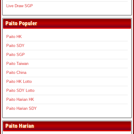
Live Draw SGP
Paito Populer
Paito HK
Paito SDY
Paito SGP
Paito Taiwan
Paito China
Paito HK Lotto
Paito SDY Lotto
Paito Harian HK
Paito Harian SDY
Paito Harian