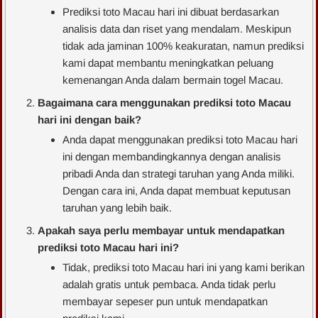
Prediksi toto Macau hari ini dibuat berdasarkan
analisis data dan riset yang mendalam. Meskipun
tidak ada jaminan 100% keakuratan, namun prediksi
kami dapat membantu meningkatkan peluang
kemenangan Anda dalam bermain togel Macau.
Bagaimana cara menggunakan prediksi toto Macau
hari ini dengan baik?
Anda dapat menggunakan prediksi toto Macau hari
ini dengan membandingkannya dengan analisis
pribadi Anda dan strategi taruhan yang Anda miliki.
Dengan cara ini, Anda dapat membuat keputusan
taruhan yang lebih baik.
Apakah saya perlu membayar untuk mendapatkan
prediksi toto Macau hari ini?
Tidak, prediksi toto Macau hari ini yang kami berikan
adalah gratis untuk pembaca. Anda tidak perlu
membayar sepeser pun untuk mendapatkan