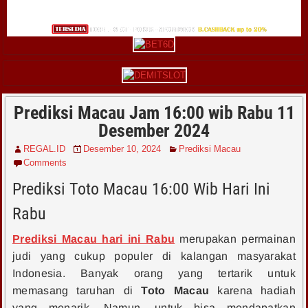
Prediksi Macau Jam 16:00 wib Rabu 11
Desember 2024
REGAL.ID
Desember 10, 2024
Prediksi Macau
Comments
Prediksi Toto Macau 16:00 Wib Hari Ini
Rabu
Prediksi Macau hari ini Rabu
merupakan permainan
judi yang cukup populer di kalangan masyarakat
Indonesia. Banyak orang yang tertarik untuk
memasang taruhan di
Toto Macau
karena hadiah
yang menarik. Namun, untuk bisa mendapatkan