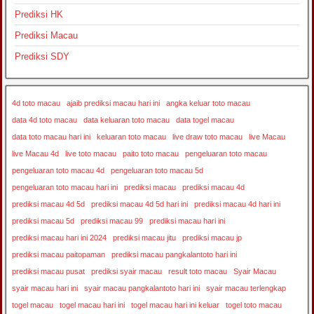
Prediksi HK
Prediksi Macau
Prediksi SDY
4d toto macau
ajaib prediksi macau hari ini
angka keluar toto macau
data 4d toto macau
data keluaran toto macau
data togel macau
data toto macau hari ini
keluaran toto macau
live draw toto macau
live Macau
live Macau 4d
live toto macau
paito toto macau
pengeluaran toto macau
pengeluaran toto macau 4d
pengeluaran toto macau 5d
pengeluaran toto macau hari ini
prediksi macau
prediksi macau 4d
prediksi macau 4d 5d
prediksi macau 4d 5d hari ini
prediksi macau 4d hari ini
prediksi macau 5d
prediksi macau 99
prediksi macau hari ini
prediksi macau hari ini 2024
prediksi macau jitu
prediksi macau jp
prediksi macau paitopaman
prediksi macau pangkalantoto hari ini
prediksi macau pusat
prediksi syair macau
result toto macau
Syair Macau
syair macau hari ini
syair macau pangkalantoto hari ini
syair macau terlengkap
togel macau
togel macau hari ini
togel macau hari ini keluar
togel toto macau