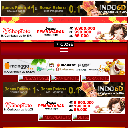
Luxiototo
Teriostoto
Manggatoto
Mcitytoto
Peraktoto