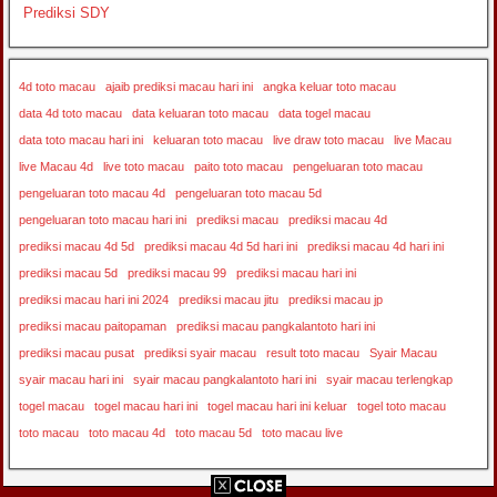
Prediksi SDY
4d toto macau
ajaib prediksi macau hari ini
angka keluar toto macau
data 4d toto macau
data keluaran toto macau
data togel macau
data toto macau hari ini
keluaran toto macau
live draw toto macau
live Macau
live Macau 4d
live toto macau
paito toto macau
pengeluaran toto macau
pengeluaran toto macau 4d
pengeluaran toto macau 5d
pengeluaran toto macau hari ini
prediksi macau
prediksi macau 4d
prediksi macau 4d 5d
prediksi macau 4d 5d hari ini
prediksi macau 4d hari ini
prediksi macau 5d
prediksi macau 99
prediksi macau hari ini
prediksi macau hari ini 2024
prediksi macau jitu
prediksi macau jp
prediksi macau paitopaman
prediksi macau pangkalantoto hari ini
prediksi macau pusat
prediksi syair macau
result toto macau
Syair Macau
syair macau hari ini
syair macau pangkalantoto hari ini
syair macau terlengkap
togel macau
togel macau hari ini
togel macau hari ini keluar
togel toto macau
toto macau
toto macau 4d
toto macau 5d
toto macau live