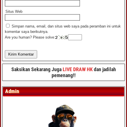
Situs Web
Simpan nama, email, dan situs web saya pada peramban ini untuk
komentar saya berikutnya.
Are you human? Please solve:
Saksikan Sekarang Juga
LIVE DRAW HK
dan jadilah
pemenang!!
Admin