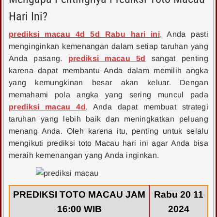
Hari Ini?
prediksi macau 4d 5d Rabu hari ini
, Anda pasti
menginginkan kemenangan dalam setiap taruhan yang
Anda pasang.
prediksi macau 5d
sangat penting
karena dapat membantu Anda dalam memilih angka
yang kemungkinan besar akan keluar. Dengan
memahami pola angka yang sering muncul pada
prediksi macau 4d
, Anda dapat membuat strategi
taruhan yang lebih baik dan meningkatkan peluang
menang Anda. Oleh karena itu, penting untuk selalu
mengikuti prediksi toto Macau hari ini agar Anda bisa
meraih kemenangan yang Anda inginkan.
PREDIKSI TOTO MACAU JAM
Rabu 20 11
16:00 WIB
2024