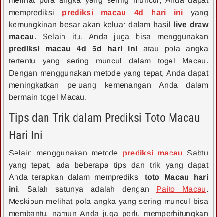
melihat pola angka yang sering muncul, Anda dapat
memprediksi
prediksi macau 4d hari ini
yang
kemungkinan besar akan keluar dalam hasil
live draw
macau
. Selain itu, Anda juga bisa menggunakan
prediksi macau 4d 5d hari ini
atau pola angka
tertentu yang sering muncul dalam togel Macau.
Dengan menggunakan metode yang tepat, Anda dapat
meningkatkan peluang kemenangan Anda dalam
bermain togel Macau.
Tips dan Trik dalam Prediksi Toto Macau
Hari Ini
Selain menggunakan metode
prediksi macau
Sabtu
yang tepat, ada beberapa tips dan trik yang dapat
Anda terapkan dalam memprediksi
toto Macau hari
ini
. Salah satunya adalah dengan
Paito Macau
.
Meskipun melihat pola angka yang sering muncul bisa
membantu, namun Anda juga perlu memperhitungkan