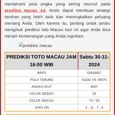
memahami pola angka yang sering muncul pada
prediksi macau 4d
, Anda dapat membuat strategi
taruhan yang lebih baik dan meningkatkan peluang
menang Anda. Oleh karena itu, penting untuk selalu
mengikuti prediksi toto Macau hari ini agar Anda bisa
meraih kemenangan yang Anda inginkan.
PREDIKSI TOTO MACAU JAM
Sabtu 30-11-
16:00 WIB
2024
BBFS
52819057
POLA TARUNG
53182 VS 49075
ANGKA IKUT
9057
COLOK BEBAS
20
COLOK MACAU
75 / 20
SHIO ON
3 . 11 . 7 . 6