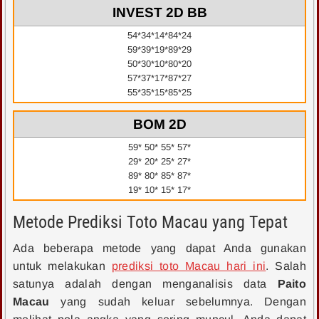
INVEST 2D BB
54*34*14*84*24
59*39*19*89*29
50*30*10*80*20
57*37*17*87*27
55*35*15*85*25
BOM 2D
59* 50* 55* 57*
29* 20* 25* 27*
89* 80* 85* 87*
19* 10* 15* 17*
Metode Prediksi Toto Macau yang Tepat
Ada beberapa metode yang dapat Anda gunakan
untuk melakukan
prediksi toto Macau hari ini
. Salah
satunya adalah dengan menganalisis data
Paito
Macau
yang sudah keluar sebelumnya. Dengan