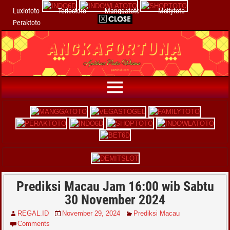
Luxiototo
Teriostoto
Manggatoto
Mcitytoto
Peraktoto
Prediksi Macau Jam 16:00 wib Sabtu
30 November 2024
REGAL.ID
November 29, 2024
Prediksi Macau
Comments