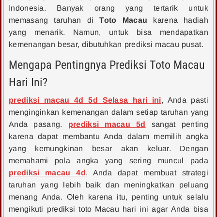
Indonesia. Banyak orang yang tertarik untuk
memasang taruhan di
Toto Macau
karena hadiah
yang menarik. Namun, untuk bisa mendapatkan
kemenangan besar, dibutuhkan prediksi macau pusat.
Mengapa Pentingnya Prediksi Toto Macau
Hari Ini?
prediksi macau 4d 5d Selasa hari ini
, Anda pasti
menginginkan kemenangan dalam setiap taruhan yang
Anda pasang.
prediksi macau 5d
sangat penting
karena dapat membantu Anda dalam memilih angka
yang kemungkinan besar akan keluar. Dengan
memahami pola angka yang sering muncul pada
prediksi macau 4d
, Anda dapat membuat strategi
taruhan yang lebih baik dan meningkatkan peluang
menang Anda. Oleh karena itu, penting untuk selalu
mengikuti prediksi toto Macau hari ini agar Anda bisa