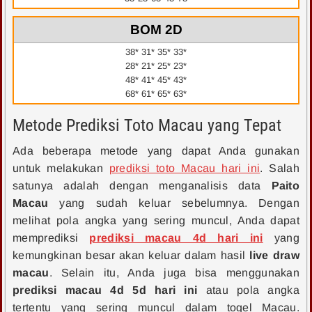
BOM 2D
38* 31* 35* 33*
28* 21* 25* 23*
48* 41* 45* 43*
68* 61* 65* 63*
Metode Prediksi Toto Macau yang Tepat
Ada beberapa metode yang dapat Anda gunakan
untuk melakukan
prediksi toto Macau hari ini
. Salah
satunya adalah dengan menganalisis data
Paito
Macau
yang sudah keluar sebelumnya. Dengan
melihat pola angka yang sering muncul, Anda dapat
memprediksi
prediksi macau 4d hari ini
yang
kemungkinan besar akan keluar dalam hasil
live draw
macau
. Selain itu, Anda juga bisa menggunakan
prediksi macau 4d 5d hari ini
atau pola angka
tertentu yang sering muncul dalam togel Macau.