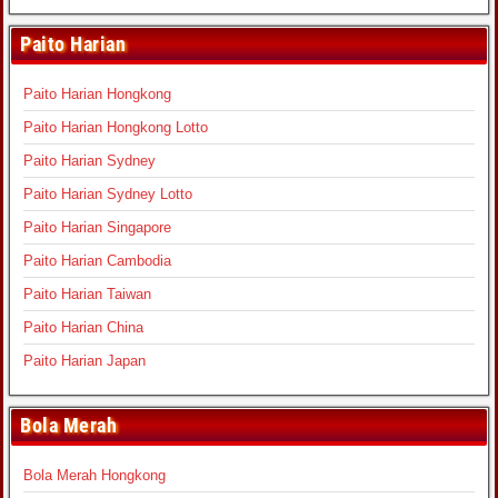
Paito Harian
Paito Harian Hongkong
Paito Harian Hongkong Lotto
Paito Harian Sydney
Paito Harian Sydney Lotto
Paito Harian Singapore
Paito Harian Cambodia
Paito Harian Taiwan
Paito Harian China
Paito Harian Japan
Bola Merah
Bola Merah Hongkong