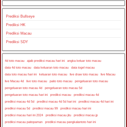
Prediksi Bullseye
Prediksi HK
Prediksi Macau
Prediksi SDY
4d toto macau
ajaib prediksi macau hari ini
angka keluar toto macau
data 4d toto macau
data keluaran toto macau
data togel macau
data toto macau hari ini
keluaran toto macau
live draw toto macau
live Macau
live Macau 4d
live toto macau
paito toto macau
pengeluaran toto macau
pengeluaran toto macau 4d
pengeluaran toto macau 5d
pengeluaran toto macau hari ini
prediksi macau
prediksi macau 4d
prediksi macau 4d 5d
prediksi macau 4d 5d hari ini
prediksi macau 4d hari ini
prediksi macau 5d
prediksi macau 99
prediksi macau hari ini
prediksi macau hari ini 2024
prediksi macau jitu
prediksi macau jp
prediksi macau paitopaman
prediksi macau pangkalantoto hari ini