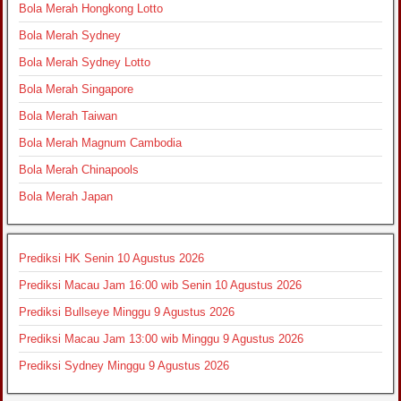
Bola Merah Hongkong Lotto
Bola Merah Sydney
Bola Merah Sydney Lotto
Bola Merah Singapore
Bola Merah Taiwan
Bola Merah Magnum Cambodia
Bola Merah Chinapools
Bola Merah Japan
Prediksi HK Senin 10 Agustus 2026
Prediksi Macau Jam 16:00 wib Senin 10 Agustus 2026
Prediksi Bullseye Minggu 9 Agustus 2026
Prediksi Macau Jam 13:00 wib Minggu 9 Agustus 2026
Prediksi Sydney Minggu 9 Agustus 2026