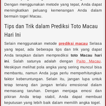
Dengan menggunakan metode yang tepat, Anda dapat
meningkatkan peluang kemenangan Anda dalam
bermain togel Macau.
Tips dan Trik dalam Prediksi Toto Macau
Hari Ini
Selain menggunakan metode
prediksi macau
Selasa
yang tepat, ada beberapa tips dan trik yang dapat
Anda terapkan dalam memprediksi
toto Macau hari
ini
. Salah satunya adalah dengan
Paito Macau
.
Meskipun melihat pola angka yang sering muncul bisa
membantu, namun Anda juga perlu memperhitungkan
faktor keberuntungan. Selain itu, jangan lupa untuk
tetap tenang dan jangan terlalu emosional dalam
memasang taruhan. Dengan menjaga emosi dan
pikiran Anda tetap stabil, Anda dapat membuat
keputusan yang lebih baik dalam memilih angka togel.