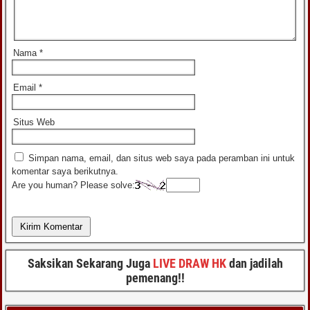
Nama
*
Email
*
Situs Web
Simpan nama, email, dan situs web saya pada peramban ini untuk
komentar saya berikutnya.
Are you human? Please solve:
Saksikan Sekarang Juga
LIVE DRAW HK
dan jadilah
pemenang!!