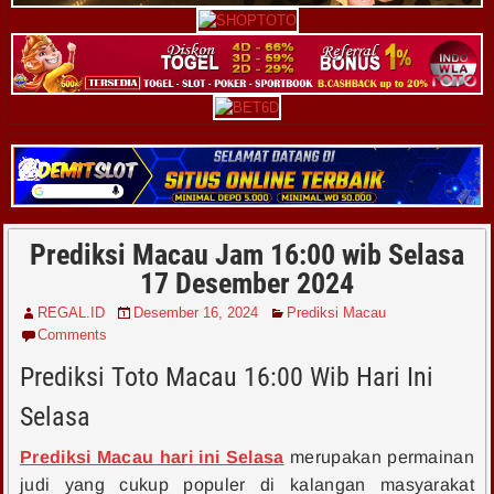
Prediksi Macau Jam 16:00 wib Selasa
17 Desember 2024
REGAL.ID
Desember 16, 2024
Prediksi Macau
Comments
Prediksi Toto Macau 16:00 Wib Hari Ini
Selasa
Prediksi Macau hari ini Selasa
merupakan permainan
judi yang cukup populer di kalangan masyarakat