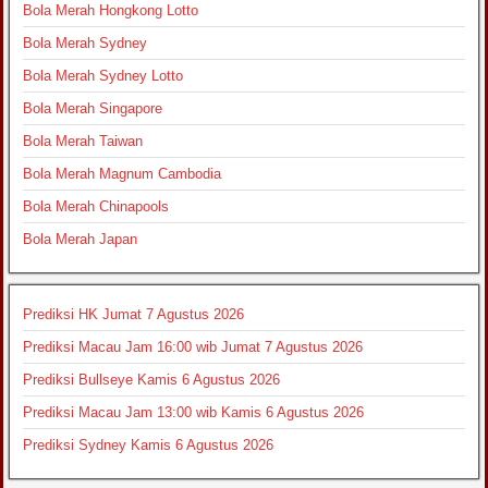
Bola Merah Hongkong Lotto
Bola Merah Sydney
Bola Merah Sydney Lotto
Bola Merah Singapore
Bola Merah Taiwan
Bola Merah Magnum Cambodia
Bola Merah Chinapools
Bola Merah Japan
Prediksi HK Jumat 7 Agustus 2026
Prediksi Macau Jam 16:00 wib Jumat 7 Agustus 2026
Prediksi Bullseye Kamis 6 Agustus 2026
Prediksi Macau Jam 13:00 wib Kamis 6 Agustus 2026
Prediksi Sydney Kamis 6 Agustus 2026