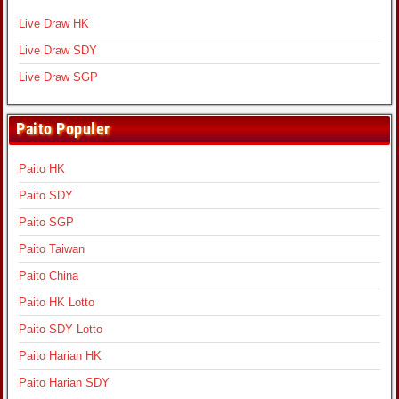
Live Draw HK
Live Draw SDY
Live Draw SGP
Paito Populer
Paito HK
Paito SDY
Paito SGP
Paito Taiwan
Paito China
Paito HK Lotto
Paito SDY Lotto
Paito Harian HK
Paito Harian SDY