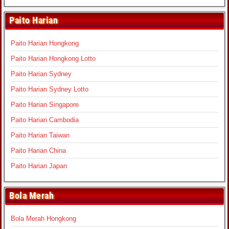
Paito Harian
Paito Harian Hongkong
Paito Harian Hongkong Lotto
Paito Harian Sydney
Paito Harian Sydney Lotto
Paito Harian Singapore
Paito Harian Cambodia
Paito Harian Taiwan
Paito Harian China
Paito Harian Japan
Bola Merah
Bola Merah Hongkong