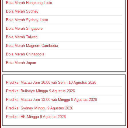
Bola Merah Hongkong Lotto
Bola Merah Sydney
Bola Merah Sydney Lotto
Bola Merah Singapore
Bola Merah Taiwan
Bola Merah Magnum Cambodia
Bola Merah Chinapools
Bola Merah Japan
Prediksi Macau Jam 16:00 wib Senin 10 Agustus 2026
Prediksi Bullseye Minggu 9 Agustus 2026
Prediksi Macau Jam 13:00 wib Minggu 9 Agustus 2026
Prediksi Sydney Minggu 9 Agustus 2026
Prediksi HK Minggu 9 Agustus 2026