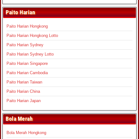
Paito Harian
Paito Harian Hongkong
Paito Harian Hongkong Lotto
Paito Harian Sydney
Paito Harian Sydney Lotto
Paito Harian Singapore
Paito Harian Cambodia
Paito Harian Taiwan
Paito Harian China
Paito Harian Japan
Bola Merah
Bola Merah Hongkong