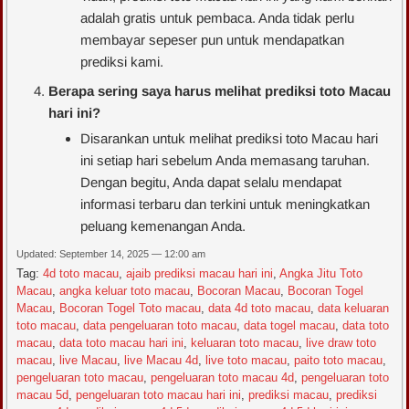
adalah gratis untuk pembaca. Anda tidak perlu
membayar sepeser pun untuk mendapatkan
prediksi kami.
Berapa sering saya harus melihat prediksi toto Macau
hari ini?
Disarankan untuk melihat prediksi toto Macau hari
ini setiap hari sebelum Anda memasang taruhan.
Dengan begitu, Anda dapat selalu mendapat
informasi terbaru dan terkini untuk meningkatkan
peluang kemenangan Anda.
Updated: September 14, 2025 — 12:00 am
Tag:
4d toto macau
,
ajaib prediksi macau hari ini
,
Angka Jitu Toto
Macau
,
angka keluar toto macau
,
Bocoran Macau
,
Bocoran Togel
Macau
,
Bocoran Togel Toto macau
,
data 4d toto macau
,
data keluaran
toto macau
,
data pengeluaran toto macau
,
data togel macau
,
data toto
macau
,
data toto macau hari ini
,
keluaran toto macau
,
live draw toto
macau
,
live Macau
,
live Macau 4d
,
live toto macau
,
paito toto macau
,
pengeluaran toto macau
,
pengeluaran toto macau 4d
,
pengeluaran toto
macau 5d
,
pengeluaran toto macau hari ini
,
prediksi macau
,
prediksi