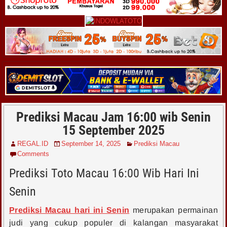
Prediksi Macau Jam 16:00 wib Senin
15 September 2025
REGAL.ID
September 14, 2025
Prediksi Macau
Comments
Prediksi Toto Macau 16:00 Wib Hari Ini
Senin
Prediksi Macau hari ini Senin
merupakan permainan
judi yang cukup populer di kalangan masyarakat