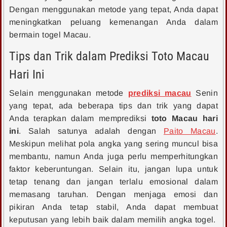
Dengan menggunakan metode yang tepat, Anda dapat
meningkatkan peluang kemenangan Anda dalam
bermain togel Macau.
Tips dan Trik dalam Prediksi Toto Macau
Hari Ini
Selain menggunakan metode
prediksi macau
Senin
yang tepat, ada beberapa tips dan trik yang dapat
Anda terapkan dalam memprediksi
toto Macau hari
ini
. Salah satunya adalah dengan
Paito Macau
.
Meskipun melihat pola angka yang sering muncul bisa
membantu, namun Anda juga perlu memperhitungkan
faktor keberuntungan. Selain itu, jangan lupa untuk
tetap tenang dan jangan terlalu emosional dalam
memasang taruhan. Dengan menjaga emosi dan
pikiran Anda tetap stabil, Anda dapat membuat
keputusan yang lebih baik dalam memilih angka togel.