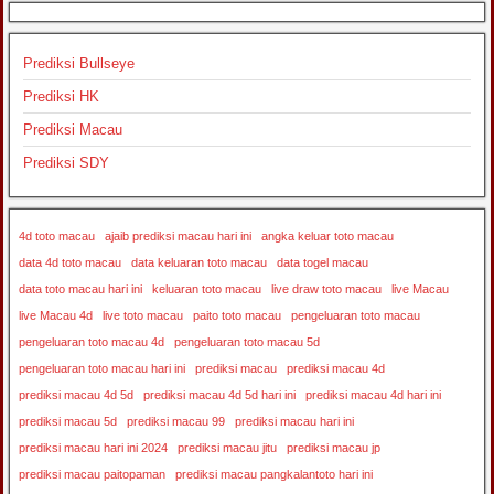
Prediksi Bullseye
Prediksi HK
Prediksi Macau
Prediksi SDY
4d toto macau
ajaib prediksi macau hari ini
angka keluar toto macau
data 4d toto macau
data keluaran toto macau
data togel macau
data toto macau hari ini
keluaran toto macau
live draw toto macau
live Macau
live Macau 4d
live toto macau
paito toto macau
pengeluaran toto macau
pengeluaran toto macau 4d
pengeluaran toto macau 5d
pengeluaran toto macau hari ini
prediksi macau
prediksi macau 4d
prediksi macau 4d 5d
prediksi macau 4d 5d hari ini
prediksi macau 4d hari ini
prediksi macau 5d
prediksi macau 99
prediksi macau hari ini
prediksi macau hari ini 2024
prediksi macau jitu
prediksi macau jp
prediksi macau paitopaman
prediksi macau pangkalantoto hari ini