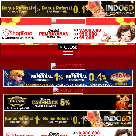
Luxiototo
Teriostoto
Manggatoto
Mcitytoto
Peraktoto