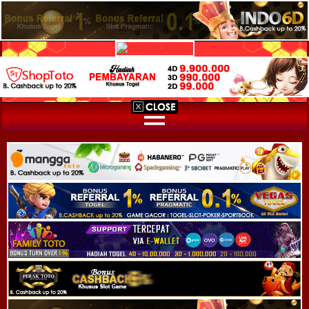
Luxiototo
Teriostoto
Manggatoto
Mcitytoto
Peraktoto