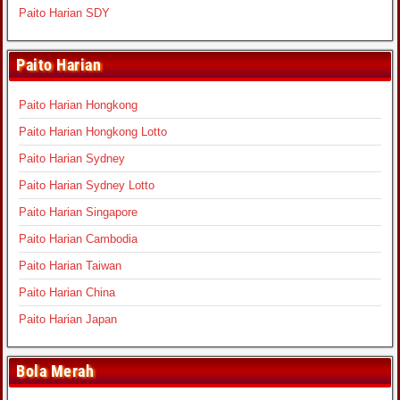
Paito Harian SDY
Paito Harian
Paito Harian Hongkong
Paito Harian Hongkong Lotto
Paito Harian Sydney
Paito Harian Sydney Lotto
Paito Harian Singapore
Paito Harian Cambodia
Paito Harian Taiwan
Paito Harian China
Paito Harian Japan
Bola Merah