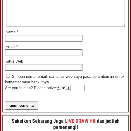
Nama
*
Email
*
Situs Web
Simpan nama, email, dan situs web saya pada peramban ini untuk
komentar saya berikutnya.
Are you human? Please solve:
Saksikan Sekarang Juga
LIVE DRAW HK
dan jadilah
pemenang!!