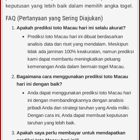
keputusan yang lebih baik dalam memilih angka togel.
FAQ (Pertanyaan yang Sering Diajukan)
Apakah prediksi toto Macau hari ini selalu akurat?
Prediksi toto Macau hari ini dibuat berdasarkan
analisis data dan riset yang mendalam. Meskipun
tidak ada jaminan 100% keakuratan, namun prediksi
kami dapat membantu meningkatkan peluang
kemenangan Anda dalam bermain togel Macau.
Bagaimana cara menggunakan prediksi toto Macau
hari ini dengan baik?
Anda dapat menggunakan prediksi toto Macau hari
ini dengan membandingkannya dengan analisis
pribadi Anda dan strategi taruhan yang Anda miliki.
Dengan cara ini, Anda dapat membuat keputusan
taruhan yang lebih baik.
Apakah saya perlu membayar untuk mendapatkan