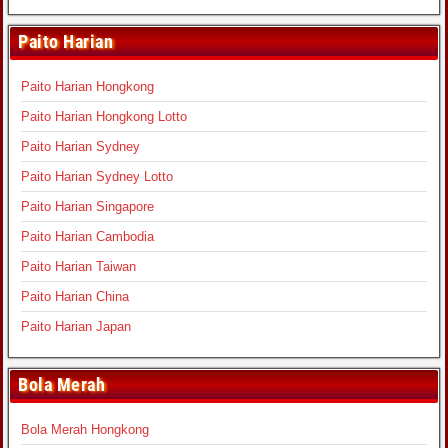
Paito Harian
Paito Harian Hongkong
Paito Harian Hongkong Lotto
Paito Harian Sydney
Paito Harian Sydney Lotto
Paito Harian Singapore
Paito Harian Cambodia
Paito Harian Taiwan
Paito Harian China
Paito Harian Japan
Bola Merah
Bola Merah Hongkong