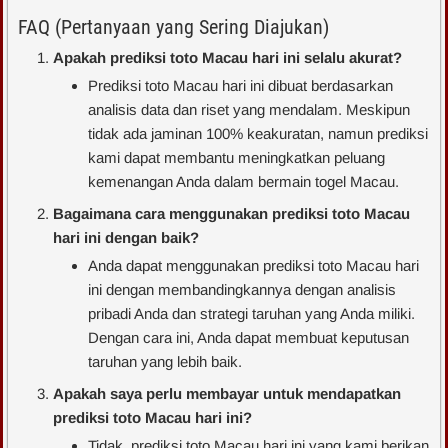
FAQ (Pertanyaan yang Sering Diajukan)
Apakah prediksi toto Macau hari ini selalu akurat?
Prediksi toto Macau hari ini dibuat berdasarkan
analisis data dan riset yang mendalam. Meskipun
tidak ada jaminan 100% keakuratan, namun prediksi
kami dapat membantu meningkatkan peluang
kemenangan Anda dalam bermain togel Macau.
Bagaimana cara menggunakan prediksi toto Macau
hari ini dengan baik?
Anda dapat menggunakan prediksi toto Macau hari
ini dengan membandingkannya dengan analisis
pribadi Anda dan strategi taruhan yang Anda miliki.
Dengan cara ini, Anda dapat membuat keputusan
taruhan yang lebih baik.
Apakah saya perlu membayar untuk mendapatkan
prediksi toto Macau hari ini?
Tidak, prediksi toto Macau hari ini yang kami berikan