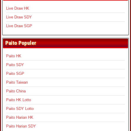
Live Draw HK
Live Draw SDY
Live Draw SGP
Paito Populer
Paito HK
Paito SDY
Paito SGP
Paito Taiwan
Paito China
Paito HK Lotto
Paito SDY Lotto
Paito Harian HK
Paito Harian SDY