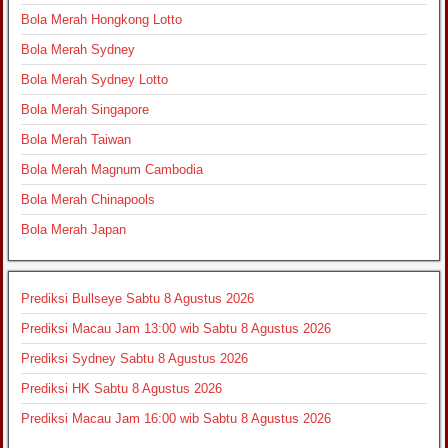
Bola Merah Hongkong Lotto
Bola Merah Sydney
Bola Merah Sydney Lotto
Bola Merah Singapore
Bola Merah Taiwan
Bola Merah Magnum Cambodia
Bola Merah Chinapools
Bola Merah Japan
Prediksi Bullseye Sabtu 8 Agustus 2026
Prediksi Macau Jam 13:00 wib Sabtu 8 Agustus 2026
Prediksi Sydney Sabtu 8 Agustus 2026
Prediksi HK Sabtu 8 Agustus 2026
Prediksi Macau Jam 16:00 wib Sabtu 8 Agustus 2026