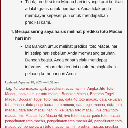
Tidak, prediksi toto Macau hari ini yang kami berikan
adalah gratis untuk pembaca. Anda tidak perlu
membayar sepeser pun untuk mendapatkan
prediksi kami.
Berapa sering saya harus melihat prediksi toto Macau
hari ini?
Disarankan untuk melihat prediksi toto Macau hari
ini setiap hari sebelum Anda memasang taruhan.
Dengan begitu, Anda dapat selalu mendapat
informasi terbaru dan terkini untuk meningkatkan
peluang kemenangan Anda.
Updated: Agustus 18, 2024 — 8:31 am
Tag:
4d toto macau
,
ajaib prediksi macau hari ini
,
Angka Jitu Toto
Macau
,
angka keluar toto macau
,
Bocoran Macau
,
Bocoran Togel
Macau
,
Bocoran Togel Toto macau
,
data 4d toto macau
,
data keluaran
toto macau
,
data pengeluaran toto macau
,
data togel macau
,
data toto
macau
,
data toto macau hari ini
,
keluaran toto macau
,
live draw toto
macau
,
live Macau
,
live Macau 4d
,
live toto macau
,
paito toto macau
,
pengeluaran toto macau
,
pengeluaran toto macau 4d
,
pengeluaran toto
macau 5d
,
pengeluaran toto macau hari ini
,
prediksi macau
,
prediksi