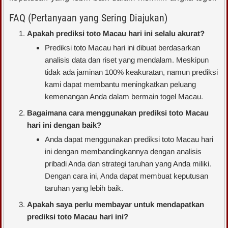
FAQ (Pertanyaan yang Sering Diajukan)
Apakah prediksi toto Macau hari ini selalu akurat?
Prediksi toto Macau hari ini dibuat berdasarkan
analisis data dan riset yang mendalam. Meskipun
tidak ada jaminan 100% keakuratan, namun prediksi
kami dapat membantu meningkatkan peluang
kemenangan Anda dalam bermain togel Macau.
Bagaimana cara menggunakan prediksi toto Macau
hari ini dengan baik?
Anda dapat menggunakan prediksi toto Macau hari
ini dengan membandingkannya dengan analisis
pribadi Anda dan strategi taruhan yang Anda miliki.
Dengan cara ini, Anda dapat membuat keputusan
taruhan yang lebih baik.
Apakah saya perlu membayar untuk mendapatkan
prediksi toto Macau hari ini?