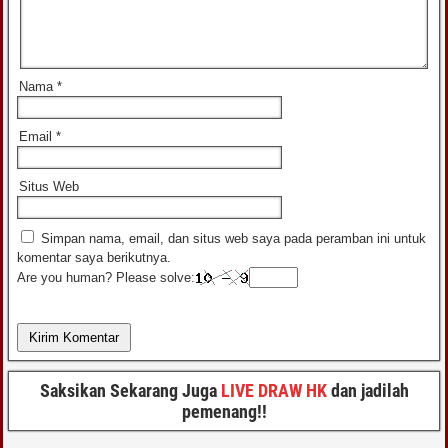
Nama
*
Email
*
Situs Web
Simpan nama, email, dan situs web saya pada peramban ini untuk
komentar saya berikutnya.
Are you human? Please solve:
Saksikan Sekarang Juga
LIVE DRAW HK
dan jadilah
pemenang!!