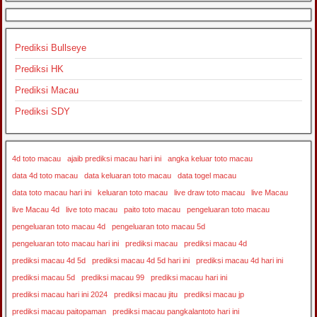
Prediksi Bullseye
Prediksi HK
Prediksi Macau
Prediksi SDY
4d toto macau
ajaib prediksi macau hari ini
angka keluar toto macau
data 4d toto macau
data keluaran toto macau
data togel macau
data toto macau hari ini
keluaran toto macau
live draw toto macau
live Macau
live Macau 4d
live toto macau
paito toto macau
pengeluaran toto macau
pengeluaran toto macau 4d
pengeluaran toto macau 5d
pengeluaran toto macau hari ini
prediksi macau
prediksi macau 4d
prediksi macau 4d 5d
prediksi macau 4d 5d hari ini
prediksi macau 4d hari ini
prediksi macau 5d
prediksi macau 99
prediksi macau hari ini
prediksi macau hari ini 2024
prediksi macau jitu
prediksi macau jp
prediksi macau paitopaman
prediksi macau pangkalantoto hari ini