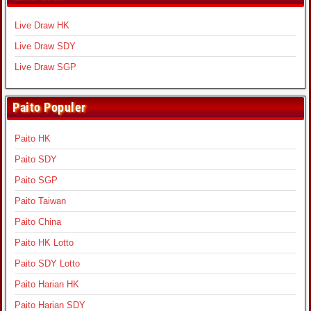
Live Draw HK
Live Draw SDY
Live Draw SGP
Paito Populer
Paito HK
Paito SDY
Paito SGP
Paito Taiwan
Paito China
Paito HK Lotto
Paito SDY Lotto
Paito Harian HK
Paito Harian SDY