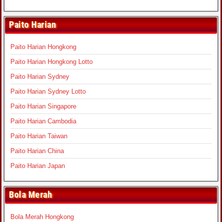
Paito Harian
Paito Harian Hongkong
Paito Harian Hongkong Lotto
Paito Harian Sydney
Paito Harian Sydney Lotto
Paito Harian Singapore
Paito Harian Cambodia
Paito Harian Taiwan
Paito Harian China
Paito Harian Japan
Bola Merah
Bola Merah Hongkong