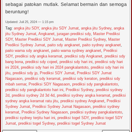
sebagai patokan mutlak. Selamat bermain dan semoga
beruntung!
Updated: Juli 25, 2024 — 1:15 pm
Tag:
angka jitu SDY
,
angka jitu SDY Jumat
,
angka jitu Sydney
,
angka
jitu Sydney Jumat
,
Angkanet
,
juragan prediksi sdy
,
Master Prediksi
SDY
,
Master Prediksi SDY Jumat
,
Master Prediksi Sydney
,
Master
Prediksi Sydney Jumat
,
paito sdy angkanet
,
paito sydney angkanet
,
paito warna sdy angkanet
,
paito warna sydney angkanet
,
Prediksi
SDY
,
prediksi sdy angka keramat
,
prediksi sdy Angkanet
,
prediksi sdy
bang bona
,
prediksi sdy cojeel
,
prediksi sdy hari ini
,
prediksi sdy hari
ini 2024
,
prediksi sdy hari ini 2024 pangkalantoto
,
prediksi sdy hari ini
jitu
,
prediksi sdy jp
,
Prediksi SDY Jumat
,
Prediksi SDY Jumat
Nagasaon
,
prediksi sdy keramat
,
prediksi sdy keraton
,
prediksi sdy
mbah semar
,
Prediksi SDY Nagasaon
,
prediksi sdy pangkalantoto
,
prediksi sdy pangkalantoto hari ini
,
Prediksi Sydney
,
prediksi sydney
2d
,
prediksi sydney 2d 3d 4d
,
prediksi sydney angka keramat
,
prediksi
sydney angka keramat ratu jitu
,
prediksi sydney Angkanet
,
Prediksi
Sydney Jumat
,
Prediksi Sydney Jumat Nagasaon
,
prediksi sydney
keramat
,
Prediksi Sydney Nagasaon
,
prediksi sydney pangkalantoto
,
prediksi sydney terjitu hari ini
,
prediksi togel SDY
,
prediksi togel SDY
Jumat
,
prediksi togel Sydney
,
prediksi togel Sydney Jumat