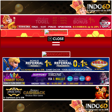
Luxiototo
Teriostoto
Manggatoto
Mcitytoto
Peraktoto