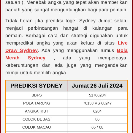
satuan ), Menebak angka yang tepat akan memberikan
hadiah yang sangat menguntungkan bagi para pemain.
Tidak heran jika prediksi togel Sydney Jumat selalu
menjadi perbincangan hangat di kalangan para
pemain. Berbagai cara dan strategi digunakan untuk
memprediksi angka yang akan keluar di situs
Live
Draw Sydney
. Ada yang menggunakan rumus
Bola
Merah Sydney
, ada yang mempercayai
keberuntungan dan ada juga yang mengandalkan
mimpi untuk memilih angka.
PREDIKSI SYDNEY
Jumat 26 Juli 2024
BBFS
51706284
POLA TARUNG
70153 VS 68247
ANGKA IKUT
6284
COLOK BEBAS
86
COLOK MACAU
65 / 08