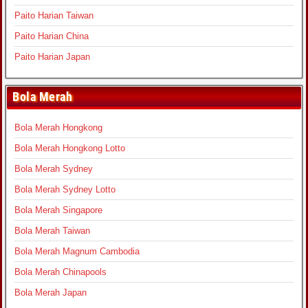
Paito Harian Taiwan
Paito Harian China
Paito Harian Japan
Bola Merah
Bola Merah Hongkong
Bola Merah Hongkong Lotto
Bola Merah Sydney
Bola Merah Sydney Lotto
Bola Merah Singapore
Bola Merah Taiwan
Bola Merah Magnum Cambodia
Bola Merah Chinapools
Bola Merah Japan