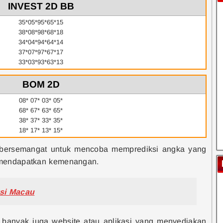
INVEST 2D BB
35*05*95*65*15
38*08*98*68*18
34*04*94*64*14
37*07*97*67*17
33*03*93*63*13
BOM 2D
08* 07* 03* 05*
68* 67* 63* 65*
38* 37* 33* 35*
18* 17* 13* 15*
 bersemangat untuk mencoba memprediksi angka yang
 mendapatkan kemenangan.
ksi Macau
ini, banyak juga website atau aplikasi yang menyediakan