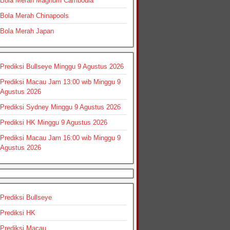
Bola Merah Magnum Cambodia
Bola Merah Chinapools
Bola Merah Japan
Prediksi Bullseye Minggu 9 Agustus 2026
Prediksi Macau Jam 13:00 wib Minggu 9
Agustus 2026
Prediksi Sydney Minggu 9 Agustus 2026
Prediksi HK Minggu 9 Agustus 2026
Prediksi Macau Jam 16:00 wib Minggu 9
Agustus 2026
Prediksi Bullseye
Prediksi HK
Prediksi Macau