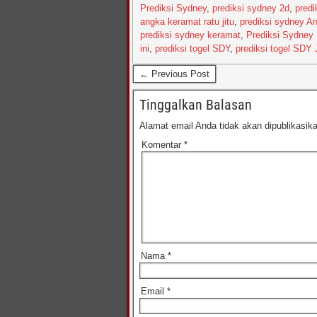
Prediksi Sydney
,
prediksi sydney 2d
,
predi
angka keramat ratu jitu
,
prediksi sydney A
prediksi sydney keramat
,
Prediksi Sydney
ini
,
prediksi togel SDY
,
prediksi togel SDY
← Previous Post
Tinggalkan Balasan
Alamat email Anda tidak akan dipublikasika
Komentar
*
Nama
*
Email
*