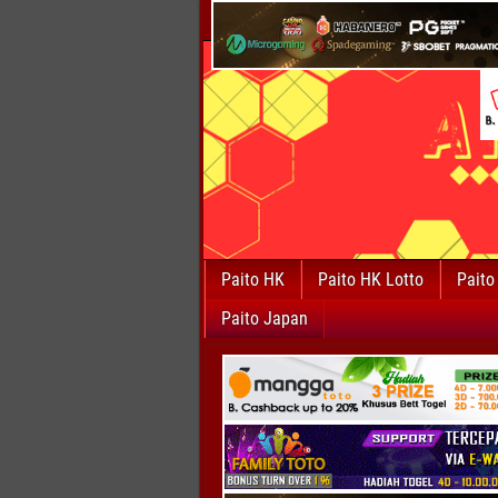
Paito HK
Paito HK Lotto
Paito
Paito Japan