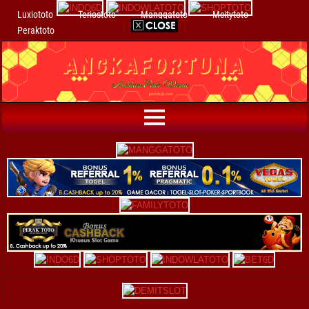
Luxiototo
Teriostoto
Manggatoto
Mcitytoto
Peraktoto