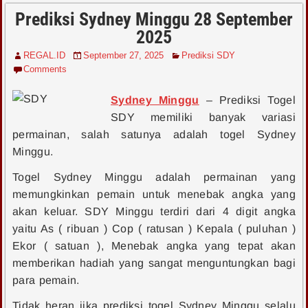
Prediksi Sydney Minggu 28 September
2025
REGAL.ID
September 27, 2025
Prediksi SDY
Comments
Sydney Minggu
– Prediksi Togel
SDY memiliki banyak variasi
permainan, salah satunya adalah togel Sydney
Minggu.
Togel Sydney Minggu adalah permainan yang
memungkinkan pemain untuk menebak angka yang
akan keluar. SDY Minggu terdiri dari 4 digit angka
yaitu As ( ribuan ) Cop ( ratusan ) Kepala ( puluhan )
Ekor ( satuan ), Menebak angka yang tepat akan
memberikan hadiah yang sangat menguntungkan bagi
para pemain.
Tidak heran jika prediksi togel Sydney Minggu selalu