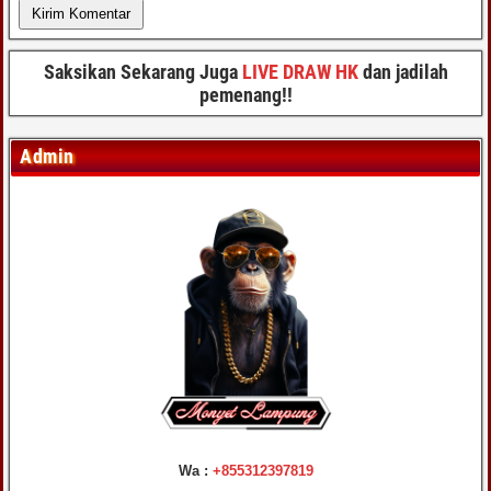
Saksikan Sekarang Juga
LIVE DRAW HK
dan jadilah
pemenang!!
Admin
Wa :
+855312397819