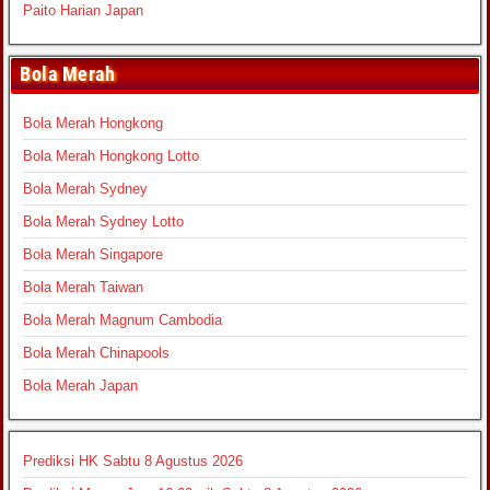
Paito Harian Japan
Bola Merah
Bola Merah Hongkong
Bola Merah Hongkong Lotto
Bola Merah Sydney
Bola Merah Sydney Lotto
Bola Merah Singapore
Bola Merah Taiwan
Bola Merah Magnum Cambodia
Bola Merah Chinapools
Bola Merah Japan
Prediksi HK Sabtu 8 Agustus 2026