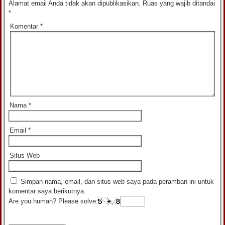
Alamat email Anda tidak akan dipublikasikan.
Ruas yang wajib ditandai
*
Komentar
*
Nama
*
Email
*
Situs Web
Simpan nama, email, dan situs web saya pada peramban ini untuk
komentar saya berikutnya.
Are you human? Please solve: