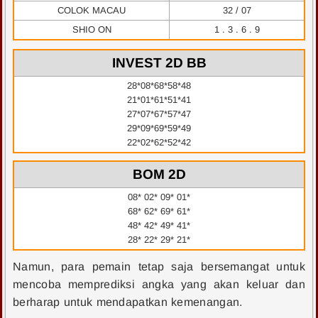
COLOK MACAU
32 / 07
SHIO ON
1 . 3 . 6 . 9
INVEST 2D BB
28*08*68*58*48
21*01*61*51*41
27*07*67*57*47
29*09*69*59*49
22*02*62*52*42
BOM 2D
08* 02* 09* 01*
68* 62* 69* 61*
48* 42* 49* 41*
28* 22* 29* 21*
Namun, para pemain tetap saja bersemangat untuk
mencoba memprediksi angka yang akan keluar dan
berharap untuk mendapatkan kemenangan.