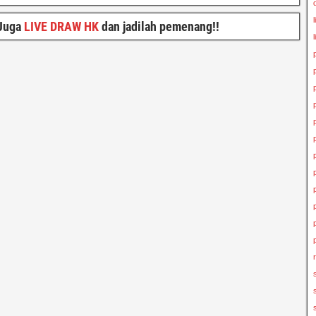
 Juga
LIVE DRAW HK
dan jadilah pemenang!!