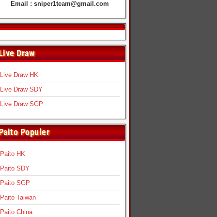
Email :
sniper1team@gmail.com
Live Draw
Live Draw HK
Live Draw SDY
Live Draw SGP
Paito Populer
Paito HK
Paito SDY
Paito SGP
Paito Taiwan
Paito China