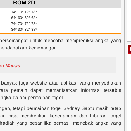
BOM 2D
14* 10* 12* 18*
64* 60* 62* 68*
74* 70* 72* 78*
34* 30* 32* 38*
 bersemangat untuk mencoba memprediksi angka yang
 mendapatkan kemenangan.
ksi Macau
ini, banyak juga website atau aplikasi yang menyediakan
Para pemain dapat memanfaatkan informasi tersebut
 angka dalam permainan togel.
gan, tetapi permainan togel Sydney Sabtu masih tetap
ain bisa memberikan kesenangan dan hiburan, togel
hadiah yang besar jika berhasil menebak angka yang