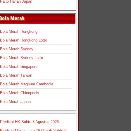
Paito Harian Japan
Bola Merah
Bola Merah Hongkong
Bola Merah Hongkong Lotto
Bola Merah Sydney
Bola Merah Sydney Lotto
Bola Merah Singapore
Bola Merah Taiwan
Bola Merah Magnum Cambodia
Bola Merah Chinapools
Bola Merah Japan
Prediksi HK Sabtu 8 Agustus 2026
Prediksi Macau Jam 16:00 wib Sabtu 8