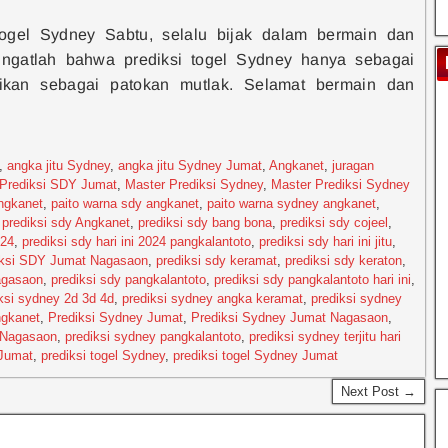
togel Sydney Sabtu, selalu bijak dalam bermain dan
Ingatlah bahwa prediksi togel Sydney hanya sebagai
adikan sebagai patokan mutlak. Selamat bermain dan
,
angka jitu Sydney
,
angka jitu Sydney Jumat
,
Angkanet
,
juragan
Prediksi SDY Jumat
,
Master Prediksi Sydney
,
Master Prediksi Sydney
ngkanet
,
paito warna sdy angkanet
,
paito warna sydney angkanet
,
,
prediksi sdy Angkanet
,
prediksi sdy bang bona
,
prediksi sdy cojeel
,
024
,
prediksi sdy hari ini 2024 pangkalantoto
,
prediksi sdy hari ini jitu
,
iksi SDY Jumat Nagasaon
,
prediksi sdy keramat
,
prediksi sdy keraton
,
agasaon
,
prediksi sdy pangkalantoto
,
prediksi sdy pangkalantoto hari ini
,
ksi sydney 2d 3d 4d
,
prediksi sydney angka keramat
,
prediksi sydney
ngkanet
,
Prediksi Sydney Jumat
,
Prediksi Sydney Jumat Nagasaon
,
 Nagasaon
,
prediksi sydney pangkalantoto
,
prediksi sydney terjitu hari
 Jumat
,
prediksi togel Sydney
,
prediksi togel Sydney Jumat
Next Post →