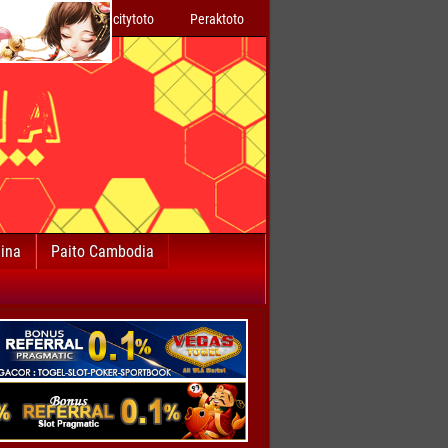
Manggatoto
Mcitytoto
Peraktoto
hina
Paito Cambodia